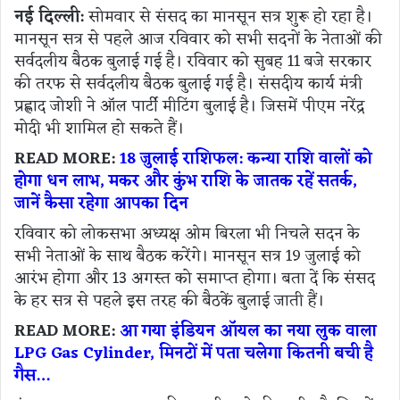
नई दिल्ली:
सोमवार से संसद का मानसून सत्र शुरू हो रहा है।
मानसून सत्र से पहले आज रविवार को सभी सदनों के नेताओं की
सर्वदलीय बैठक बुलाई गई है। रविवार को सुबह 11 बजे सरकार
की तरफ से सर्वदलीय बैठक बुलाई गई है। संसदीय कार्य मंत्री
प्रह्लाद जोशी ने ऑल पार्टी मीटिंग बुलाई है। जिसमें पीएम नरेंद्र
मोदी भी शामिल हो सकते हैं।
READ MORE:
18 जुलाई राशिफल: कन्या राशि वालों को
होगा धन लाभ, मकर और कुंभ राशि के जातक रहें सतर्क,
जानें कैसा रहेगा आपका दिन
रविवार को लोकसभा अध्यक्ष ओम बिरला भी निचले सदन के
सभी नेताओं के साथ बैठक करेंगे। मानसून सत्र 19 जुलाई को
आरंभ होगा और 13 अगस्त को समाप्त होगा। बता दें कि संसद
के हर सत्र से पहले इस तरह की बैठकें बुलाई जाती हैं।
READ MORE:
आ गया इंडियन ऑयल का नया लुक वाला
LPG Gas Cylinder, मिनटों में पता चलेगा कितनी बची है
गैस…