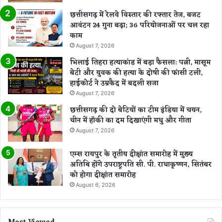
छत्तीसगढ़ में रेलवे विस्तार की रफ्तार तेज, बजट
आवंटन 24 गुना बढ़ा; 36 परियोजनाओं पर चल रहा
काम
August 7, 2026
भिलाई तिहरा हत्याकांड में बड़ा फैसला: पत्नी, मासूम
बेटी और युवक की हत्या के दोषी की फांसी टली,
हाईकोर्ट ने उम्रकैद में बदली सजा
August 7, 2026
छत्तीसगढ़ की दो बेटियों का टीम इंडिया में चयन,
चीन में हॉकी का दम दिखाएंगी मधु और गीता
August 7, 2026
एम्स रायपुर के तृतीय दीक्षांत समारोह में मुख्य
अतिथि होंगे उपराष्ट्रपति सी. पी. राधाकृष्णन, सितंबर
को होगा दीक्षांत समारोह
August 6, 2026