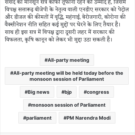
संसद का मानसून सत्र काफी तूफानी रहने की उम्मीद है, जिसमें
विपक्ष सत्तारूढ़ बीजेपी के नेतृत्व वाली एनडीए सरकार को पेट्रोल
और डीजल की कीमतों में वृद्धि, महंगाई, बेरोजगारी, कोरोना की
वैक्सीनेशन नीति सहित कई मुद्दों पर घेरने के लिए तैयार है।
साथ ही इस सत्र में विपक्ष द्वारा दूसरी लहर में सरकार की
विफलता, कृषि कानून को लेकर भी मुद्दा उठा सकती है।
All-party meeting
All-party meeting will be held today before the
monsoon session of Parliament
Big news
bjp
congress
monsoon session of Parliament
parliament
PM Narendra Modi