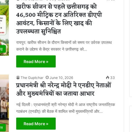
खरीफ सीजन से पहले छत्तीसगढ़ को
46,500 मीट्रिक टन अतिरिक्त डीएपी
आवंटन, किसानों के लिए खाद की
उपलब्धता सुनिश्चित
रायपुर: खरीफ सीजन के दौरान किसानों को समय पर उर्वरक उपलब्ध
कराने के उद्देश्य से केंद्र सरकार ने छत्तीसगढ़ को…
गढ़
Read More »
The Guptchar
June 10, 2026
33
प्रधानमंत्री श्री नरेन्द्र मोदी ने एनडीए नेताओं
और मुख्यमंत्रियों का जताया आभार
नई दिल्ली : प्रधानमंत्री श्री नरेन्द्र मोदी ने आज राष्ट्रीय जनतांत्रिक
गठबंधन (एनडीए) की बैठक में शामिल सभी मुख्यमंत्रियों और…
Read More »
रत