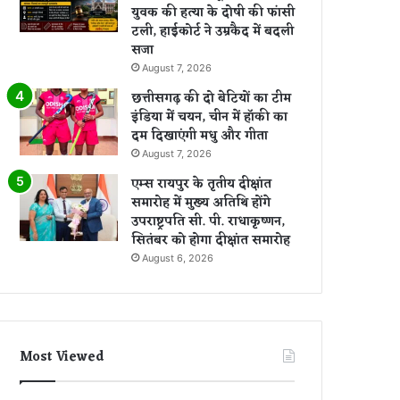
युवक की हत्या के दोषी की फांसी
टली, हाईकोर्ट ने उम्रकैद में बदली
सजा
August 7, 2026
छत्तीसगढ़ की दो बेटियों का टीम
इंडिया में चयन, चीन में हॉकी का
दम दिखाएंगी मधु और गीता
August 7, 2026
एम्स रायपुर के तृतीय दीक्षांत
समारोह में मुख्य अतिथि होंगे
उपराष्ट्रपति सी. पी. राधाकृष्णन,
सितंबर को होगा दीक्षांत समारोह
August 6, 2026
Most Viewed