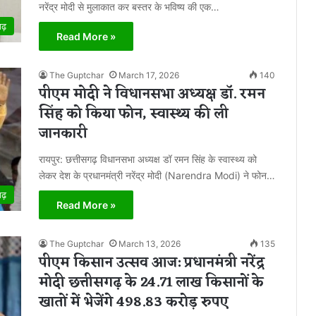
नरेंद्र मोदी से मुलाकात कर बस्तर के भविष्य की एक…
गढ़
Read More »
The Guptchar
March 17, 2026
140
पीएम मोदी ने विधानसभा अध्यक्ष डॉ. रमन
सिंह को किया फोन, स्वास्थ्य की ली
जानकारी
रायपुर: छत्तीसगढ़ विधानसभा अध्यक्ष डॉ रमन सिंह के स्वास्थ्य को
लेकर देश के प्रधानमंत्री नरेंद्र मोदी (Narendra Modi) ने फोन…
गढ़
Read More »
The Guptchar
March 13, 2026
135
पीएम किसान उत्सव आज: प्रधानमंत्री नरेंद्र
मोदी छत्तीसगढ़ के 24.71 लाख किसानों के
खातों में भेजेंगे 498.83 करोड़ रुपए