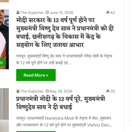
The Guptchar
June 10, 2026
42
मोदी सरकार के 12 वर्ष पूर्ण होने पर
मुख्यमंत्री विष्णु देव साय ने प्रधानमंत्री को दी
बधाई, छत्तीसगढ़ के विकास में केंद्र के
सहयोग के लिए जताया आभार
रायपुर: मुख्यमंत्री विष्णु देव साय ने प्रधानमंत्री नरेंद्र मोदी के नेतृत्व
के 12 वर्ष पूर्ण होने पर उन्हें बधाई एवं…
गढ़
Read More »
The Guptchar
May 26, 2026
35
प्रधानमंत्री मोदी के 12 वर्ष पूरे, मुख्यमंत्री
विष्णुदेव साय ने दी बधाई
रायपुर: प्रधानमंत्री Narendra Modi के नेतृत्व में सेवा, सुशासन
और जनकल्याण के 12 वर्ष पूर्ण होने पर मुख्यमंत्री Vishnu Deo…