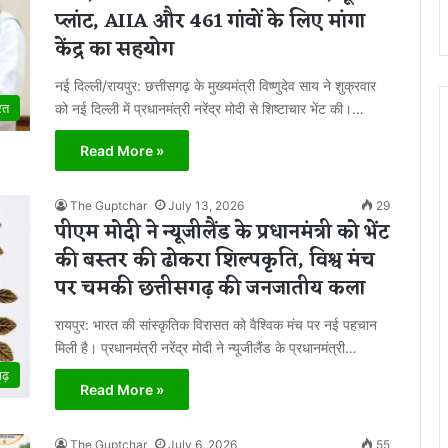
प्लांट, AIIA और 461 गांवों के लिए मांगा
केंद्र का सहयोग
नई दिल्ली/रायपुर: छत्तीसगढ़ के मुख्यमंत्री विष्णुदेव साय ने शुक्रवार
को नई दिल्ली में प्रधानमंत्री नरेंद्र मोदी से शिष्टाचार भेंट की।…
रत
Read More »
The Guptchar
July 13, 2026
29
पीएम मोदी ने न्यूजीलैंड के प्रधानमंत्री को भेंट
की बस्तर की ढोकरा शिल्पकृति, विश्व मंच
पर चमकी छत्तीसगढ़ की जनजातीय कला
रायपुर: भारत की सांस्कृतिक विरासत को वैश्विक मंच पर नई पहचान
मिली है। प्रधानमंत्री नरेंद्र मोदी ने न्यूजीलैंड के प्रधानमंत्री…
गढ़
Read More »
The Guptchar
July 6, 2026
55