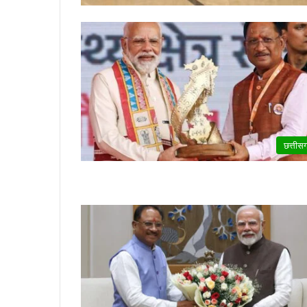
छत्तीस