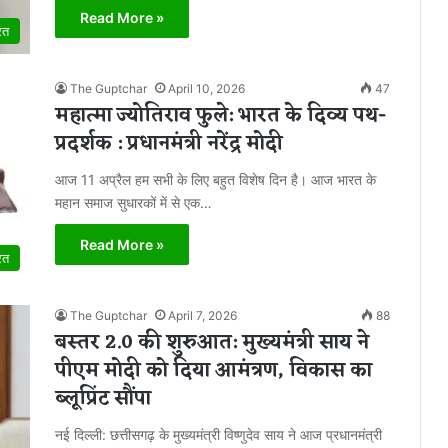
Read More »
रत
The Guptchar
April 10, 2026
47
महात्मा ज्योतिराव फुले: भारत के दिव्य पथ-
प्रदर्शक : प्रधानमंत्री नरेंद्र मोदी
आज 11 अप्रैल हम सभी के लिए बहुत विशेष दिन है। आज भारत के
महान समाज सुधारकों में से एक…
Read More »
रत
The Guptchar
April 7, 2026
88
बस्तर 2.0 की शुरुआत: मुख्यमंत्री साय ने
पीएम मोदी को दिया आमंत्रण, विकास का
ब्लूप्रिंट सौंपा
नई दिल्ली: छत्तीसगढ़ के मुख्यमंत्री विष्णुदेव साय ने आज प्रधानमंत्री