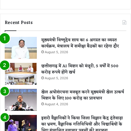
य
टी
म
Recent Posts
मुख्यमंत्री विष्णुदेव साय का 6 अगस्त का व्यस्त
कार्यक्रम, मंत्रालय में समीक्षा बैठकों का रहेगा दौर
August 5, 2026
छत्तीसगढ़ में AI मिशन को मंजूरी, 5 वर्षों में 500
करोड़ रुपये होंगे खर्च
August 5, 2026
खेल अधोसंरचना मजबूत करने मुख्यमंत्री खेल उत्कर्ष
मिशन के लिए 100 करोड़ का प्रावधान
August 4, 2026
इसरो वैज्ञानिकों ने किया जिला विज्ञान केंद्र दंतेवाड़ा
का भ्रमण, वैज्ञानिक गतिविधियों और विद्यार्थियों के
लिए संचालित नवाचार पहलों की सराहना