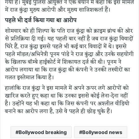
गया है। मुंबई पुलिस आयुक्त ने एक बयान में कहा कि इस मामले
में राज कुंद्रा मुख्य आरोपी और मुख्य साजिशकर्ता हैं।
पहले भी दर्ज किया गया था आरोप
सोमवार को ही शिल्पा के पति राज कुंद्रा को क्राइम ब्रांच की ओर
से प्रतिक्रिया दी गई। यह पहली बार नहीं है जब राज कुंद्रा विवादों
घिरे हैं, राज कुंद्रा इससे पहले भी कई बार विवादों में थे। इससे
पहले मॉडल/अभिनेत्री पूनम पांडे ने राज कुंद्रा और उनके सहयोगी
के खिलाफ बॉम्बे हाईकोर्ट में शिकायत दर्ज की थी। पूनम ने
आरोप लगाया था कि राज कुंद्रा की कंपनी ने उनकी तस्वीरों का
गलत इस्तेमाल किया है।
हालांकि राज कुंद्रा ने इस मामले में अपने ऊपर लगे आरोपों को
खारिज करते हुए कहा था कि उनका इससे कोई लेना-देना नहीं
है। उन्होंने यह भी कहा था कि जिस कंपनी पर अश्लील वीडियो
बनाने का आरोप लगा है, उसे वे पहले ही छोड़ चुके हैं।
Bollywood breaking
Bollywood news