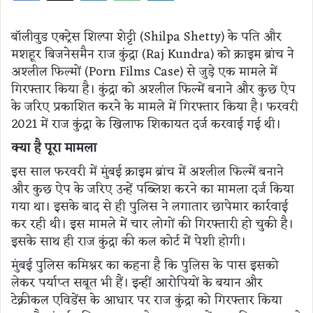
बॉलीवुड एक्ट्रेस शिल्पा शेट्टी (Shilpa Shetty) के पति और
मशहूर बिजनेसमैन राज कुंद्रा (Raj Kundra) को क्राइम ब्रांच ने
अश्लील फिल्मों (Porn Films Case) से जुड़े एक मामले में
गिरफ्तार किया है। कुंद्रा को अश्लील फिल्में बनाने और कुछ ऐप
के जरिए प्रकाशित करने के मामले में गिरफ्तार किया है। फरवरी
2021 में राज कुंद्रा के खिलाफ शिकायत दर्ज करवाई गई थी।
क्या है पूरा मामला
इस साल फरवरी में मुंबई क्राइम ब्रांच में अश्लील फिल्में बनाने
और कुछ ऐप के जरिए उन्हें पब्लिश करने का मामला दर्ज किया
गया था। इसके बाद से ही पुलिस ने लगातार छापेमार कार्रवाई
कर रही थी। इस मामले में चार लोगों की गिरफ्तारी हो चुकी है।
इसके साथ ही राज कुंद्रा की कल कोर्ट में पेशी होगी।
मुंबई पुलिस कमिश्नर का कहना है कि पुलिस के पास इसको
लेकर पर्याप्त सबूत भी हैं। इन्हीं आरोपियों के बयान और
टेक्नीकल एविडेंस के आधार पर राज कुंद्रा को गिरफ्तार किया