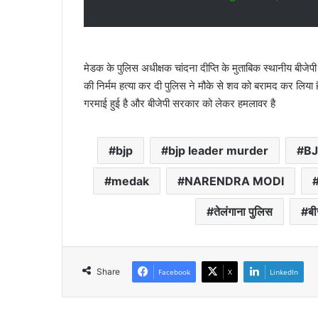
मेडक के पुलिस अधीक्षक चांदना दीप्ति के मुताबिक स्थानीय बीज
की निर्मम हत्या कर दी पुलिस ने मौके से शव को बरामद कर लिया 
गरमाई हुई है और बीजेपी सरकार को लेकर हमलावर है
bjp
bjp leader murder
B
medak
NARENDRA MODI
तेलंगाना पुलिस
बी
Share
Facebook
X
LinkedIn