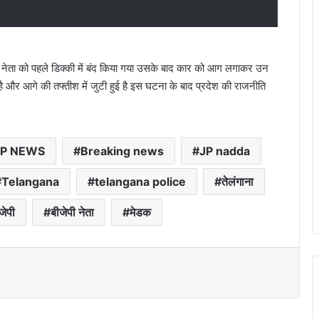
ेपी नेता को पहले डिक्की में बंद किया गया उसके बाद कार को आग लगाकर उन
है और आगे की तफ्तीश में जुटी हुई है इस घटना के बाद प्रदेश की राजनीति
JP NEWS
Breaking news
JP nadda
Telangana
telangana police
तेलंगाना
जेपी
बीजेपी नेता
मेडक