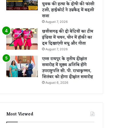
युवक की हत्या के दोषी की फांसी
टली, हाईकोर्ट ने उम्रकैद में बदली
सजा
August 7, 2026
छत्तीसगढ़ की दो बेटियों का टीम
इंडिया में चयन, चीन में हॉकी का
दम दिखाएंगी मधु और गीता
August 7, 2026
एम्स रायपुर के तृतीय दीक्षांत
समारोह में मुख्य अतिथि होंगे
उपराष्ट्रपति सी. पी. राधाकृष्णन,
सितंबर को होगा दीक्षांत समारोह
August 6, 2026
Most Viewed