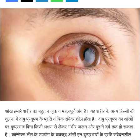
आंख हमारे शरीर का बहुत नाजुक व महत्वपूर्ण अंग है। यह शरीर के अन्य हिस्सों की
तुलना में वायु प्रदूषण के प्रति अधिक संवेदनशील होता है। वायु प्रदूषण का आंखों
पर दुष्प्रभाव बिना किसी लक्षण से लेकर गंभीर जलन और पुराने दर्द तक हो सकता
है। कॉन्टैक्ट लेंस के उपयोग के बावजूद आंखें इन दुष्प्रभावों के प्रति संवेदनशील