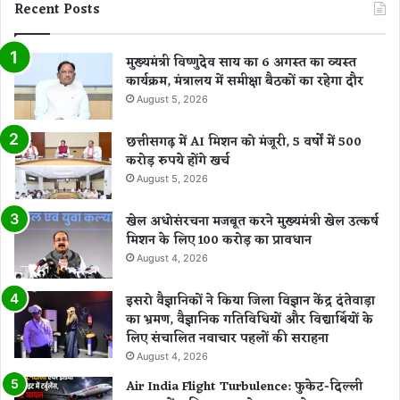
Recent Posts
मुख्यमंत्री विष्णुदेव साय का 6 अगस्त का व्यस्त
कार्यक्रम, मंत्रालय में समीक्षा बैठकों का रहेगा दौर
August 5, 2026
छत्तीसगढ़ में AI मिशन को मंजूरी, 5 वर्षों में 500
करोड़ रुपये होंगे खर्च
August 5, 2026
खेल अधोसंरचना मजबूत करने मुख्यमंत्री खेल उत्कर्ष
मिशन के लिए 100 करोड़ का प्रावधान
August 4, 2026
इसरो वैज्ञानिकों ने किया जिला विज्ञान केंद्र दंतेवाड़ा
का भ्रमण, वैज्ञानिक गतिविधियों और विद्यार्थियों के
लिए संचालित नवाचार पहलों की सराहना
August 4, 2026
Air India Flight Turbulence: फुकेट-दिल्ली