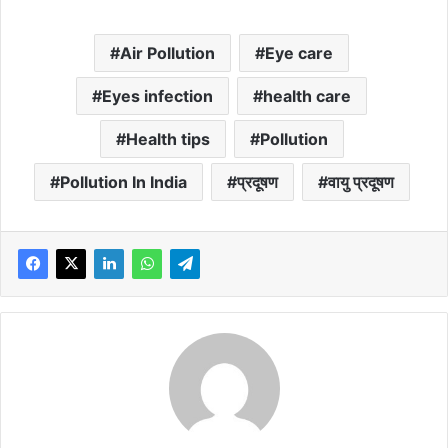
Air Pollution
Eye care
Eyes infection
health care
Health tips
Pollution
Pollution In India
प्रदूषण
वायु प्रदूषण