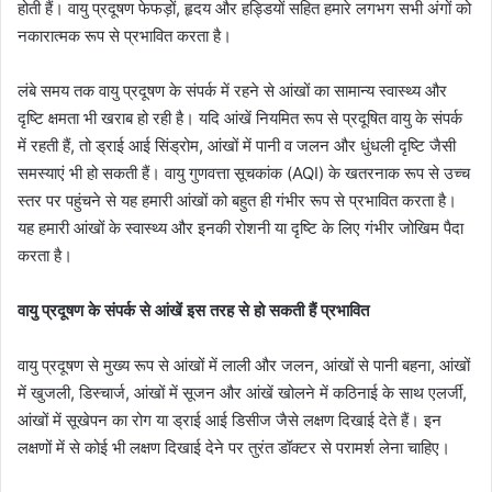
होती हैं। वायु प्रदूषण फेफड़ों, हृदय और हड्डियों सहित हमारे लगभग सभी अंगों को
नकारात्मक रूप से प्रभावित करता है।
लंबे समय तक वायु प्रदूषण के संपर्क में रहने से आंखों का सामान्य स्वास्थ्य और
दृष्टि क्षमता भी खराब हो रही है। यदि आंखें नियमित रूप से प्रदूषित वायु के संपर्क
में रहती हैं, तो ड्राई आई सिंड्रोम, आंखों में पानी व जलन और धुंधली दृष्टि जैसी
समस्याएं भी हो सकती हैं। वायु गुणवत्ता सूचकांक (AQI) के खतरनाक रूप से उच्च
स्तर पर पहुंचने से यह हमारी आंखों को बहुत ही गंभीर रूप से प्रभावित करता है।
यह हमारी आंखों के स्वास्थ्य और इनकी रोशनी या दृष्टि के लिए गंभीर जोखिम पैदा
करता है।
वायु प्रदूषण के संपर्क से आंखें इस तरह से हो सकती हैं प्रभावित
वायु प्रदूषण से मुख्य रूप से आंखों में लाली और जलन, आंखों से पानी बहना, आंखों
में खुजली, डिस्चार्ज, आंखों में सूजन और आंखें खोलने में कठिनाई के साथ एलर्जी,
आंखों में सूखेपन का रोग या ड्राई आई डिसीज जैसे लक्षण दिखाई देते हैं। इन
लक्षणों में से कोई भी लक्षण दिखाई देने पर तुरंत डॉक्टर से परामर्श लेना चाहिए।