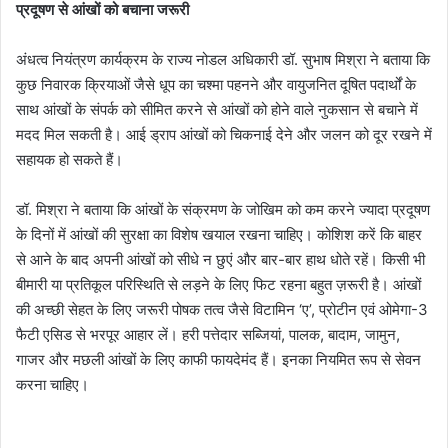
प्रदूषण से आंखों को बचाना जरूरी
अंधत्व नियंत्रण कार्यक्रम के राज्य नोडल अधिकारी डॉ. सुभाष मिश्रा ने बताया कि
कुछ निवारक क्रियाओं जैसे धूप का चश्मा पहनने और वायुजनित दूषित पदार्थों के
साथ आंखों के संपर्क को सीमित करने से आंखों को होने वाले नुकसान से बचाने में
मदद मिल सकती है। आई ड्राप आंखों को चिकनाई देने और जलन को दूर रखने में
सहायक हो सकते हैं।
डॉ. मिश्रा ने बताया कि आंखों के संक्रमण के जोखिम को कम करने ज्यादा प्रदूषण
के दिनों में आंखों की सुरक्षा का विशेष खयाल रखना चाहिए। कोशिश करें कि बाहर
से आने के बाद अपनी आंखों को सीधे न छुएं और बार-बार हाथ धोते रहें। किसी भी
बीमारी या प्रतिकूल परिस्थिति से लड़ने के लिए फिट रहना बहुत ज़रूरी है। आंखों
की अच्छी सेहत के लिए जरूरी पोषक तत्व जैसे विटामिन ‘ए’, प्रोटीन एवं ओमेगा-3
फैटी एसिड से भरपूर आहार लें। हरी पत्तेदार सब्जियां, पालक, बादाम, जामुन,
गाजर और मछली आंखों के लिए काफी फायदेमंद हैं। इनका नियमित रूप से सेवन
करना चाहिए।