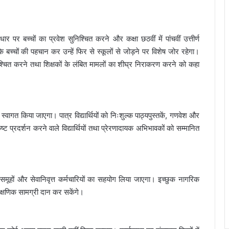
आधार पर बच्चों का प्रवेश सुनिश्चित करने और कक्षा छठवीं में पांचवीं उत्तीर्ण
 चुके बच्चों की पहचान कर उन्हें फिर से स्कूलों से जोड़ने पर विशेष जोर रहेगा।
निश्चित करने तथा शिक्षकों के लंबित मामलों का शीघ्र निराकरण करने को कहा
वागत किया जाएगा। पात्र विद्यार्थियों को निःशुल्क पाठ्यपुस्तकें, गणवेश और
्ट प्रदर्शन करने वाले विद्यार्थियों तथा प्रेरणादायक अभिभावकों को सम्मानित
ता समूहों और सेवानिवृत्त कर्मचारियों का सहयोग लिया जाएगा। इच्छुक नागरिक
शैक्षणिक सामग्री दान कर सकेंगे।