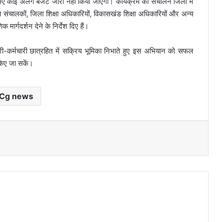
के लिए कोई अलग बजट जारी नहीं किया जाएगा। कार्यक्रम का संचालन जिलों में
त संचालकों, जिला शिक्षा अधिकारियों, विकासखंड शिक्षा अधिकारियों और अन्य
मार्गदर्शन देने के निर्देश दिए हैं।
ी-कर्मचारी छात्रहित में सक्रिय भूमिका निभाते हुए इस अभियान को सफल
 किए जा सकें।
Cg news