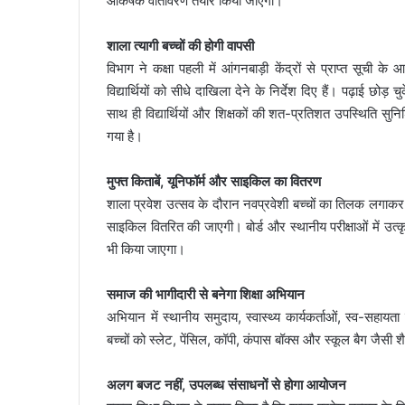
आकर्षक वातावरण तैयार किया जाएगा।
शाला त्यागी बच्चों की होगी वापसी
विभाग ने कक्षा पहली में आंगनबाड़ी केंद्रों से प्राप्त सूची के 
विद्यार्थियों को सीधे दाखिला देने के निर्देश दिए हैं। पढ़ाई छोड़
साथ ही विद्यार्थियों और शिक्षकों की शत-प्रतिशत उपस्थिति सु
गया है।
मुफ्त किताबें, यूनिफॉर्म और साइकिल का वितरण
शाला प्रवेश उत्सव के दौरान नवप्रवेशी बच्चों का तिलक लगाकर स्
साइकिल वितरित की जाएगी। बोर्ड और स्थानीय परीक्षाओं में उत्कृष
भी किया जाएगा।
समाज की भागीदारी से बनेगा शिक्षा अभियान
अभियान में स्थानीय समुदाय, स्वास्थ्य कार्यकर्ताओं, स्व-सहाय
बच्चों को स्लेट, पेंसिल, कॉपी, कंपास बॉक्स और स्कूल बैग जैसी 
अलग बजट नहीं, उपलब्ध संसाधनों से होगा आयोजन