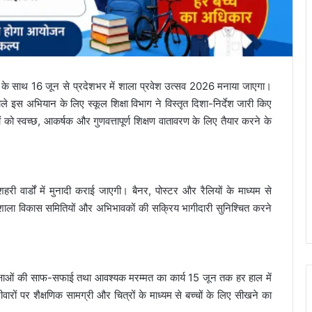
के साथ 16 जून से प्रदेशभर में शाला प्रवेश उत्सव 2026 मनाया जाएगा।
े इस अभियान के लिए स्कूल शिक्षा विभाग ने विस्तृत दिशा-निर्देश जारी किए
 को स्वच्छ, आकर्षक और गुणवत्तापूर्ण शिक्षण वातावरण के लिए तैयार करने के
ी वार्डों में मुनादी कराई जाएगी। बैनर, पोस्टर और रैलियों के माध्यम से
ाला विकास समितियों और अभिभावकों की सक्रिय भागीदारी सुनिश्चित करने
र कक्षाओं की साफ-सफाई तथा आवश्यक मरम्मत का कार्य 15 जून तक हर हाल में
वारों पर शैक्षणिक सामग्री और चित्रों के माध्यम से बच्चों के लिए सीखने का