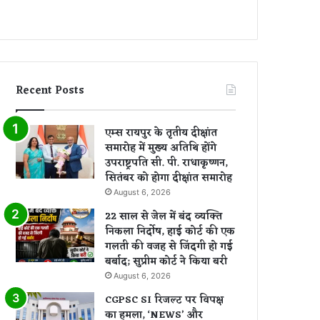
Recent Posts
एम्स रायपुर के तृतीय दीक्षांत
समारोह में मुख्य अतिथि होंगे
उपराष्ट्रपति सी. पी. राधाकृष्णन,
सितंबर को होगा दीक्षांत समारोह
August 6, 2026
22 साल से जेल में बंद व्यक्ति
निकला निर्दोष, हाई कोर्ट की एक
गलती की वजह से जिंदगी हो गई
बर्बाद; सुप्रीम कोर्ट ने किया बरी
August 6, 2026
CGPSC SI रिजल्ट पर विपक्ष
का हमला, ‘NEWS’ और