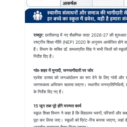
रायपुर:
छत्तीसगढ़ में नए शैक्षणिक सत्र 2026-27 की शुरुआत 
राष्ट्रीय शिक्षा नीति (NEP) 2020 के अनुरूप आयोजित होने वाल
हैं। विभाग के सचिव डॉ. कमलप्रीत सिंह ने सभी जिलों को स्कूलों
निर्देश दिए हैं।
गांव-शहर में मुनादी, जनभागीदारी पर जोर
प्रवेश उत्सव को जनआंदोलन का रूप देने के लिए गांवों और शहर
जागरूकता अभियान चलाया जाएगा। स्थानीय जनप्रतिनिधियों, श
के निर्देश दिए गए हैं।
15 जून तक पूरे होंगे मरम्मत कार्य
स्कूल शिक्षा विभाग ने कहा है कि विद्यालय भवनों, परिसरों औ
पूरा कर लिया जाए। स्कूलों को प्रिंट-रिच बनाया जाएगा, जहां दी