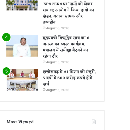
‘SPACERANI’ नामों को लेकर
सवाल; आयोग ने किया दावों का
खंडन, बताया भ्रामक और
तथ्यहीन
August 6, 2026
मुख्यमंत्री विष्णुदेव साय का 6
अगस्त का व्यस्त कार्यक्रम,
मंत्रालय में समीक्षा बैठकों का
रहेगा दौर
August 5, 2026
छत्तीसगढ़ में AI मिशन को मंजूरी,
5 वर्षों में 500 करोड़ रुपये होंगे
खर्च
August 5, 2026
Most Viewed