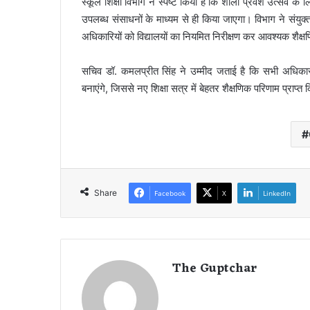
स्कूल शिक्षा विभाग ने स्पष्ट किया है कि शाला प्रवेश उत्सव 
उपलब्ध संसाधनों के माध्यम से ही किया जाएगा। विभाग ने संयुक्
अधिकारियों को विद्यालयों का नियमित निरीक्षण कर आवश्यक शैक्षणिक 
सचिव डॉ. कमलप्रीत सिंह ने उम्मीद जताई है कि सभी अधिकार
बनाएंगे, जिससे नए शिक्षा सत्र में बेहतर शैक्षणिक परिणाम प्राप्त
Share
Facebook
X
LinkedIn
The Guptchar