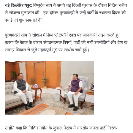
नई दिल्ली/रायपुर:
विष्णुदेव साय ने अपने नई दिल्ली प्रवास के दौरान नितिन नबीन
से सौजन्य मुलाकात की। इस दौरान मुख्यमंत्री ने उन्हें पार्टी के स्थापना दिवस की
बधाई एवं शुभकामनाएं दीं।
मुख्यमंत्री साय ने सोशल मीडिया प्लेटफॉर्म एक्स पर जानकारी साझा करते हुए
बताया कि बैठक के दौरान संगठनात्मक विषयों, पार्टी की भावी रणनीतियों और देश के
समग्र विकास से जुड़े महत्वपूर्ण मुद्दों पर सार्थक चर्चा हुई।
उन्होंने कहा कि नितिन नबीन के कुशल नेतृत्व में भारतीय जनता पार्टी निरंतर