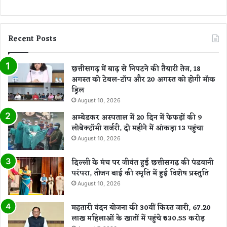
Recent Posts
छत्तीसगढ़ में बाढ़ से निपटने की तैयारी तेज, 18
अगस्त को टेबल-टॉप और 20 अगस्त को होगी मॉक
ड्रिल
August 10, 2026
अम्बेडकर अस्पताल में 20 दिन में फेफड़ों की 9
लोबेक्टॉमी सर्जरी, दो महीने में आंकड़ा 13 पहुंचा
August 10, 2026
दिल्ली के मंच पर जीवंत हुई छत्तीसगढ़ की पंडवानी
परंपरा, तीजन बाई की स्मृति में हुई विशेष प्रस्तुति
August 10, 2026
महतारी वंदन योजना की 30वीं किस्त जारी, 67.20
लाख महिलाओं के खातों में पहुंचे ₹630.55 करोड़