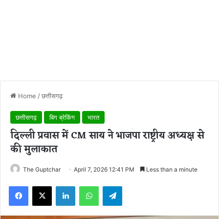
Home
/
छत्तीसगढ़
छत्तीसगढ़
बिग ब्रेकिंग
भारत
दिल्ली प्रवास में CM साय ने भाजपा राष्ट्रीय अध्यक्ष से
की मुलाकात
The Guptchar
April 7, 2026 12:41 PM
Less than a minute
Facebook
X
LinkedIn
WhatsApp
Telegram