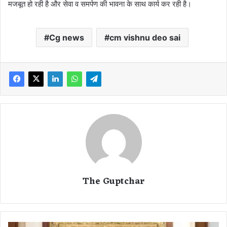
मजबूत हो रही है और सेवा व समर्पण की भावना के साथ कार्य कर रही है।
Cg news
cm vishnu deo sai
The Guptchar