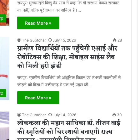
रायपुर: मुख्यमंत्री विष्णु देव साय ने कहा कि गौ संरक्षण केवल सरकार
का नहीं, बल्कि पूरे समाज का दायित्व है।…
गढ़
Read More »
The Guptchar
July 15, 2026
28
ग्रामीण विद्यार्थियों तक पहुँचेगी एआई और
रोबोटिक्स की शिक्षा, मोबाइल साइंस लैब
को मिली हरी झंडी
रायपुर: ग्रामीण विद्यार्थियों को आधुनिक विज्ञान एवं उभरती तकनीकों से
जोड़ने की दिशा में छत्तीसगढ़ में एक नई पहल की…
गढ़
Read More »
The Guptchar
July 14, 2026
30
लोककला की महान साधिका डॉ. तीजन बाई
की स्मृतियों को चिरस्थायी बनाएगी राज्य