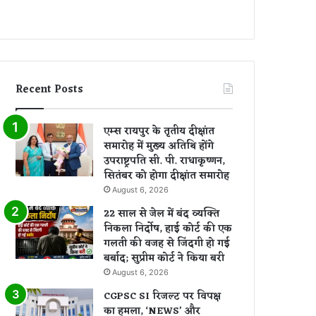
Recent Posts
एम्स रायपुर के तृतीय दीक्षांत
समारोह में मुख्य अतिथि होंगे
उपराष्ट्रपति सी. पी. राधाकृष्णन,
सितंबर को होगा दीक्षांत समारोह
August 6, 2026
22 साल से जेल में बंद व्यक्ति
निकला निर्दोष, हाई कोर्ट की एक
गलती की वजह से जिंदगी हो गई
बर्बाद; सुप्रीम कोर्ट ने किया बरी
August 6, 2026
CGPSC SI रिजल्ट पर विपक्ष
का हमला, ‘NEWS’ और