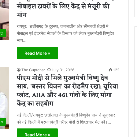
मोबाइल टावरों के लिए केंद्र से मंजूरी की
मांग
रायपुर: छत्तीसगढ़ के दूरस्थ, जनजातीय और सीमावर्ती क्षेत्रों में
मोबाइल एवं इंटरनेट सेवाओं के विस्तार को लेकर मुख्यमंत्री विष्णुदेव
गढ़
साय…
Read More »
The Guptchar
July 31, 2026
122
पीएम मोदी से मिले मुख्यमंत्री विष्णु देव
साय, ‘बस्तर विजन’ का रोडमैप रखा; यूरिया
प्लांट, AIIA और 461 गांवों के लिए मांगा
केंद्र का सहयोग
नई दिल्ली/रायपुर: छत्तीसगढ़ के मुख्यमंत्री विष्णुदेव साय ने शुक्रवार
को नई दिल्ली में प्रधानमंत्री नरेंद्र मोदी से शिष्टाचार भेंट की।…
रत
Read More »