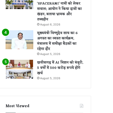
‘SPACERANI’ नामों को लेकर
सवाल; आयोग ने किया दावों का
खंडन, बताया भ्रामक और
तथ्यहीन
August 6, 2026
मुख्यमंत्री विष्णुदेव साय का 6
अगस्त का व्यस्त कार्यक्रम,
मंत्रालय में समीक्षा बैठकों का
रहेगा दौर
August 5, 2026
छत्तीसगढ़ में AI मिशन को मंजूरी,
5 वर्षों में 500 करोड़ रुपये होंगे
खर्च
August 5, 2026
Most Viewed