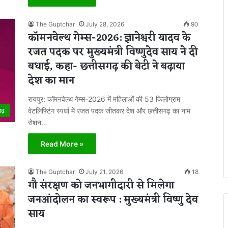
The Guptchar
July 28, 2026
90
कॉमनवेल्थ गेम्स-2026: ज्ञानेश्वरी यादव के
रजत पदक पर मुख्यमंत्री विष्णुदेव साय ने दी
बधाई, कहा- छत्तीसगढ़ की बेटी ने बढ़ाया
देश का मान
रायपुर: कॉमनवेल्थ गेम्स-2026 में महिलाओं की 53 किलोग्राम
वेटलिफ्टिंग स्पर्धा में रजत पदक जीतकर देश और छत्तीसगढ़ का नाम
गढ़
रोशन…
Read More »
The Guptchar
July 21, 2026
18
गौ संरक्षण को जनभागीदारी से मिलेगा
जनआंदोलन का स्वरूप : मुख्यमंत्री विष्णु देव
साय