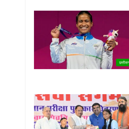
छत्तीस