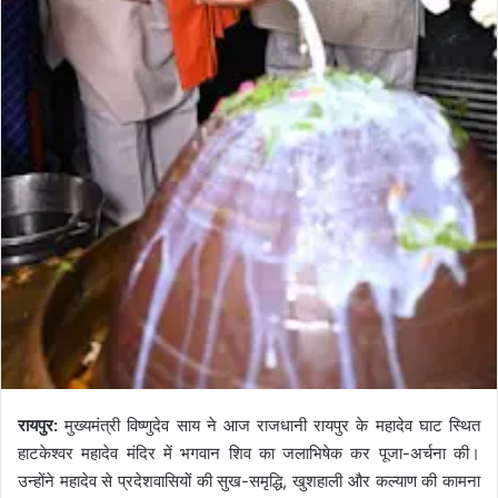
रायपुर:
मुख्यमंत्री विष्णुदेव साय ने आज राजधानी रायपुर के महादेव घाट स्थित
हाटकेश्वर महादेव मंदिर में भगवान शिव का जलाभिषेक कर पूजा-अर्चना की।
उन्होंने महादेव से प्रदेशवासियों की सुख-समृद्धि, खुशहाली और कल्याण की कामना