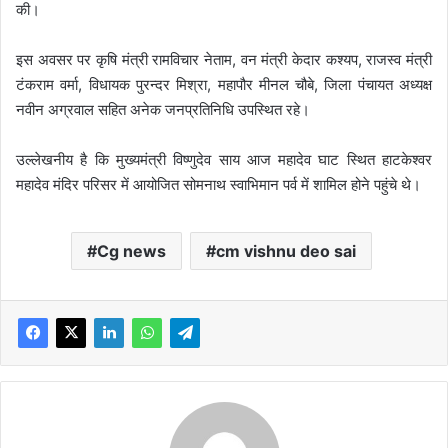
की।
इस अवसर पर कृषि मंत्री रामविचार नेताम, वन मंत्री केदार कश्यप, राजस्व मंत्री
टंकराम वर्मा, विधायक पुरन्दर मिश्रा, महापौर मीनल चौबे, जिला पंचायत अध्यक्ष
नवीन अग्रवाल सहित अनेक जनप्रतिनिधि उपस्थित रहे।
उल्लेखनीय है कि मुख्यमंत्री विष्णुदेव साय आज महादेव घाट स्थित हाटकेश्वर
महादेव मंदिर परिसर में आयोजित सोमनाथ स्वाभिमान पर्व में शामिल होने पहुंचे थे।
Cg news
cm vishnu deo sai