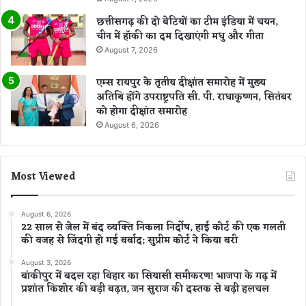
छत्तीसगढ़ की दो बेटियों का टीम इंडिया में चयन,
चीन में हॉकी का दम दिखाएंगी मधु और गीता
August 7, 2026
एम्स रायपुर के तृतीय दीक्षांत समारोह में मुख्य
अतिथि होंगे उपराष्ट्रपति सी. पी. राधाकृष्णन, सितंबर
को होगा दीक्षांत समारोह
August 6, 2026
Most Viewed
August 6, 2026
22 साल से जेल में बंद व्यक्ति निकला निर्दोष, हाई कोर्ट की एक गलती
की वजह से जिंदगी हो गई बर्बाद; सुप्रीम कोर्ट ने किया बरी
August 3, 2026
बांकीपुर में बदल रहा बिहार का सियासी समीकरण! भाजपा के गढ़ में
प्रशांत किशोर की बड़ी बढ़त, जन सुराज की दस्तक से बढ़ी हलचल