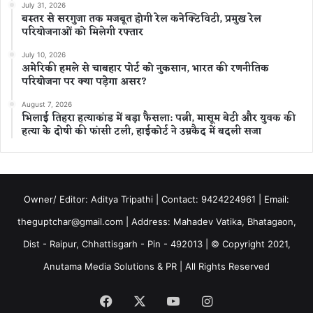
July 31, 2026
बस्तर से सरगुजा तक मजबूत होगी रेल कनेक्टिविटी, प्रमुख रेल
परियोजनाओं को मिलेगी रफ्तार
July 10, 2026
अमेरिकी हमले से चाबहार पोर्ट को नुकसान, भारत की रणनीतिक
परियोजना पर क्या पड़ेगा असर?
August 7, 2026
भिलाई तिहरा हत्याकांड में बड़ा फैसला: पत्नी, मासूम बेटी और युवक की
हत्या के दोषी की फांसी टली, हाईकोर्ट ने उम्रकैद में बदली सजा
Owner/ Editor: Aditya Tripathi | Contact: 9424224961 | Email:
theguptchar@gmail.com | Address: Mahadev Vatika, Bhatagaon,
Dist - Raipur, Chhattisgarh - Pin - 492013 | © Copyright 2021,
Anutama Media Solutions & PR | All Rights Reserved
Facebook
X
YouTube
Instagram