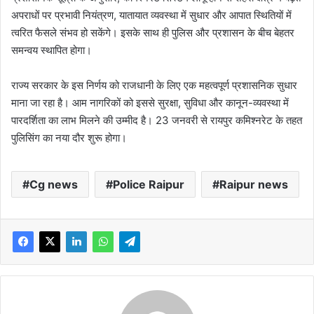
अपराधों पर प्रभावी नियंत्रण, यातायात व्यवस्था में सुधार और आपात स्थितियों में
त्वरित फैसले संभव हो सकेंगे। इसके साथ ही पुलिस और प्रशासन के बीच बेहतर
समन्वय स्थापित होगा।
राज्य सरकार के इस निर्णय को राजधानी के लिए एक महत्वपूर्ण प्रशासनिक सुधार
माना जा रहा है। आम नागरिकों को इससे सुरक्षा, सुविधा और कानून-व्यवस्था में
पारदर्शिता का लाभ मिलने की उम्मीद है। 23 जनवरी से रायपुर कमिश्नरेट के तहत
पुलिसिंग का नया दौर शुरू होगा।
Cg news
Police Raipur
Raipur news