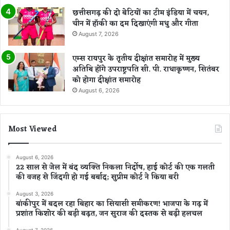
छत्तीसगढ़ की दो बेटियों का टीम इंडिया में चयन,
चीन में हॉकी का दम दिखाएंगी मधु और गीता
August 7, 2026
एम्स रायपुर के तृतीय दीक्षांत समारोह में मुख्य
अतिथि होंगे उपराष्ट्रपति सी. पी. राधाकृष्णन, सितंबर
को होगा दीक्षांत समारोह
August 6, 2026
Most Viewed
August 6, 2026
22 साल से जेल में बंद व्यक्ति निकला निर्दोष, हाई कोर्ट की एक गलती
की वजह से जिंदगी हो गई बर्बाद; सुप्रीम कोर्ट ने किया बरी
August 3, 2026
बांकीपुर में बदल रहा बिहार का सियासी समीकरण! भाजपा के गढ़ में
प्रशांत किशोर की बड़ी बढ़त, जन सुराज की दस्तक से बढ़ी हलचल