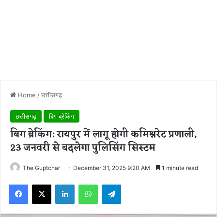
Home
/
छत्तीसगढ़
छत्तीसगढ़
बिग ब्रेकिंग
बिग ब्रेकिंग: रायपुर में लागू होगी कमिश्नरेट प्रणाली,
23 जनवरी से बदलेगा पुलिसिंग सिस्टम
The Guptchar
December 31, 2025 9:20 AM
1 minute read
Facebook
X
LinkedIn
WhatsApp
Telegram