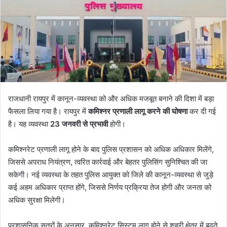
राजधानी रायपुर में कानून-व्यवस्था को और अधिक मजबूत बनाने की दिशा में बड़ा
फैसला लिया गया है। रायपुर में
कमिश्नर प्रणाली लागू करने की घोषणा
कर दी गई
है। यह व्यवस्था
23 जनवरी से प्रभावी
होगी।
कमिश्नरेट प्रणाली लागू होने के बाद पुलिस प्रशासन को अधिक अधिकार मिलेंगे,
जिससे अपराध नियंत्रण, त्वरित कार्रवाई और बेहतर पुलिसिंग सुनिश्चित की जा
सकेगी। नई व्यवस्था के तहत पुलिस आयुक्त को जिले की कानून-व्यवस्था से जुड़े
कई अहम अधिकार प्राप्त होंगे, जिससे निर्णय प्रक्रिया तेज होगी और जनता को
अधिक सुरक्षा मिलेगी।
प्रशासनिक सूत्रों के अनुसार, कमिश्नरेट सिस्टम लागू होने से शहरी क्षेत्र में बढ़ते