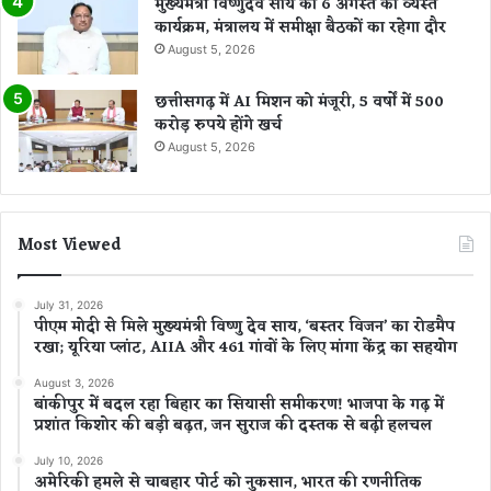
मुख्यमंत्री विष्णुदेव साय का 6 अगस्त का व्यस्त
कार्यक्रम, मंत्रालय में समीक्षा बैठकों का रहेगा दौर
August 5, 2026
छत्तीसगढ़ में AI मिशन को मंजूरी, 5 वर्षों में 500
करोड़ रुपये होंगे खर्च
August 5, 2026
Most Viewed
July 31, 2026
पीएम मोदी से मिले मुख्यमंत्री विष्णु देव साय, ‘बस्तर विजन’ का रोडमैप
रखा; यूरिया प्लांट, AIIA और 461 गांवों के लिए मांगा केंद्र का सहयोग
August 3, 2026
बांकीपुर में बदल रहा बिहार का सियासी समीकरण! भाजपा के गढ़ में
प्रशांत किशोर की बड़ी बढ़त, जन सुराज की दस्तक से बढ़ी हलचल
July 10, 2026
अमेरिकी हमले से चाबहार पोर्ट को नुकसान, भारत की रणनीतिक