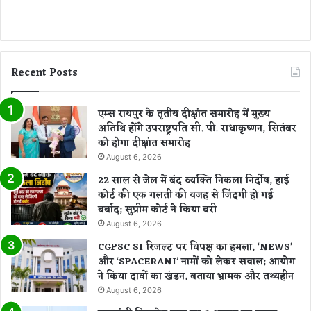
Recent Posts
एम्स रायपुर के तृतीय दीक्षांत समारोह में मुख्य
अतिथि होंगे उपराष्ट्रपति सी. पी. राधाकृष्णन, सितंबर
को होगा दीक्षांत समारोह
August 6, 2026
22 साल से जेल में बंद व्यक्ति निकला निर्दोष, हाई
कोर्ट की एक गलती की वजह से जिंदगी हो गई
बर्बाद; सुप्रीम कोर्ट ने किया बरी
August 6, 2026
CGPSC SI रिजल्ट पर विपक्ष का हमला, ‘NEWS’
और ‘SPACERANI’ नामों को लेकर सवाल; आयोग
ने किया दावों का खंडन, बताया भ्रामक और तथ्यहीन
August 6, 2026