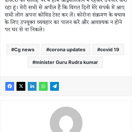
डॉक्टरों की सलाह पर मैं होम आइसोलेशन में रहकर उपचार करा
रहा हूं। मेरी सभी से अपील है कि विगत दिनों मेरे संपर्क में आए
सभी लोग अपना कोविड टेस्ट कर लें। कोरोना संक्रमण के बचाव
के लिए उपयुक्त व्यवहार का पालन करें और आवश्यक न होने
पर घर से ना निकले।
Cg news
corona updates
covid 19
minister Guru Rudra kumar