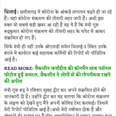
भिलाई
। छत्तीसगढ़ में कोरोना के आंकडे लगातार बढ़ते ही जा रहे
हैं। यहां कोरोना संक्रमण की तीसरी लहर जारी है। अभी इस
वक्त जो सबसे बड़ी खबर आ रही है वह ये है कि मंत्री गुरु
रूद्रकुमार कोरोना संक्रमण की तीसरी लहर के चपेट में आकर
संक्रमित हो गए हैं।
सिर्फ मंत्री ही नहीं उनके ओएसडी समेत भिलाई-3 स्थित उनके
बंगले में कार्यरत कई सहायक कर्मियों की रिपोर्ट भी पॉजिटिव
आई है।
READ MORE:
जैकलीन फर्नांडीज की कॉनमैन साथ पर्सनल
फोटोज हुईं वायरल, जैकलीन ने लोगों से की गोपनीयता रखने
की अपील
मंत्री गुरु रूद्र ने रविवार सुबह ट्वीट कर अपने संक्रमित होने की
जानकारी दी है। उन्होंने ट्वीट कर यह बताया कि कोरोना संक्रमण
के लक्षण को देखने हुए मैंने अपनी कोविड टेस्ट करवाई। जिसमें
मेरी रिपोर्ट पॉजिटिव आई है।अभी मेरी तबीयत ठीक है और