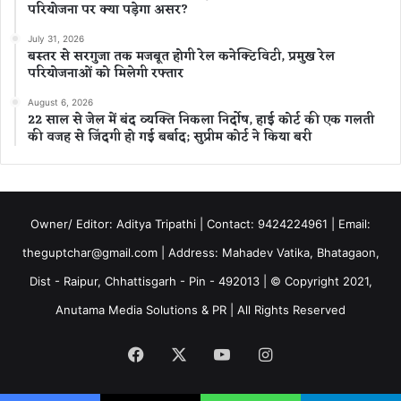
परियोजना पर क्या पड़ेगा असर?
July 31, 2026
बस्तर से सरगुजा तक मजबूत होगी रेल कनेक्टिविटी, प्रमुख रेल
परियोजनाओं को मिलेगी रफ्तार
August 6, 2026
22 साल से जेल में बंद व्यक्ति निकला निर्दोष, हाई कोर्ट की एक गलती
की वजह से जिंदगी हो गई बर्बाद; सुप्रीम कोर्ट ने किया बरी
Owner/ Editor: Aditya Tripathi | Contact: 9424224961 | Email:
theguptchar@gmail.com | Address: Mahadev Vatika, Bhatagaon,
Dist - Raipur, Chhattisgarh - Pin - 492013 | © Copyright 2021,
Anutama Media Solutions & PR | All Rights Reserved
Facebook
X
YouTube
Instagram