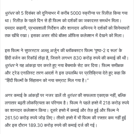
धुरंधर
को 5 दिसंबर को दुनियाभर में करीब 5000 स्क्रीन्स पर रिलीज़ किया गया
था। रिलीज़ के पहले दिन से ही फिल्म को दर्शकों का जबरदस्त समर्थन मिला।
दमदार कहानी, प्रभावशाली निर्देशन और शानदार अभिनय ने दर्शकों को सिनेमाघरों
तक खींचे रखा। इसका असर सीधे बॉक्स ऑफिस कलेक्शन में देखने को मिला।
इस फिल्म ने सुपरस्टार अल्लू अर्जुन की ब्लॉकबस्टर फिल्म ‘पुष्पा-2 द रूल’ के
हिंदी वर्जन का रिकॉर्ड तोड़ा है, जिसने लगभग 830 करोड़ रुपये की कमाई की थी।
धुरंधर
ने यह आंकड़ा पार करते हुए नया बेंचमार्क सेट कर दिया। फिल्म समीक्षक
और ट्रेड एनालिस्ट तरण आदर्श ने इस उपलब्धि पर प्रतिक्रिया देते हुए कहा कि
“हिंदी फिल्मों के सिंहासन को नया सम्राट मिल गया है।”
अगर कमाई के आंकड़ों पर नजर डालें तो
धुरंधर
की सफलता एकाएक नहीं, बल्कि
लगातार बढ़ती लोकप्रियता का परिणाम है। फिल्म ने पहले हफ्ते में 218 करोड़ रुपये
का शानदार कलेक्शन किया। दूसरे हफ्ते में कमाई और तेज़ हुई और फिल्म ने
261.50 करोड़ रुपये जोड़ लिए। तीसरे हफ्ते में भी फिल्म की रफ्तार कम नहीं हुई
और इस दौरान 189.30 करोड़ रुपये की कमाई दर्ज की गई।