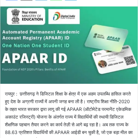
रायपुर : छत्तीसगढ़ ने डिजिटल शिक्षा के क्षेत्र में एक अहम उपलब्धि हासिल करते
हुए देश के अग्रणी राज्यों में अपनी जगह बना ली है। राष्ट्रीय शिक्षा नीति-2020
के तहत भारत सरकार द्वारा लागू की गई APAAR (ऑटोमेटेड परमानेंट एकेडमिक
अकाउंट रजिस्ट्री) योजना के अंतर्गत राज्य में विद्यार्थियों की स्थायी डिजिटल
शैक्षणिक पहचान तैयार करने का कार्य तेज़ी से आगे बढ़ रहा है। अब तक राज्य के
88.63 प्रतिशत विद्यार्थियों की APAAR आईडी बन चुकी है, जो एक बड़ा मील का