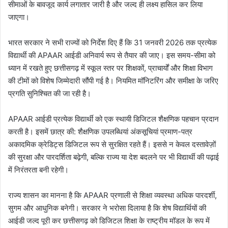
सीमाओं के बावजूद कार्य लगातार जारी है और जल्द ही लक्ष्य हासिल कर लिया
जाएगा।
भारत सरकार ने सभी राज्यों को निर्देश दिए हैं कि 31 जनवरी 2026 तक प्रत्येक
विद्यार्थी की APAAR आईडी अनिवार्य रूप से तैयार की जाए। इस समय-सीमा को
ध्यान में रखते हुए छत्तीसगढ़ में स्कूल स्तर पर शिक्षकों, प्राचार्यों और शिक्षा विभाग
की टीमों को विशेष जिम्मेदारी सौंपी गई है। नियमित मॉनिटरिंग और समीक्षा के जरिए
प्रगति सुनिश्चित की जा रही है।
APAAR आईडी प्रत्येक विद्यार्थी को एक स्थायी डिजिटल शैक्षणिक पहचान प्रदान
करती है। इसमें छात्र की: शैक्षणिक उपलब्धियां अंकसूचियां प्रमाण-पत्र
अकादमिक क्रेडिट्स डिजिटल रूप से सुरक्षित रहते हैं। इससे न केवल दस्तावेज़ों
की सुरक्षा और पारदर्शिता बढ़ेगी, बल्कि राज्य या देश बदलने पर भी विद्यार्थी की पढ़ाई
में निरंतरता बनी रहेगी।
राज्य शासन का मानना है कि APAAR प्रणाली से शिक्षा व्यवस्था अधिक पारदर्शी,
सुगम और आधुनिक बनेगी। सरकार ने भरोसा दिलाया है कि शेष विद्यार्थियों की
आईडी जल्द पूरी कर छत्तीसगढ़ को डिजिटल शिक्षा के राष्ट्रीय मॉडल के रूप में