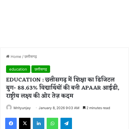
Home
/
छत्तीसगढ़
education
छत्तीसगढ़
EDUCATION : छत्तीसगढ़ में शिक्षा का डिजिटल
युग- 88.63% विद्यार्थियों की बनी APAAR आईडी,
राष्ट्रीय लक्ष्य की ओर तेज़ कदम
Mrityunjay
January 8, 2026 9:03 AM
2 minutes read
Facebook
X
LinkedIn
WhatsApp
Telegram