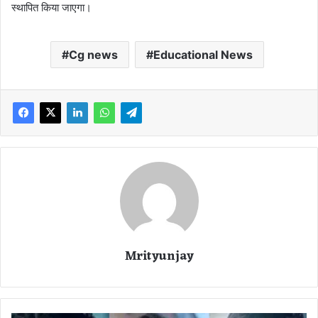
स्थापित किया जाएगा।
Cg news
Educational News
Mrityunjay