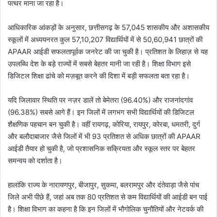
पत्थर माना जा रहा है।
आधिकारिक आंकड़ों के अनुसार, छत्तीसगढ़ के 57,045 शासकीय और अशासकीय
स्कूलों में अध्ययनरत कुल 57,10,207 विद्यार्थियों में से 50,60,941 छात्रों की
APAAR आईडी सफलतापूर्वक जनरेट की जा चुकी है। प्रतिशत के लिहाज़ से यह
उपलब्धि देश के बड़े राज्यों में सबसे बेहतर मानी जा रही है। शिक्षा विभाग इसे
डिजिटल शिक्षा ढांचे को मज़बूत करने की दिशा में बड़ी सफलता बता रहा है।
यदि जिलावार स्थिति पर नज़र डालें तो बेमेतरा (96.40%) और राजनांदगांव
(96.38%) सबसे आगे हैं। इन जिलों में लगभग सभी विद्यार्थियों की डिजिटल
शैक्षणिक पहचान बन चुकी है। वहीं रायगढ़, कोरिया, रायपुर, कोरबा, धमतरी, दुर्ग
और बलौदाबाजार जैसे जिलों में भी 93 प्रतिशत से अधिक छात्रों की APAAR
आईडी तैयार हो चुकी है, जो प्रशासनिक सक्रियता और स्कूल स्तर पर बेहतर
समन्वय को दर्शाता है।
हालांकि राज्य के नारायणपुर, बीजापुर, सुकमा, बलरामपुर और दंतेवाड़ा जैसे पांच
जिले अभी पीछे हैं, जहां अब तक 80 प्रतिशत से कम विद्यार्थियों की आईडी बन पाई
है। शिक्षा विभाग का कहना है कि इन जिलों में भौगोलिक चुनौतियों और नेटवर्क की