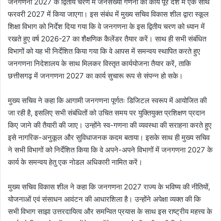
जनगणना 2027 के द्वितीय चरण में जनसंख्या गणना का कार्य पूरे देश में एक साथ
फरवरी 2027 में किया जाएगा। इस संबंध में मुख्य सचिव विकास शील द्वारा स्कूल
शिक्षा विभाग को निर्देश दिया गया कि वे जनगणना के इस द्वितीय चरण को ध्यान में
रखते हुए वर्ष 2026-27 का शैक्षणिक कैलेंडर तैयार करें। साथ ही सभी संबंधित
विभागों को यह भी निर्देशित किया गया कि वे आपस में समन्वय स्थापित करते हुए
जनगणना निदेशालय के साथ मिलकर विस्तृत कार्ययोजना तैयार करें, ताकि
छत्तीसगढ़ में जनगणना 2027 का कार्य सुचारू रूप से संपन्न हो सके।
मुख्य सचिव ने कहा कि आगामी जनगणना पूर्णतः डिजिटल स्वरूप में आयोजित की
जा रही है, इसलिए सभी संबंधितों को उचित समय पर युक्तियुक्त प्रशिक्षण प्रदान
किए जाने की तैयारी की जाए। उन्होंने स्व-गणना की व्यवस्था की सराहना करते हुए
इसे नागरिक-अनुकूल और सुविधाजनक कदम बताया। इसके साथ ही मुख्य सचिव
ने सभी विभागों को निर्देशित किया कि वे अपने-अपने विभागों में जनगणना 2027 के
कार्य के समन्वय हेतु एक नोडल अधिकारी नामित करें।
मुख्य सचिव विकास शील ने कहा कि जनगणना 2027 राज्य के भविष्य की नीतियों,
योजनाओं एवं संसाधन आवंटन की आधारशिला है। उन्होंने अपेक्षा व्यक्त की कि
सभी विभाग साझा उत्तरदायित्व और समन्वित प्रयास के साथ इस राष्ट्रीय महत्त्व के