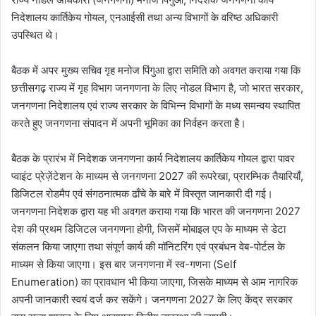
निदेशालय कार्तिकेय गोयल, एनआईसी तथा अन्य विभागों के वरिष्ठ अधिकारी
उपस्थित थे।
बैठक में अपर मुख्य सचिव गृह मनोज पिंगुआ द्वारा समिति को अवगत कराया गया कि
छत्तीसगढ़ राज्य में गृह विभाग जनगणना के लिए नोडल विभाग है, जो भारत सरकार,
जनगणना निदेशालय एवं राज्य सरकार के विभिन्न विभागों के मध्य समन्वय स्थापित
करते हुए जनगणना संपादन में अपनी भूमिका का निर्वहन करता है।
बैठक के प्रारंभ में निदेशक जनगणना कार्य निदेशालय कार्तिकेय गोयल द्वारा पावर
प्वाइंट प्रेज़ेंटेशन के माध्यम से जनगणना 2027 की रूपरेखा, प्रारम्भिक तैयारियाँ,
डिजिटल रोडमैप एवं संगठनात्मक ढाँचे के बारे में विस्तृत जानकारी दी गई।
जनगणना निदेशक द्वारा यह भी अवगत कराया गया कि भारत की जनगणना 2027
देश की प्रथम डिजिटल जनगणना होगी, जिसमें मोबाइल एप के माध्यम से डेटा
संकलन किया जाएगा तथा संपूर्ण कार्य की मॉनिटरिंग एवं प्रबंधन वेब-पोर्टल के
माध्यम से किया जाएगा। इस बार जनगणना में स्व-गणना (Self
Enumeration) का प्रावधान भी किया जाएगा, जिसके माध्यम से आम नागरिक
अपनी जानकारी स्वयं दर्ज कर सकेंगे। जनगणना 2027 के लिए केंद्र सरकार