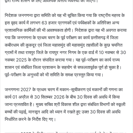
द्वारा राज्य शासन के लिए आवश्यक वित्तीय व्यवस्था की जाएगी।
निदेशक जनगणना द्वारा समिति को यह भी सूचित किया गया कि राष्ट्रीय महत्त्व के
इस वृहद कार्य में लगभग 63 हजार प्रगणकों एवं पर्यवेक्षकों के अतिरिक्त अन्य
प्रशासनिक कार्मिकों की भी आवश्यकता होगी। निदेशक द्वारा यह भी अवगत कराया
गया कि जनगणना के प्रथम चरण के पूर्व परीक्षण का कार्य छत्तीसगढ़ में जिला
कबीरधाम की कुकदूर एवं जिला महासमुंद की महासमुंद तहसीलों के कुछ चयनित
ग्रामों में तथा रायपुर जिले के रायपुर नगर निगम के एक वार्ड में 10 नवम्बर से 30
नवम्बर 2025 के दौरान संपादित कराया गया। यह पूर्व-परीक्षण का कार्य राज्य
शासन एवं संबंधित जिला प्रशासन के सहयोग से सफलतापूर्वक पूर्ण हो चुका है।
पूर्व-परीक्षण के अनुभवों को भी समिति के समक्ष प्रस्तुत किया गया।
जनगणना 2027 के प्रथम चरण में मकान-सूचीकरण एवं मकानों की गणना का
कार्य 01 अप्रैल से 30 सितम्बर 2026 के बीच 30 दिवस की अवधि में किया
जाना प्रस्तावित है। मुख्य सचिव श्री विकास शील द्वारा संबंधित विभागों को स्कूली
बच्चों की पढ़ाई, मानसून आदि को ध्यान में रखते हुए उक्त 30 दिवस की अवधि
निर्धारित करने के निर्देश दिए गए।