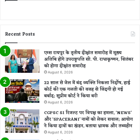
भ
के
यो
ग
Recent Posts
एम्स रायपुर के तृतीय दीक्षांत समारोह में मुख्य
अतिथि होंगे उपराष्ट्रपति सी. पी. राधाकृष्णन, सितंबर
को होगा दीक्षांत समारोह
August 6, 2026
22 साल से जेल में बंद व्यक्ति निकला निर्दोष, हाई
कोर्ट की एक गलती की वजह से जिंदगी हो गई
बर्बाद; सुप्रीम कोर्ट ने किया बरी
August 6, 2026
CGPSC SI रिजल्ट पर विपक्ष का हमला, ‘NEWS’
और ‘SPACERANI’ नामों को लेकर सवाल; आयोग
ने किया दावों का खंडन, बताया भ्रामक और तथ्यहीन
August 6, 2026