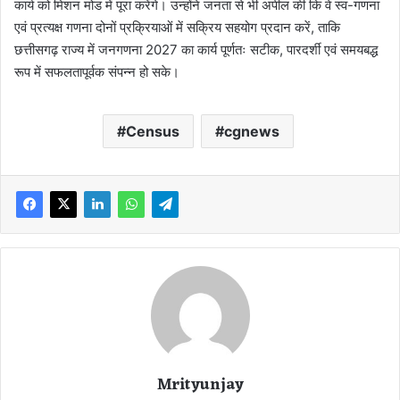
कार्य को मिशन मोड में पूरा करेंगे। उन्होंने जनता से भी अपील की कि वे स्व-गणना
एवं प्रत्यक्ष गणना दोनों प्रक्रियाओं में सक्रिय सहयोग प्रदान करें, ताकि
छत्तीसगढ़ राज्य में जनगणना 2027 का कार्य पूर्णतः सटीक, पारदर्शी एवं समयबद्ध
रूप में सफलतापूर्वक संपन्न हो सके।
Census
cgnews
Mrityunjay