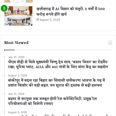
छत्तीसगढ़ में AI मिशन को मंजूरी, 5 वर्षों में 500
करोड़ रुपये होंगे खर्च
August 5, 2026
Most Viewed
July 31, 2026
पीएम मोदी से मिले मुख्यमंत्री विष्णु देव साय, ‘बस्तर विजन’ का रोडमैप
रखा; यूरिया प्लांट, AIIA और 461 गांवों के लिए मांगा केंद्र का सहयोग
August 3, 2026
बांकीपुर में बदल रहा बिहार का सियासी समीकरण! भाजपा के गढ़ में
प्रशांत किशोर की बड़ी बढ़त, जन सुराज की दस्तक से बढ़ी हलचल
July 31, 2026
बस्तर से सरगुजा तक मजबूत होगी रेल कनेक्टिविटी, प्रमुख रेल
परियोजनाओं को मिलेगी रफ्तार
August 6, 2026