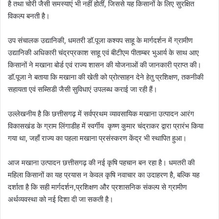
है तथा चोरी जैसी समस्याएं भी नहीं होतीं, जिससे यह किसानों के लिए सुरक्षित
विकल्प बनती है।
उप संचालक उद्यानिकी, धमतरी डॉ.पूजा कश्यप साहू के मार्गदर्शन में ग्रामीण
उद्यानिकी अधिकारी चंद्रप्रकाश साहू एवं बीटीएम पीताम्बर भुआर्य के साथ आए
किसानों ने मखाना बोर्ड एवं राज्य शासन की योजनाओं की जानकारी प्राप्त की।
डॉ.पूजा ने बताया कि मखाना की खेती को प्रोत्साहन देने हेतु प्रशिक्षण, तकनीकी
सहायता एवं सब्सिडी जैसी सुविधाएं उपलब्ध कराई जा रही हैं।
उल्लेखनीय है कि छत्तीसगढ़ में सर्वप्रथम व्यावसायिक मखाना उत्पादन आरंग
विकासखंड के ग्राम लिंगाडीह में स्वर्गीय कृष्ण कुमार चंद्राकर द्वारा प्रारंभ किया
गया था, जहाँ राज्य का पहला मखाना प्रसंस्करण केंद्र भी स्थापित हुआ।
आज मखाना उत्पादन छत्तीसगढ़ की नई कृषि पहचान बन रहा है। धमतरी की
महिला किसानों का यह प्रयास न केवल कृषि नवाचार का उदाहरण है, बल्कि यह
दर्शाता है कि सही मार्गदर्शन,प्रशिक्षण और प्रशासनिक संकल्प से ग्रामीण
अर्थव्यवस्था को नई दिशा दी जा सकती है।