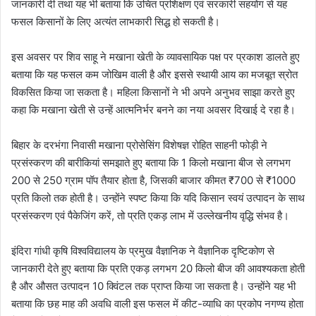
जानकारी दी तथा यह भी बताया कि उचित प्रशिक्षण एवं सरकारी सहयोग से यह
फसल किसानों के लिए अत्यंत लाभकारी सिद्ध हो सकती है।
इस अवसर पर शिव साहू ने मखाना खेती के व्यावसायिक पक्ष पर प्रकाश डालते हुए
बताया कि यह फसल कम जोखिम वाली है और इससे स्थायी आय का मजबूत स्रोत
विकसित किया जा सकता है। महिला किसानों ने भी अपने अनुभव साझा करते हुए
कहा कि मखाना खेती से उन्हें आत्मनिर्भर बनने का नया अवसर दिखाई दे रहा है।
बिहार के दरभंगा निवासी मखाना प्रोसेसिंग विशेषज्ञ रोहित साहनी फोड़ी ने
प्रसंस्करण की बारीकियां समझाते हुए बताया कि 1 किलो मखाना बीज से लगभग
200 से 250 ग्राम पॉप तैयार होता है, जिसकी बाजार कीमत ₹700 से ₹1000
प्रति किलो तक होती है। उन्होंने स्पष्ट किया कि यदि किसान स्वयं उत्पादन के साथ
प्रसंस्करण एवं पैकेजिंग करें, तो प्रति एकड़ लाभ में उल्लेखनीय वृद्धि संभव है।
इंदिरा गांधी कृषि विश्वविद्यालय के प्रमुख वैज्ञानिक ने वैज्ञानिक दृष्टिकोण से
जानकारी देते हुए बताया कि प्रति एकड़ लगभग 20 किलो बीज की आवश्यकता होती
है और औसत उत्पादन 10 क्विंटल तक प्राप्त किया जा सकता है। उन्होंने यह भी
बताया कि छह माह की अवधि वाली इस फसल में कीट-व्याधि का प्रकोप नगण्य होता