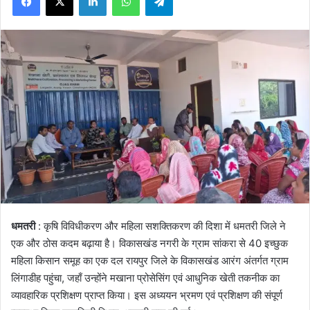
धमतरी
: कृषि विविधीकरण और महिला सशक्तिकरण की दिशा में धमतरी जिले ने
एक और ठोस कदम बढ़ाया है। विकासखंड नगरी के ग्राम सांकरा से 40 इच्छुक
महिला किसान समूह का एक दल रायपुर जिले के विकासखंड आरंग अंतर्गत ग्राम
लिंगाडीह पहुंचा, जहाँ उन्होंने मखाना प्रोसेसिंग एवं आधुनिक खेती तकनीक का
व्यावहारिक प्रशिक्षण प्राप्त किया। इस अध्ययन भ्रमण एवं प्रशिक्षण की संपूर्ण