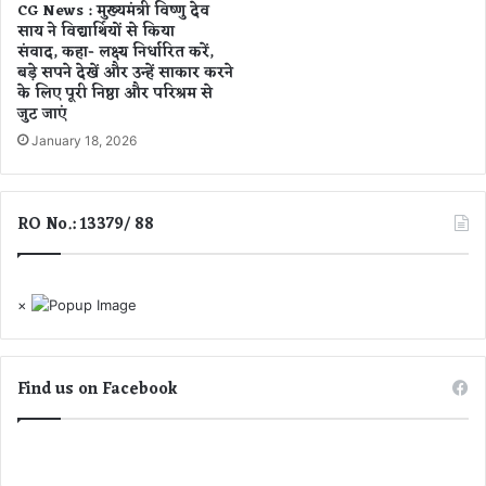
CG News : मुख्यमंत्री विष्णु देव
साय ने विद्यार्थियों से किया
संवाद, कहा- लक्ष्य निर्धारित करें,
बड़े सपने देखें और उन्हें साकार करने
के लिए पूरी निष्ठा और परिश्रम से
जुट जाएं
January 18, 2026
RO No.: 13379/ 88
×
Find us on Facebook