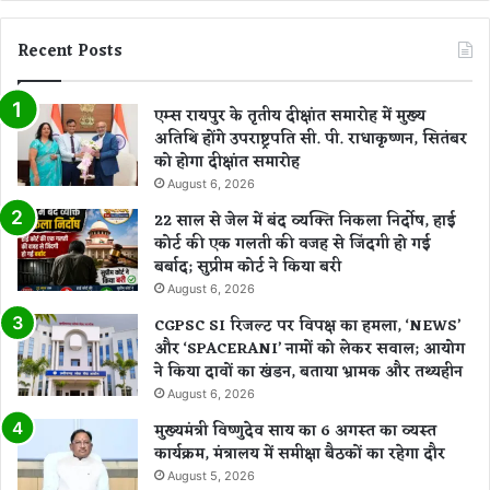
Recent Posts
एम्स रायपुर के तृतीय दीक्षांत समारोह में मुख्य
अतिथि होंगे उपराष्ट्रपति सी. पी. राधाकृष्णन, सितंबर
को होगा दीक्षांत समारोह
August 6, 2026
22 साल से जेल में बंद व्यक्ति निकला निर्दोष, हाई
कोर्ट की एक गलती की वजह से जिंदगी हो गई
बर्बाद; सुप्रीम कोर्ट ने किया बरी
August 6, 2026
CGPSC SI रिजल्ट पर विपक्ष का हमला, ‘NEWS’
और ‘SPACERANI’ नामों को लेकर सवाल; आयोग
ने किया दावों का खंडन, बताया भ्रामक और तथ्यहीन
August 6, 2026
मुख्यमंत्री विष्णुदेव साय का 6 अगस्त का व्यस्त
कार्यक्रम, मंत्रालय में समीक्षा बैठकों का रहेगा दौर
August 5, 2026