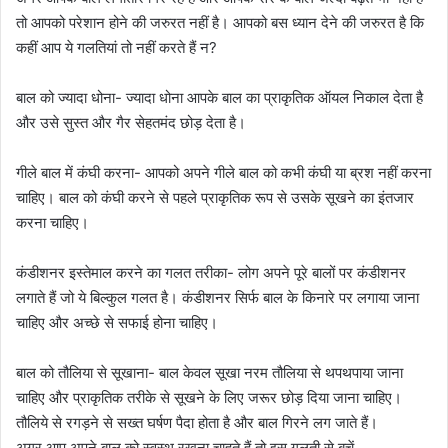
तो आपको परेशान होने की जरुरत नहीं है। आपको बस ध्यान देने की जरुरत है कि
कहीं आप ये गलतियां तो नहीं करते हैं न?
बाल को ज्यादा धोना- ज्यादा धोना आपके बाल का प्राकृतिक ऑयल निकाल देता है
और उसे सुस्त और गैर सेहतमंद छोड़ देता है।
गीले बाल में कंघी करना- आपको अपने गीले बाल को कभी कंघी या ब्रश नहीं करना
चाहिए। बाल को कंघी करने से पहले प्राकृतिक रूप से उसके सूखने का इंतजार
करना चाहिए।
कंडीशनर इस्तेमाल करने का गलत तरीका- लोग अपने पूरे बालों पर कंडीशनर
लगाते हैं जो ये बिल्कुल गलत है। कंडीशनर सिर्फ बाल के किनारे पर लगाया जाना
चाहिए और अच्छे से सफाई होना चाहिए।
बाल को तौलिया से सूखाना- बाल केवल सूखा नरम तौलिया से थपथपाया जाना
चाहिए और प्राकृतिक तरीके से सूखने के लिए जरूर छोड़ दिया जाना चाहिए।
तौलिये से रगड़ने से सख्त घर्षण पैदा होता है और बाल गिरने लग जाते हैं।
अगर आप अपने बाल को स्वस्थ रखना चाहते हैं तो इस गलती से बचें.