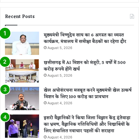
Recent Posts
मुख्यमंत्री विष्णुदेव साय का 6 अगस्त का व्यस्त
कार्यक्रम, मंत्रालय में समीक्षा बैठकों का रहेगा दौर
August 5, 2026
छत्तीसगढ़ में AI मिशन को मंजूरी, 5 वर्षों में 500
करोड़ रुपये होंगे खर्च
August 5, 2026
खेल अधोसंरचना मजबूत करने मुख्यमंत्री खेल उत्कर्ष
मिशन के लिए 100 करोड़ का प्रावधान
August 4, 2026
इसरो वैज्ञानिकों ने किया जिला विज्ञान केंद्र दंतेवाड़ा
का भ्रमण, वैज्ञानिक गतिविधियों और विद्यार्थियों के
लिए संचालित नवाचार पहलों की सराहना
August 4, 2026