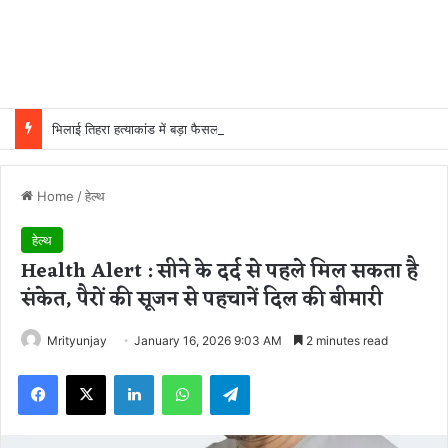
भिलाई तिहरा हत्याकांड में बड़ा फैसला: पत्नी, मासूम बेटी और युवक की हत्या के दोषी की फांसी टली, हाईकोर्ट ने उम्रकैद में बदली सजा
Home
/
हेल्थ
हेल्थ
Health Alert : सीने के दर्द से पहले मिल सकता है
संकेत, पैरों की सूजन से पहचानें दिल की बीमारी
Mrityunjay
January 16, 2026 9:03 AM
2 minutes read
Facebook
X
LinkedIn
WhatsApp
Telegram