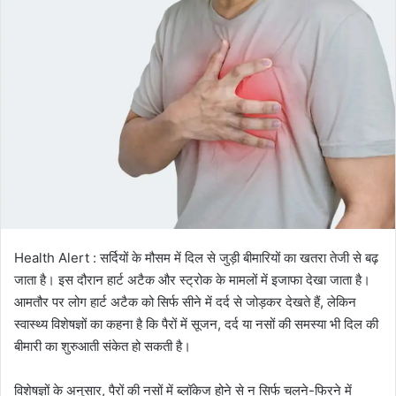
Health Alert : सर्दियों के मौसम में दिल से जुड़ी बीमारियों का खतरा तेजी से बढ़
जाता है। इस दौरान हार्ट अटैक और स्ट्रोक के मामलों में इजाफा देखा जाता है।
आमतौर पर लोग हार्ट अटैक को सिर्फ सीने में दर्द से जोड़कर देखते हैं, लेकिन
स्वास्थ्य विशेषज्ञों का कहना है कि पैरों में सूजन, दर्द या नसों की समस्या भी दिल की
बीमारी का शुरुआती संकेत हो सकती है।
विशेषज्ञों के अनुसार, पैरों की नसों में ब्लॉकेज होने से न सिर्फ चलने-फिरने में