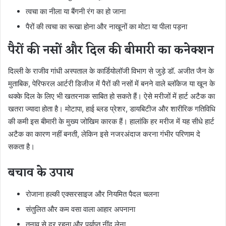
त्वचा का नीला या बैंगनी रंग का हो जाना
पैरों की त्वचा का रूखा होना और नाखूनों का मोटा या पीला पड़ना
पैरों की नसों और दिल की बीमारी का कनेक्शन
दिल्ली के राजीव गांधी अस्पताल के कार्डियोलॉजी विभाग से जुड़े डॉ. अजीत जैन के
मुताबिक, पेरिफरल आर्टरी डिजीज में पैरों की नसों में बनने वाले ब्लॉकेज या खून के
थक्के दिल के लिए भी खतरनाक साबित हो सकते हैं। ऐसे मरीजों में हार्ट अटैक का
खतरा ज्यादा होता है। मोटापा, हाई ब्लड प्रेशर, डायबिटीज और शारीरिक गतिविधि
की कमी इस बीमारी के मुख्य जोखिम कारक हैं। हालांकि हर मरीज में यह सीधे हार्ट
अटैक का कारण नहीं बनती, लेकिन इसे नजरअंदाज करना गंभीर परिणाम दे
सकता है।
बचाव के उपाय
रोजाना हल्की एक्सरसाइज और नियमित पैदल चलना
संतुलित और कम वसा वाला आहार अपनाना
तनाव से दूर रहना और पर्याप्त नींद लेना