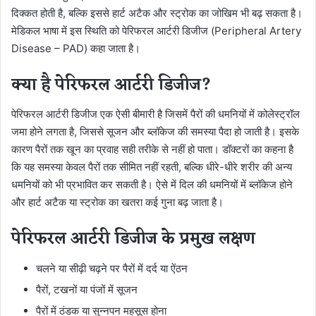
दिक्कत होती है, बल्कि इससे हार्ट अटैक और स्ट्रोक का जोखिम भी बढ़ सकता है।
मेडिकल भाषा में इस स्थिति को पेरिफरल आर्टरी डिजीज (Peripheral Artery
Disease – PAD) कहा जाता है।
क्या है पेरिफरल आर्टरी डिजीज?
पेरिफरल आर्टरी डिजीज एक ऐसी बीमारी है जिसमें पैरों की धमनियों में कोलेस्ट्रॉल
जमा होने लगता है, जिससे सूजन और ब्लॉकेज की समस्या पैदा हो जाती है। इसके
कारण पैरों तक खून का प्रवाह सही तरीके से नहीं हो पाता। डॉक्टरों का कहना है
कि यह समस्या केवल पैरों तक सीमित नहीं रहती, बल्कि धीरे-धीरे शरीर की अन्य
धमनियों को भी प्रभावित कर सकती है। ऐसे में दिल की धमनियों में ब्लॉकेज होने
और हार्ट अटैक या स्ट्रोक का खतरा कई गुना बढ़ जाता है।
पेरिफरल आर्टरी डिजीज के प्रमुख लक्षण
चलने या सीढ़ी चढ़ने पर पैरों में दर्द या ऐंठन
पैरों, टखनों या पंजों में सूजन
पैरों में ठंडक या सुन्नपन महसूस होना