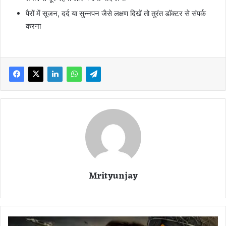
पैरों में सूजन, दर्द या सुन्नपन जैसे लक्षण दिखें तो तुरंत डॉक्टर से संपर्क
करना
Mrityunjay
B