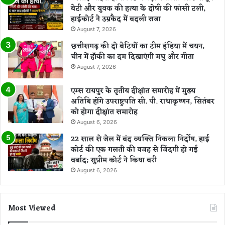
बेटी और युवक की हत्या के दोषी की फांसी टली,
हाईकोर्ट ने उम्रकैद में बदली सजा
August 7, 2026
छत्तीसगढ़ की दो बेटियों का टीम इंडिया में चयन,
चीन में हॉकी का दम दिखाएंगी मधु और गीता
August 7, 2026
एम्स रायपुर के तृतीय दीक्षांत समारोह में मुख्य
अतिथि होंगे उपराष्ट्रपति सी. पी. राधाकृष्णन, सितंबर
को होगा दीक्षांत समारोह
August 6, 2026
22 साल से जेल में बंद व्यक्ति निकला निर्दोष, हाई
कोर्ट की एक गलती की वजह से जिंदगी हो गई
बर्बाद; सुप्रीम कोर्ट ने किया बरी
August 6, 2026
Most Viewed