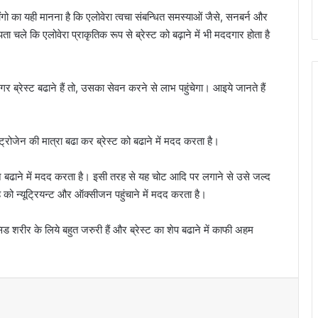
ोंगो का यही मानना है कि एलोवेरा त्‍वचा संबन्‍धित समस्‍याओं जैसे, सनबर्न और
चले कि एलोवेरा प्राकृतिक रूप से ब्रेस्‍ट को बढ़ाने में भी मददगार होता है
गर ब्रेस्‍ट बढाने हैं तो, उसका सेवन करने से लाभ पहुंचेगा। आइये जानते हैं
स्‍ट्रोजेन की मात्रा बढा कर ब्रेस्‍ट को बढाने में मदद करता है।
शन बढाने में मदद करता है। इसी तरह से यह चोट आदि पर लगाने से उसे जल्‍द
को न्‍यूट्रियन्‍ट और ऑक्‍सीजन पहुंचाने में मदद करता है।
िड शरीर के लिये बहुत जरुरी हैं और ब्रेस्‍ट का शेप बढाने में काफी अहम