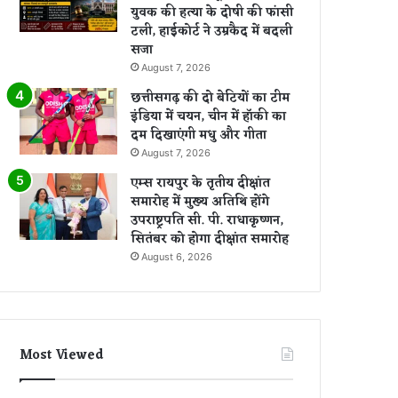
युवक की हत्या के दोषी की फांसी
टली, हाईकोर्ट ने उम्रकैद में बदली
सजा
August 7, 2026
छत्तीसगढ़ की दो बेटियों का टीम
इंडिया में चयन, चीन में हॉकी का
दम दिखाएंगी मधु और गीता
August 7, 2026
एम्स रायपुर के तृतीय दीक्षांत
समारोह में मुख्य अतिथि होंगे
उपराष्ट्रपति सी. पी. राधाकृष्णन,
सितंबर को होगा दीक्षांत समारोह
August 6, 2026
Most Viewed