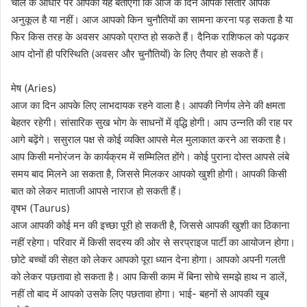
चाल के आधार पर आपको यह बताएगा कि आज के दिन आपके सितारे आपके
अनुकूल है या नहीं। आज आपको किन चुनौतियों का सामना करना पड़ सकता है या
फिर किस तरह के अवसर आपको प्राप्त हो सकते हैं। दैनिक राशिफल को पढ़कर
आप दोनों ही परिस्थिति (अवसर और चुनौतियों) के लिए तैयार हो सकते हैं।
मेष (Aries)
आज का दिन आपके लिए लाभदायक रहने वाला है। आपकी निर्णय लेने की क्षमता
बेहतर रहेगी। सांसारिक सुख भोग के साधनों में वृद्धि होगी। आप उन्नति की राह पर
आगे बढ़ेंगे। ससुराल पक्ष से कोई व्यक्ति आपसे मेल मुलाकात करने आ सकता है।
आप किसी मनोरंजन के कार्यक्रम में सम्मिलित होंगे। कोई पुराना दोस्त आपसे लंबे
समय बाद मिलने आ सकता है, जिससे मिलकर आपको खुशी होगी। आपकी किसी
बात को लेकर माताजी आपसे नाराज हो सकती हैं।
वृषभ (Taurus)
आज आपकी कोई मन की इच्छा पूरी हो सकती है, जिससे आपकी खुशी का ठिकाना
नहीं रहेगा। परिवार में किसी सदस्य की ओर से सरप्राइज पार्टी का आयोजन होगा।
छोटे बच्चों की सेहत को लेकर आपको पूरा ध्यान देना होगा। आपको अपनी गलती
को लेकर पछतावा हो सकता है। आप किसी काम में बिना सोचे समझे हाथ न डालें,
नहीं तो बाद में आपको उसके लिए पछतावा होगा। भाई- बहनों से आपकी खूब