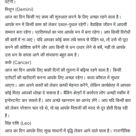
पटेगी।
मिथुन (Gemini)
आज का दिन किसी नए काम की शुरुआत करने के लिए अच्छा रहने वाला है।
आपके मन में किसी काम को लेकर उथल-पुथल रहेगी। वैवाहिक जीवन में आपसी
सम्मान बना रहेगा। प्रतिस्पर्धा का भाव आपके मन में बना रहेगा। आप किसी विरोधी
की बातों में ना आएं। यदि आपका कोई काम लंबे समय से पेंडिंग था, तो उसे भी पूरा
करने की कोशिश करेंगे और आप किसी से धन उधार लेने से बचें, नहीं तो आपके
उस धन के वापस आने की संभावना बहुत कम है।
कर्क (Cancer)
आज का दिन आपके लिए बाकी दिनों की तुलना में बढ़िया रहने वाला है। किसी
प्रॉपर्टी की खरीदारी करना आपके लिए अच्छा रहेगा। कला कौशल में सुधार
आएगा। आप अपने कामों को लेकर काफी मेहनत करेंगे, लेकिन कार्यक्षेत्र में आपका
कोई मित्र आपको धोखा दे सकता है। बैंकिंग क्षेत्रों में कार्यरत लोग अच्छी स्कीम में
इन्वेस्टमेंट कर सकते हैं। आप अच्छे खानपान का आनंद लेंगे। आप यदि किसी बात
को लेकर परेशान चल रहे थे, तो वह आपके पिताजी की मदद से दूर होती दिख रही
है।
सिंह राशि (Leo)
आज का दिन आपके लिए सुख साधनों में वृद्धि लेकर आने वाले वाला है। राजनीतिक