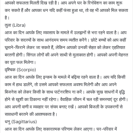
आपको सफलता मिलती दिख रही है। आप अपने घर के रिनोवेशन का काम शुरू
कर सकते हैं और आपका धन यदि कहीं फंसा हुआ था, तो वह भी आपको मिल सकता
है।
तुला (Libra)
आज का दिन आपके लिए व्यवसाय के मामले में उलझनों से भरा रहने वाला है। आप
परिवार के सदस्यों के साथ आनंदमय समय व्यतीत करेंगे। छोटे बच्चों को आप कहीं
घूमाने-फिराने लेकर जा सकते हैं, लेकिन आपको उनकी सेहत को लेकर एहतियात
बरतनी होगी। सिंगल लोगों की अपने साथी से मुलाकात होगी। आपको अपनी मेहनत
का पूरा फल मिलेगा।
वृश्चिक (Scorpio)
आज का दिन आपके लिए इन्कम के मामले में बढ़िया रहने वाला है। आप यदि किसी
काम में हाथ डालेंगे, तो उसमे आपको सफलता अवश्य मिलेगी और आप अपने
बिजनेस को लेकर किसी के साथ पार्टनरशिप ना करें। आपके सुख साधनों में वृद्धि
होने से खुशी का ठिकाना नहीं रहेगा। वैवाहिक जीवन में चल रही समस्याएं दूर होगी।
आप अपनी वाणी व व्यवहार पर संयम बनाए रखें। आपको बिजली के उपकरणों से
सावधानी बरतने की आवश्यकता है।
धनु (Sagittarius)
आज का दिन आपके लिए सकारात्मक परिणाम लेकर आएगा। घर-परिवार में