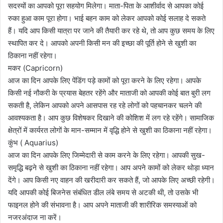
सदस्यों का आपको पूरा सहयोग मिलेगा। माता-पिता के आशीर्वाद से आपका कोई
रुका हुआ काम पूरा होगा। भाई बहन काम को लेकर आपको कोई सलाह दे सकते
हैं। यदि आप किसी यात्रा पर जाने की तैयारी कर रहे थे, तो आप कुछ समय के लिए
स्थापित कर दे। आपको अपनी किसी मन की इच्छा की पूर्ति होने से खुशी का
ठिकाना नहीं रहेगा।
मकर (Capricorn)
आज का दिन आपके लिए पेंडिंग पड़े कामों को पूरा करने के लिए रहेगा। आपके
किसी नई नौकरी के प्रयास बेहतर रहेंगे और माताजी को आपकी कोई बात बुरी लग
सकती है, लेकिन आपको अपने आसपास रह रहे लोगों को पहचानकर चलने की
आवश्यकता है। आप कुछ विशेषकर दिखाने की कोशिश में लग रहे रहेंगे। सामाजिक
क्षेत्रों में कार्यरत लोगों के मान-सम्मान में वृद्धि होने से खुशी का ठिकाना नहीं रहेगा।
कुंभ ( Aquarius)
आज का दिन आपके लिए जिम्मेदारी से काम करने के लिए रहेगा। आपकी सुख-
समृद्धि बढ़ने से खुशी का ठिकाना नहीं रहेगा। आप अपने कामों को लेकर थोड़ा ध्यान
देंगे। आप किसी नए वाहन की खरीदारी कर सकते हैं, जो आपके लिए अच्छी रहेगी।
यदि आपकी कोई बिजनेस संबंधित डील लंबे समय से अटकी थी, तो उसके भी
फाइनल होने की संभावना है। आप अपने माताजी की शारीरिक समस्याओं को
नजरअंदाज ना करें।