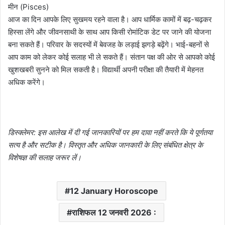
मीन (Pisces)
आज का दिन आपके लिए सुखमय रहने वाला है। आप धार्मिक कामों में बढ़-चढ़कर
हिस्सा लेंगे और जीवनसाथी के साथ आप किसी रोमांटिक डेट पर जाने की योजना
बना सकते हैं। परिवार के सदस्यों में बेवजह के लड़ाई झगड़े बढ़ेंगे। भाई-बहनों से
आप काम को लेकर कोई सलाह भी ले सकते हैं। संतान पक्ष की ओर से आपको कोई
खुशखबरी सुनने को मिल सकती है। विद्यार्थी अपनी परीक्षा की तैयारी में मेहनत
अधिक करेंगे।
डिस्क्लेमर: इस आलेख में दी गई जानकारियों पर हम दावा नहीं करते कि ये पूर्णतया
सत्य है और सटीक है। विस्तृत और अधिक जानकारी के लिए संबंधित क्षेत्र के
विशेषज्ञ की सलाह जरूर लें।
12 January Horoscope
राशिफल 12 जनवरी 2026 :