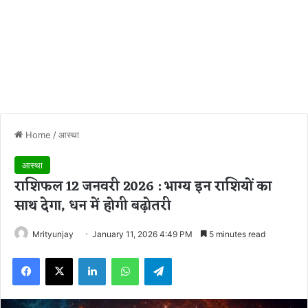
Home
/
आस्था
आस्था
राशिफल 12 जनवरी 2026 : भाग्य इन राशियों का
साथ देगा, धन में होगी बढ़ोतरी
Mrityunjay
January 11, 2026 4:49 PM
5 minutes read
Facebook
X
LinkedIn
WhatsApp
Telegram