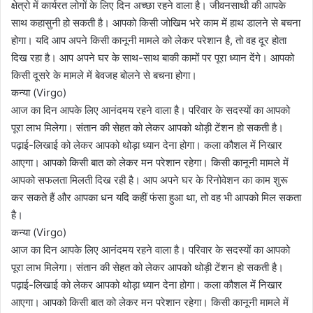
क्षेत्रो में कार्यरत लोगों के लिए दिन अच्छा रहने वाला है। जीवनसाथी की आपके
साथ कहासुनी हो सकती है। आपको किसी जोखिम भरे काम में हाथ डालने से बचना
होगा। यदि आप अपने किसी कानूनी मामले को लेकर परेशान है, तो वह दूर होता
दिख रहा है। आप अपने घर के साथ-साथ बाकी कामों पर पूरा ध्यान देंगे। आपको
किसी दूसरे के मामले में बेवजह बोलने से बचना होगा।
कन्या (Virgo)
आज का दिन आपके लिए आनंदमय रहने वाला है। परिवार के सदस्यों का आपको
पूरा लाभ मिलेगा। संतान की सेहत को लेकर आपको थोड़ी टेंशन हो सकती है।
पढ़ाई-लिखाई को लेकर आपको थोड़ा ध्यान देना होगा। कला कौशल में निखार
आएगा। आपको किसी बात को लेकर मन परेशान रहेगा। किसी कानूनी मामले में
आपको सफलता मिलती दिख रही है। आप अपने घर के रिनोवेशन का काम शुरू
कर सकते हैं और आपका धन यदि कहीं फंसा हुआ था, तो वह भी आपको मिल सकता
है।
कन्या (Virgo)
आज का दिन आपके लिए आनंदमय रहने वाला है। परिवार के सदस्यों का आपको
पूरा लाभ मिलेगा। संतान की सेहत को लेकर आपको थोड़ी टेंशन हो सकती है।
पढ़ाई-लिखाई को लेकर आपको थोड़ा ध्यान देना होगा। कला कौशल में निखार
आएगा। आपको किसी बात को लेकर मन परेशान रहेगा। किसी कानूनी मामले में