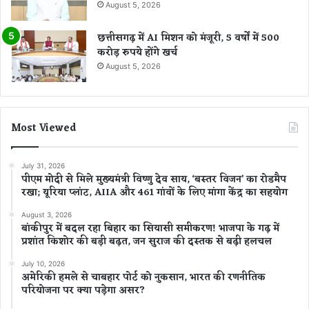
August 5, 2026
छत्तीसगढ़ में AI मिशन को मंजूरी, 5 वर्षों में 500
करोड़ रुपये होंगे खर्च
August 5, 2026
Most Viewed
July 31, 2026
पीएम मोदी से मिले मुख्यमंत्री विष्णु देव साय, ‘बस्तर विजन’ का रोडमैप
रखा; यूरिया प्लांट, AIIA और 461 गांवों के लिए मांगा केंद्र का सहयोग
August 3, 2026
बांकीपुर में बदल रहा बिहार का सियासी समीकरण! भाजपा के गढ़ में
प्रशांत किशोर की बड़ी बढ़त, जन सुराज की दस्तक से बढ़ी हलचल
July 10, 2026
अमेरिकी हमले से चाबहार पोर्ट को नुकसान, भारत की रणनीतिक
परियोजना पर क्या पड़ेगा असर?