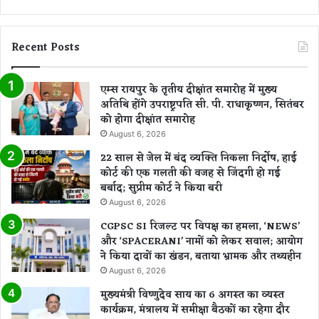
Recent Posts
एम्स रायपुर के तृतीय दीक्षांत समारोह में मुख्य
अतिथि होंगे उपराष्ट्रपति सी. पी. राधाकृष्णन, सितंबर
को होगा दीक्षांत समारोह
August 6, 2026
22 साल से जेल में बंद व्यक्ति निकला निर्दोष, हाई
कोर्ट की एक गलती की वजह से जिंदगी हो गई
बर्बाद; सुप्रीम कोर्ट ने किया बरी
August 6, 2026
CGPSC SI रिजल्ट पर विपक्ष का हमला, ‘NEWS’
और ‘SPACERANI’ नामों को लेकर सवाल; आयोग
ने किया दावों का खंडन, बताया भ्रामक और तथ्यहीन
August 6, 2026
मुख्यमंत्री विष्णुदेव साय का 6 अगस्त का व्यस्त
कार्यक्रम, मंत्रालय में समीक्षा बैठकों का रहेगा दौर