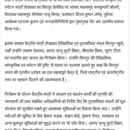
पर्यटन मंत्री शेखावत का सिरपुर हेलीपैड पर सांसद महासमुंद रूपकुमारी चौधरी,
विधायक महासमुंद योगेश्वर राजू सिन्हा, कलेक्टर विनय कुमार लंगेह, पुलिस
अधीक्षक प्रभास कुमार एवं जनप्रतिनिधियों द्वारा पुष्पगुच्छ भेंट कर आत्मीय स्वागत
किया गया।
इसके पश्चात केंद्रीय मंत्री शेखावत ऐतिहासिक एवं पुरातात्विक स्थल सिरपुर पहुंचे,
जहाँ उन्होंने लक्ष्मण देवालय, आनंद प्रभु कुटी विहार, तीवरदेव विहार, सुरंग टीला
एवं स्थानीय हाट बाजार का निरीक्षण किया। उन्होंने सिरपुर की ऐतिहासिक,
सांस्कृतिक एवं पर्यटन की दृष्टि से महत्ता पर प्रकाश डालते हुए कहा कि सिरपुर
भारत की प्राचीन धरोहर का एक महत्वपूर्ण केंद्र है, जिसे राष्ट्रीय एवं अंतर्राष्ट्रीय
स्तर पर पहचान दिलाने की आवश्यकता है।
निरीक्षण के दौरान केंद्रीय मंत्री ने संरक्षण एवं संवर्धन कार्यों की प्रगति की
जानकारी ली तथा संबंधित अधिकारियों को निर्देश दिए कि पुरातात्विक स्थलों की मूल
संरचना को सुरक्षित रखते हुए आवश्यक सुविधाओं का विकास किया जाए। उन्होंने
पर्यटकों की सुविधा के लिए बेहतर सड़क, साइन बोर्ड, सूचना केंद्र, स्वच्छता एवं
अन्य मूलभूत सुविधाओं को सुदृढ़ करने पर भी जोर दिया। आनंद प्रभु कुटी विहार,