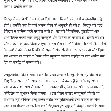
सुरंग टीला, तिवरदेव विहार, लक्ष्मण देवालय स्थानीय हाट बाजार का निरीक्षण
किया। उन्होंने कहा कि
सिरपुर में कनेक्टिविटी को बढ़ावा दिया जाएगा जिससे पर्यटन में उल्लेखनीय वृद्धि
होगी। उन्होंने कहा कि यहां आकर गौरव की अनुभूति हो रही है। सिरपुर को वर्ल्ड
हेरिटेज में शामिल करने प्रयास जारी है। यहां की ऐतिहासिक, पुरातत्विक और
आध्यात्मिक नगरी हमारे समृद्ध संस्कृति और परम्परा का प्रतीक है। इसके संरक्षण
और संवर्धन का कार्य किया जाएगा।। इस दौरान उन्होंने विभिन्न विहारों और मंदिरों
के अवशेषों की वर्तमान स्थिति को सहजने और संरक्षित करने पर ज्यादा जोर दिया।
इस अवसर पर उन्होंने गंधेश्वर मंदिर पहुंचकर गंधेश्वर महादेव का पूजा अर्चना कर
देश के समृद्धि की कामना की।
उपमुख्यमंत्री विजय शर्मा ने कहा कि राज्य सरकार सिरपुर के समग्र विकास के
लिए केंद्र सरकार के साथ समन्वय बनाकर कार्य कर रही है, ताकि यह स्थल
पर्यटन के साथ-साथ रोजगार के नए अवसर भी सृजित कर सके। आज भोरम देव
कॉरिडोर का शुभारंभ किया जाएगा ।।इस दौरान सांसद रूपकुमारी चौधरी एवं
विधायक श्री योगेश्वर राजू सिन्हा सहित जनप्रतिनिधियों द्वारा सिरपुर को विश्व
पर्यटन मानचित्र पर स्थापित करने हेतु महत्वपूर्ण सुझाव भी केंद्रीय मंत्री के समक्ष