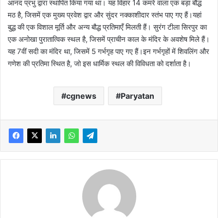
आनंद प्रभु द्वारा स्थापित किया गया था। यह विहार 14 कमरे वाला एक बड़ा बौद्ध
मठ है, जिसमें एक मुख्य प्रवेश द्वार और सुंदर नक्काशीदार स्तंभ पाए गए हैं।यहां
बुद्ध की एक विशाल मूर्ति और अन्य बौद्ध प्रतिमाएँ मिलती हैं। सुरंग टीला सिरपुर का
एक अनोखा पुरातात्विक स्थल है, जिसमें प्राचीन काल के मंदिर के अवशेष मिले हैं।
यह 7वीं सदी का मंदिर था, जिसमें 5 गर्भगृह पाए गए हैं।इन गर्भगृहों में शिवलिंग और
गणेश की प्रतिमा स्थित है, जो इस धार्मिक स्थल की विविधता को दर्शाता है।
cgnews
Paryatan