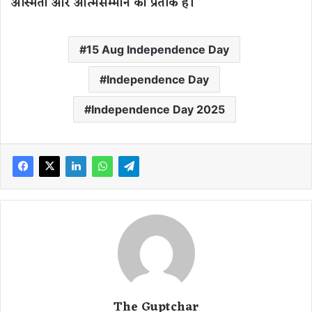
अस्मिता और आत्मसम्मान का प्रतीक है।
15 Aug Independence Day
Independence Day
Independence Day 2025
The Guptchar