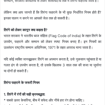
संस्थान, सरकारी कार्यालयों से लेकर सोसायटियों तक में तिरंगा फहराया जाता है।
लेकिन क्या आप जानते हैं कि तिरंगा फहराने के भी कुछ निर्धारित नियम होते हैं?
इनका पालन न करने पर आपको जेल तक हो सकती है।
तिरंगे को लेकर कानून क्या कहता है?
भारत सरकार ने भारतीय ध्वज संहिता (Flag Code of India) के तहत तिरंगे के
उपयोग, फहराने और सम्मान को लेकर स्पष्ट नियम बनाए हैं। इन नियमों का
उल्लंघन राष्ट्रीय सम्मान अधिनियम, 1971 के तहत अपराध माना जाता है।
यदि कोई व्यक्ति जानबूझकर तिरंगे का अपमान करता है, उसे नुकसान पहुंचाता है या
गलत ढंग से उपयोग करता है, तो उसके खिलाफ 3 साल तक की सजा या जुर्माना
या दोनों हो सकते हैं।
तिरंगा फहराने के जरूरी नियम
1. तिरंगे में रंगों की सही क्रमबद्धता:
* सबसे ऊपर केसरिया, बीच में सफेद और नीचे हरा रंग होना चाहिए।