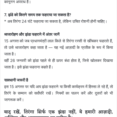
कानूनन अपराध है।
7. झंडे को कितने समय तक फहराया जा सकता है?
* अब तिरंगा 24 घंटे फहराया जा सकता है, लेकिन उचित रोशनी होनी चाहिए।
ध्वजारोहण और झंडा फहराने में अंतर जानें
15 अगस्त को जब प्रधानमंत्री लाल किले से तिरंगा रस्सी से खींचकर फहराते हैं,
तो उसे ध्वजारोहण कहा जाता है — यह नई आज़ादी के प्रतीक के रूप में किया
जाता है।
वहीं 26 जनवरी को झंडा पहले से ही ऊपर बंधा होता है, जिसे खोलकर दिखाया
जाता है। इसे झंडा फहराना कहते हैं।
सावधानी जरूरी है
इस 15 अगस्त पर यदि आप झंडा फहराने या किसी कार्यक्रम में हिस्सा ले रहे हैं, तो
तिरंगे के सम्मान को सर्वोपरि रखें। नियमों का पालन करें और दूसरों को भी
जागरूक करें।
याद रखें, तिरंगा सिर्फ एक झंडा नहीं, ये हमारी आज़ादी,