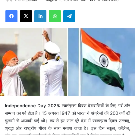
Facebook
X
LinkedIn
WhatsApp
Telegram
Independence Day 2025:
स्वतंत्रता दिवस देशवासियों के लिए गर्व और
सम्मान का पर्व होता है। 15 अगस्त 1947 को भारत ने अंग्रेजों की 200 वर्षों की
गुलामी से आजादी पाई थी। तब से हर साल पूरे देश में स्वतंत्रता दिवस उत्साह,
श्रद्धा और राष्ट्रीय गौरव के साथ मनाया जाता है। इस दिन स्कूल, कॉलेज,