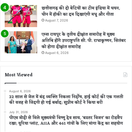
छत्तीसगढ़ की दो बेटियों का टीम इंडिया में चयन,
चीन में हॉकी का दम दिखाएंगी मधु और गीता
August 7, 2026
एम्स रायपुर के तृतीय दीक्षांत समारोह में मुख्य
अतिथि होंगे उपराष्ट्रपति सी. पी. राधाकृष्णन, सितंबर
को होगा दीक्षांत समारोह
August 6, 2026
Most Viewed
August 6, 2026
22 साल से जेल में बंद व्यक्ति निकला निर्दोष, हाई कोर्ट की एक गलती
की वजह से जिंदगी हो गई बर्बाद; सुप्रीम कोर्ट ने किया बरी
July 31, 2026
पीएम मोदी से मिले मुख्यमंत्री विष्णु देव साय, ‘बस्तर विजन’ का रोडमैप
रखा; यूरिया प्लांट, AIIA और 461 गांवों के लिए मांगा केंद्र का सहयोग