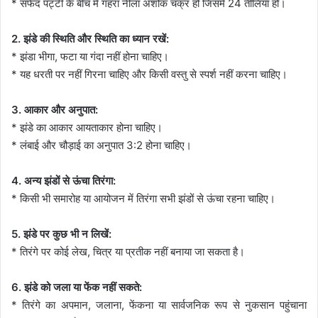
* सफेद पट्टी के बीच में गहरा नीला अशोक चक्र हो जिसमें 24 तीलियां हों।
2. झंडे की स्थिति और स्थिति का ध्यान रखें:
* झंडा भीगा, फटा या गंदा नहीं होना चाहिए।
* यह धरती पर नहीं गिरना चाहिए और किसी वस्तु से स्पर्श नहीं करना चाहिए।
3. आकार और अनुपात:
* झंडे का आकार आयताकार होना चाहिए।
* लंबाई और चौड़ाई का अनुपात 3:2 होना चाहिए।
4. अन्य झंडों से ऊंचा तिरंगा:
* किसी भी समारोह या आयोजन में तिरंगा सभी झंडों से ऊंचा रहना चाहिए।
5. झंडे पर कुछ भी न लिखें:
* तिरंगे पर कोई लेख, चित्र या प्रतीक नहीं बनाया जा सकता है।
6. झंडे को जला या फेंक नहीं सकते:
* तिरंगे का अपमान, जलाना, फेंकना या सार्वजनिक रूप से नुकसान पहुंचाना