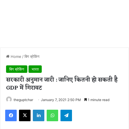
Home
/
बिग ब्रेकिंग
बिग ब्रेकिंग
भारत
सरकारी अनुमान जारी : जानिए कितनी हो सकती है
GDP में गिरावट
theguptchar
January 7, 2021 2:50 PM
1 minute read
Facebook
X
LinkedIn
WhatsApp
Telegram