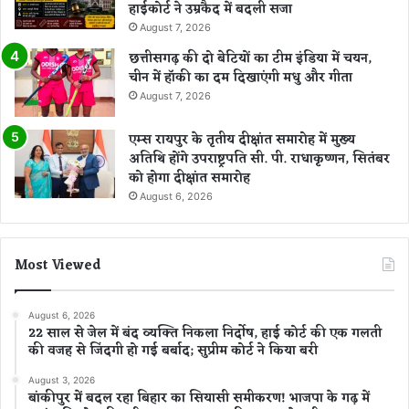
हाईकोर्ट ने उम्रकैद में बदली सजा
August 7, 2026
छत्तीसगढ़ की दो बेटियों का टीम इंडिया में चयन,
चीन में हॉकी का दम दिखाएंगी मधु और गीता
August 7, 2026
एम्स रायपुर के तृतीय दीक्षांत समारोह में मुख्य
अतिथि होंगे उपराष्ट्रपति सी. पी. राधाकृष्णन, सितंबर
को होगा दीक्षांत समारोह
August 6, 2026
Most Viewed
August 6, 2026
22 साल से जेल में बंद व्यक्ति निकला निर्दोष, हाई कोर्ट की एक गलती
की वजह से जिंदगी हो गई बर्बाद; सुप्रीम कोर्ट ने किया बरी
August 3, 2026
बांकीपुर में बदल रहा बिहार का सियासी समीकरण! भाजपा के गढ़ में