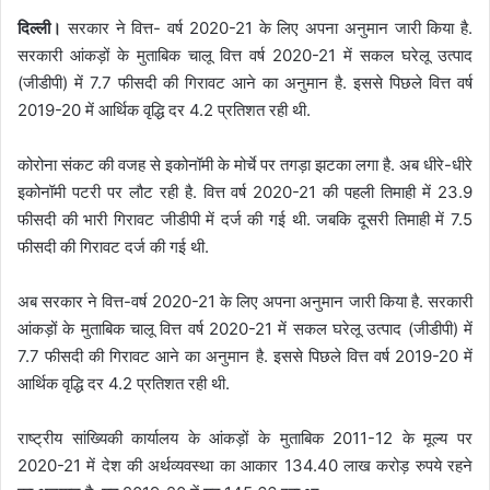
दिल्ली।
सरकार ने वित्त- वर्ष 2020-21 के लिए अपना अनुमान जारी किया है.
सरकारी आंकड़ों के मुताबिक चालू वित्त वर्ष 2020-21 में सकल घरेलू उत्पाद
(जीडीपी) में 7.7 फीसदी की गिरावट आने का अनुमान है. इससे पिछले वित्त वर्ष
2019-20 में आर्थिक वृद्धि दर 4.2 प्रतिशत रही थी.
कोरोना संकट की वजह से इकोनॉमी के मोर्चे पर तगड़ा झटका लगा है. अब धीरे-धीरे
इकोनॉमी पटरी पर लौट रही है. वित्त वर्ष 2020-21 की पहली तिमाही में 23.9
फीसदी की भारी गिरावट जीडीपी में दर्ज की गई थी. जबकि दूसरी तिमाही में 7.5
फीसदी की गिरावट दर्ज की गई थी.
अब सरकार ने वित्त-वर्ष 2020-21 के लिए अपना अनुमान जारी किया है. सरकारी
आंकड़ों के मुताबिक चालू वित्त वर्ष 2020-21 में सकल घरेलू उत्पाद (जीडीपी) में
7.7 फीसदी की गिरावट आने का अनुमान है. इससे पिछले वित्त वर्ष 2019-20 में
आर्थिक वृद्धि दर 4.2 प्रतिशत रही थी.
राष्ट्रीय सांख्यिकी कार्यालय के आंकड़ों के मुताबिक 2011-12 के मूल्य पर
2020-21 में देश की अर्थव्यवस्था का आकार 134.40 लाख करोड़ रुपये रहने