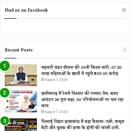
Find us on Facebook
Recent Posts
महतारी वंदन योजना की 30वीं किस्त जारी, 67.20
लाख महिलाओं के खातों में पहुंचे ₹630.55 करोड़
August 7, 2026
छत्तीसगढ़ में रेलवे विस्तार की रफ्तार तेज, बजट
आवंटन 24 गुना बढ़ा; 36 परियोजनाओं पर चल रहा
काम
August 7, 2026
भिलाई तिहरा हत्याकांड में बड़ा फैसला: पत्नी, मासूम
बेटी और युवक की हत्या के दोषी की फांसी टली,