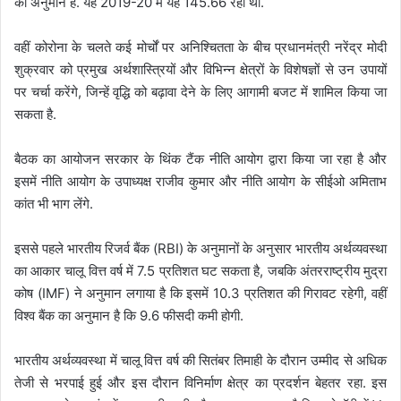
का अनुमान है. यह 2019-20 में यह 145.66 रहा था.
वहीं कोरोना के चलते कई मोर्चों पर अनिश्चितता के बीच प्रधानमंत्री नरेंद्र मोदी
शुक्रवार को प्रमुख अर्थशास्त्रियों और विभिन्न क्षेत्रों के विशेषज्ञों से उन उपायों
पर चर्चा करेंगे, जिन्हें वृद्धि को बढ़ावा देने के लिए आगामी बजट में शामिल किया जा
सकता है.
बैठक का आयोजन सरकार के थिंक टैंक नीति आयोग द्वारा किया जा रहा है और
इसमें नीति आयोग के उपाध्यक्ष राजीव कुमार और नीति आयोग के सीईओ अमिताभ
कांत भी भाग लेंगे.
इससे पहले भारतीय रिजर्व बैंक (RBI) के अनुमानों के अनुसार भारतीय अर्थव्यवस्था
का आकार चालू वित्त वर्ष में 7.5 प्रतिशत घट सकता है, जबकि अंतरराष्ट्रीय मुद्रा
कोष (IMF) ने अनुमान लगाया है कि इसमें 10.3 प्रतिशत की गिरावट रहेगी, वहीं
विश्व बैंक का अनुमान है कि 9.6 फीसदी कमी होगी.
भारतीय अर्थव्यवस्था में चालू वित्त वर्ष की सितंबर तिमाही के दौरान उम्मीद से अधिक
तेजी से भरपाई हुई और इस दौरान विनिर्माण क्षेत्र का प्रदर्शन बेहतर रहा. इस