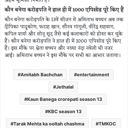
अहम भूमिका निभाते हैं।
कौन बनेगा करोड़पति ने हाल ही में 1000 एपिसोड पूरे किए हैं
कौन बनेगा करोड़पति के 13वें सीजन में अमिताभ बच्चन अब तक
दीपिका पादुकोण, फराह खान, सौरव गांगुली, वीरेंद्र सहवाग,
कपिल शर्मा और सोनू सूद जैसे कई कलाकारों को होस्ट कर चुके
हैं। कौन बनेगा करोड़पति ने हाल ही में 1000 एपिसोड पूरे किए
हैं। इस मौके पर श्वेता बच्चन और नव्या नंदा नवेली भी नजर
आईं। अमिताभ बच्चन ने इस मौके पर सभी का आभार जताया।
Amitabh Bachchan
entertainment
Jethalal
Kaun Banega crorepati season 13
KBC season 13
Tarak Mehta ka ooltah chashma
TMKOC