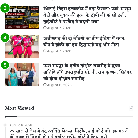
भिलाई तिहरा हत्याकांड में बड़ा फैसला: पत्नी, मासूम
बेटी और युवक की हत्या के दोषी की फांसी टली,
हाईकोर्ट ने उम्रकैद में बदली सजा
August 7, 2026
छत्तीसगढ़ की दो बेटियों का टीम इंडिया में चयन,
चीन में हॉकी का दम दिखाएंगी मधु और गीता
August 7, 2026
एम्स रायपुर के तृतीय दीक्षांत समारोह में मुख्य
अतिथि होंगे उपराष्ट्रपति सी. पी. राधाकृष्णन, सितंबर
को होगा दीक्षांत समारोह
August 6, 2026
Most Viewed
August 6, 2026
22 साल से जेल में बंद व्यक्ति निकला निर्दोष, हाई कोर्ट की एक गलती
की वजह से जिंदगी हो गई बर्बाद; सुप्रीम कोर्ट ने किया बरी