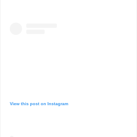
View this post on Instagram