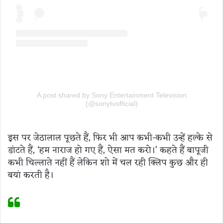
A post shared by Sony Entertainment Television
(@sonytvofficial)
इस पर जेठालाल पूछते हैं, फिर भी आप कभी-कभी उन्हें हल्के से
डांटते हैं, ‘हम नाराज हो गए हैं, ऐसा मत करो।’ कहते हैं बापूजी
कभी चिल्लाते नहीं हैं लेकिन शो में चल रही क्लिप कुछ और ही
बयां करती है।