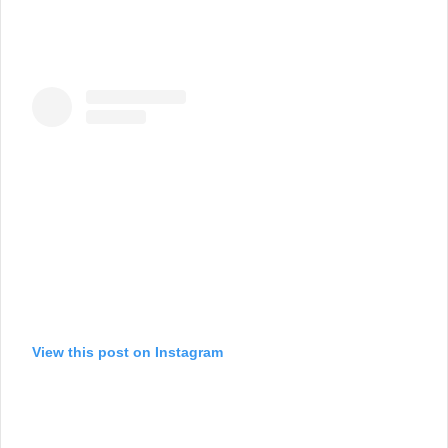
View this post on Instagram