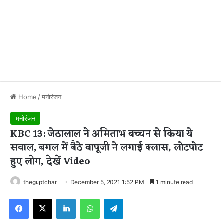
Home
/
मनोरंजन
मनोरंजन
KBC 13: जेठालाल ने अमिताभ बच्चन से किया ये
सवाल, बगल में बैठे बापूजी ने लगाई क्लास, लोटपोट
हुए लोग, देखें Video
theguptchar
December 5, 2021 1:52 PM
1 minute read
Facebook
X
LinkedIn
WhatsApp
Telegram