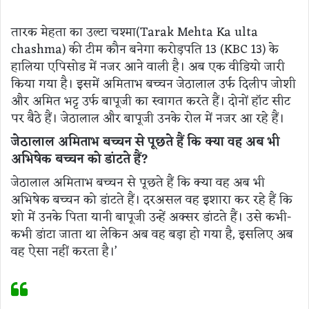
तारक मेहता का उल्टा चश्मा(Tarak Mehta Ka ulta
chashma) की टीम कौन बनेगा करोड़पति 13 (KBC 13) के
हालिया एपिसोड में नजर आने वाली है। अब एक वीडियो जारी
किया गया है। इसमें अमिताभ बच्चन जेठालाल उर्फ ​​दिलीप जोशी
और अमित भट्ट उर्फ ​​बापूजी का स्वागत करते हैं। दोनों हॉट सीट
पर बैठे हैं। जेठालाल और बापूजी उनके रोल में नजर आ रहे हैं।
जेठालाल अमिताभ बच्चन से पूछते हैं कि क्या वह अब भी
अभिषेक बच्चन को डांटते हैं?
जेठालाल अमिताभ बच्चन से पूछते हैं कि क्या वह अब भी
अभिषेक बच्चन को डांटते हैं। दरअसल वह इशारा कर रहे हैं कि
शो में उनके पिता यानी बापूजी उन्हें अक्सर डांटते हैं। उसे कभी-
कभी डांटा जाता था लेकिन अब वह बड़ा हो गया है, इसलिए अब
वह ऐसा नहीं करता है।’