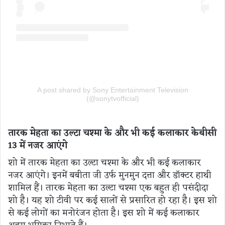
A post shared by Sony Entertainment Television
(@sonytvofficial)
तारक मेहता का उल्टा चश्मा के और भी कई कलाकार केबीसी
13 में नजर आएंगे
शो में तारक मेहता का उल्टा चश्मा के और भी कई कलाकार
नजर आएंगे। इनमें बबीता जी उर्फ ​​मुनमुन दत्ता और डॉक्टर हाथी
शामिल हैं। तारक मेहता का उल्टा चश्मा एक बहुत ही पसंदीदा
शो है। यह शो टीवी पर कई सालों से प्रसारित हो रहा है। इस शो
से कई लोगों का मनोरंजन होता है। इस शो में कई कलाकार