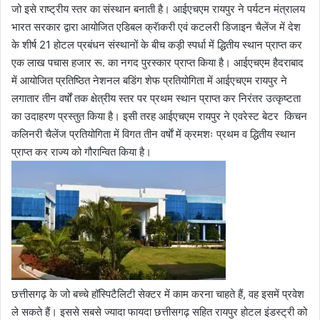
जो इसे राष्ट्रीय स्तर का संस्थान बनाती है। आईएचएम रायपुर ने पर्यटन मंत्रालय
भारत सरकार द्वारा आयोजित एडिबल क्रॅाकरी एवं कटलरी डिजाइन चैलेंज में देश
के शीर्ष 21 होटल प्रबंधन संस्थानों के बीच कड़ी स्पर्धा में द्धितीय स्थान प्राप्त कर
एक लाख पचास हजार रू. का नगद पुरस्कार प्राप्त किया है। आईएचएम हैदराबाद
में आयोजित प्रतिष्ठित नेशनल बडिंग शेफ प्रतियोगिता में आईएचएम रायपुर ने
लगातार तीन वर्षों तक क्षेत्रीय स्तर पर प्रथम स्थान प्राप्त कर निरंतर उत्कृष्टता
का उदाहरण प्रस्तुत किया है। इसी तरह आईएचएम रायपुर ने एवरेस्ट बेटर किचन
कलिनरी चैलेंज प्रतियोगिता में विगत तीन वर्षाें में क्रमशः प्रथम व द्धितीय स्थान
प्राप्त कर राज्य को गौरान्वित किया है।
छत्तीसगढ़ के जो बच्चे हॉस्पिटैलिटी सेक्टर में काम करना चाहते हैं, वह इसमें प्रवेश
ले सकते हैं। इससे सबसे ज्यादा फायदा छत्तीसगढ़ सहित रायपुर होटल इंडस्ट्री को