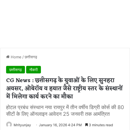
Home
/
छत्तीसगढ़
छत्तीसगढ़
नौकरी
CG News : छत्तीसगढ़ के युवाओं के लिए सुनहरा
अवसर, ओबेरॉय व हयात जैसे राष्ट्रीय स्तर के संस्थानों
में मिलेगा कार्य करने का मौका
होटल प्रबंध संस्थान नया रायपुर में तीन वर्षीय डिग्री कोर्स की 80
सीटों के लिए ऑनलाइन आवेदन 25 जनवरी तक आमंत्रित
Mrityunjay
January 16, 2026 4:24 PM
3 minutes read