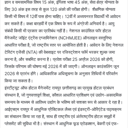
ज्ञान व समसामयिक विषय 15 अंक, इंग्लिश भाषा 45 अंक, सेवा क्षेत्र योग्यता के
लिए 30 अंक इस तरह से कुल 120 अंको की परीक्षा होगी। शैक्षणिक योग्यता
किसी भी विषय में 12वीं पास होना चाहिए। 12वीं में अध्ययनरत विद्यार्थी भी आवेदन
कर सकते हैं। कक्षा बारहवीं में एक विषय के रूप में अंग्रेजी अनिवार्य है। आयु
संबंधी किसी भी प्रकार का प्रतिबंध नहीं है। नेशनल काउंसिल फॉर होटल
मैनेजमेंट जॉइंट एंट्रेंस एग्जामिनेशन (NCHMJEE) ऑनलाइन वस्तुनिष्ठ
आधारित परीक्षा है, जो राष्ट्रीय स्तर पर आयोजित होती है। आवेदन के लिए नेशनल
टेस्टिंग एजेंसी (NTA) की वेबसाइट पर रजिस्ट्रेशन फॉर्म भरकर शुल्क जमा
करना है, और सबमिट करना है। प्रवेश परीक्षा 25 अप्रैल 2026 को होगी,
जिसके परिणाम की घोषणा मई 2026 में की जाएगी। ऑनलाइन काउंसलिंग जून
2026 से प्रारंभ होंगे। आधिकारिक अधिसूचना के अनुसार तिथियों में परिवर्तन
किया जा सकता है।
इंस्टीट्यूट ऑफ होटल मैनेजमेंट रायपुर छत्तीसगढ़ का प्रमुख होटल प्रबंधन
संस्थान है, जो गुणवत्तापूर्ण शिक्षा, कौशल आधारित प्रशिक्षण एवं उद्योग-अकादमिक
समन्वय के माध्यम से आतिथ्य उद्योग के भविष्य को सशक्त रूप से आकार दे रहा है।
आईएचएम रायपुर में आधुनिक प्रैक्टिकल लैब्स एवं इंडस्ट्री-ओरिएंटेड पाठ्यक्रम
का संचालन किया जा रहा है, साथ ही राष्ट्रीय एवं अंर्तराष्ट्रीय होटल समूहों में
प्लेसमेंट की सुविधा भी है। संस्थान में आधुनिक फूड प्रोडक्शन, बेकरी एवं एफ-