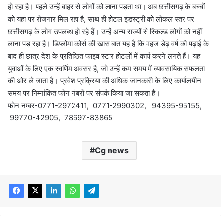
हो रहा है। पहले उन्हें बाहर से लोगों को लाना पड़ता था। अब छत्तीसगढ़ के बच्चों
को यहां पर रोजगार मिल रहा है, साथ ही होटल इंडस्ट्री को लोकल स्तर पर
छत्तीसगढ़ के लोग उपलब्ध हो रहे हैं। उन्हें अन्य राज्यों से स्किल्ड लोगों को नहीं
लाना पड़ रहा है। डिप्लोमा कोर्स की खास बात यह है कि महज डेढ़ वर्ष की पढ़ाई के
बाद ही छात्र देश के प्रतिष्ठित फाइव स्टार होटलों में कार्य करने लगते हैं। यह
युवाओं के लिए एक स्वर्णिम अवसर है, जो उन्हें कम समय में व्यावसायिक सफलता
की ओर ले जाता है। प्रवेश प्रक्रिया की अधिक जानकारी के लिए कार्यालयीन
समय पर निम्नांकित फोन नंबरों पर संपर्क किया जा सकता है।
फोन नम्बर-0771-2972411, 0771-2990302, 94395-95155,
99770-42905, 78697-83865
Cg news