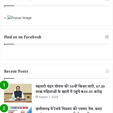
×
Find us on Facebook
Recent Posts
महतारी वंदन योजना की 30वीं किस्त जारी, 67.20
लाख महिलाओं के खातों में पहुंचे ₹630.55 करोड़
August 7, 2026
छत्तीसगढ़ में रेलवे विस्तार की रफ्तार तेज, बजट