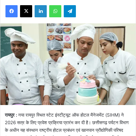
Facebook
X
LinkedIn
WhatsApp
Telegram
रायपुर :
नया रायपुर स्थित स्टेट इंस्टीट्यूट ऑफ होटल मैनेजमेंट (SIHM) ने
2026 सत्र के लिए प्रवेश प्रक्रिया प्रारंभ कर दी है। छत्तीसगढ़ पर्यटन विभाग
के अधीन यह संस्थान राष्ट्रीय होटल प्रबंधन एवं खानपान प्रौद्योगिकी परिषद