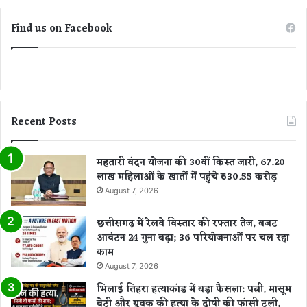
है
Find us on Facebook
Recent Posts
महतारी वंदन योजना की 30वीं किस्त जारी, 67.20
लाख महिलाओं के खातों में पहुंचे ₹630.55 करोड़
August 7, 2026
छत्तीसगढ़ में रेलवे विस्तार की रफ्तार तेज, बजट
आवंटन 24 गुना बढ़ा; 36 परियोजनाओं पर चल रहा
काम
August 7, 2026
भिलाई तिहरा हत्याकांड में बड़ा फैसला: पत्नी, मासूम
बेटी और युवक की हत्या के दोषी की फांसी टली,