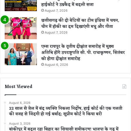
हाईकोर्ट ने उम्रकैद में बदली सजा
August 7, 2026
छत्तीसगढ़ की दो बेटियों का टीम इंडिया में चयन,
चीन में हॉकी का दम दिखाएंगी मधु और गीता
August 7, 2026
एम्स रायपुर के तृतीय दीक्षांत समारोह में मुख्य
अतिथि होंगे उपराष्ट्रपति सी. पी. राधाकृष्णन, सितंबर
को होगा दीक्षांत समारोह
August 6, 2026
Most Viewed
August 6, 2026
22 साल से जेल में बंद व्यक्ति निकला निर्दोष, हाई कोर्ट की एक गलती
की वजह से जिंदगी हो गई बर्बाद; सुप्रीम कोर्ट ने किया बरी
August 3, 2026
बांकीपुर में बदल रहा बिहार का सियासी समीकरण! भाजपा के गढ़ में