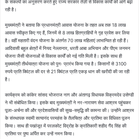
के संकल्पों का अनुसरण करते हुए राज्य सरकार तेज़ी से विकास कार्यों को आगे बढ़ा
रही है।
मुख्यमंत्री ने बताया कि प्रधानमंत्री आवास योजना के तहत अब तक 18 लाख
आवास स्वीकृत किए गए हैं, जिनमें से 8 लाख हितग्राहियों ने गृह प्रवेश कर लिया
है। वहीं महतारी वंदन योजना के अंतर्गत 70 लाख महिलाएं लाभान्वित हो रही हैं।
आदिवासी बहुल क्षेत्रों में नियद नेल्लानार, धरती आबा अभियान और पीएम जनमन
योजना जैसी योजनाओं से विकास कार्यों को नई गति मिली है। इसके साथ ही
मुख्यमंत्री तीर्थयात्रा योजना को पुनः प्रारंभ किया गया है। किसानों से 3100
रुपये प्रति क्विंटल की दर से 21 क्विंटल प्रति एकड़ धान की खरीदी की जा रही
है।
कार्यक्रम को कांकेर सांसद भोजराज नाग और अंतागढ़ विधायक विक्रमदेव उसेण्डी
ने भी संबोधित किया। इसके बाद मुख्यमंत्री ने नर-नारायण सेवा आश्रम पहुंचकर
पूजा-अर्चना की और प्रदेशवासियों की सुख-समृद्धि की कामना की। उन्होंने आश्रम
के संस्थापक स्वामी सत्यानंद परमहंस के तैलचित्र और प्रतिमा का विधिवत पूजन
किया। साथ ही पखांजूर में परलकोट विद्रोह के क्रांतिकारी शहीद गैंद सिंह की
प्रतिमा पर पुष्प अर्पित कर उन्हें नमन किया।