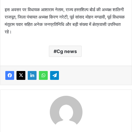
इस अवसर पर विधायक आशाराम नेताम, राज्य हस्तशिल्प बोर्ड की अध्यक्ष शालिनी
राजपूत, जिला पंचायत अध्यक्ष किरण नरेटी, पूर्व सांसद मोहन मण्डावी, पूर्व विधायक
मंतूराम पवार सहित अनेक जनप्रतिनिधि और बड़ी संख्या में क्षेत्रवासी उपस्थित
रहे।
Cg news