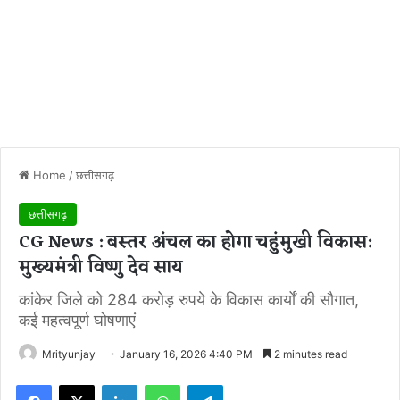
Home
/
छत्तीसगढ़
छत्तीसगढ़
CG News : बस्तर अंचल का होगा चहुंमुखी विकास:
मुख्यमंत्री विष्णु देव साय
कांकेर जिले को 284 करोड़ रुपये के विकास कार्यों की सौगात,
कई महत्वपूर्ण घोषणाएं
Mrityunjay
January 16, 2026 4:40 PM
2 minutes read
Facebook
X
LinkedIn
WhatsApp
Telegram