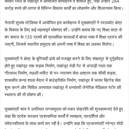
कांकेर जिले के पखांजूर में आयोजित कार्यक्रम में शामिल हुए, जहां उन्होंने 284
करोड़ रुपये की लागत से विभिन्न विकास कार्यों का लोकार्पण और शिलान्यास किया।
नेताजी सुभाष स्टेडियम में आयोजित इस कार्यक्रम में मुख्यमंत्री ने परलकोट क्षेत्र
के विकास के लिए कई महत्वपूर्ण घोषणाएं कीं। उन्होंने बताया कि नए शिक्षा सत्र से
बंग समाज के 135 ग्रामों की प्राथमिक शालाओं में बांग्ला भाषा में शिक्षा प्रारंभ की
जाएगी, जिससे स्थानीय समुदाय को अपनी भाषा में शिक्षा का अवसर मिलेगा।
मुख्यमंत्री ने क्षेत्र के बुनियादी ढांचे को मजबूत करने के लिए संबलपुर से दुर्गूकोंदल
होते हुए पखांजूर तक सड़क निर्माण, पखांजूर मंडी गेट से अंजाड़ी नाला तक
गौरवपथ निर्माण, मछली मार्केट से नर-नारायण सेवा आश्रम तक सीसी सड़क,
शासकीय कन्या शाला मैदान में बाउंड्रीवॉल निर्माण, पखांजूर में फायर ब्रिगेड सेवा
शुरू करने और सिविल अस्पताल पखांजूर में धनवंतरी जेनेरिक मेडिकल स्टोर की
स्थापना की भी घोषणा की।
मुख्यमंत्री साय ने उपस्थित जनसमुदाय को मकर संक्रांति की शुभकामनाएं देते हुए
कहा कि प्रदेश सरकार प्रशासनिक कार्यों में स्वच्छता, पारदर्शिता और
संवेदनशीलता के साथ कार्य कर रही है। उन्होंने कहा कि प्रधानमंत्री नरेन्द्र मोदी