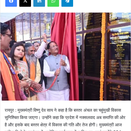
रायपुर : मुख्यमंत्री विष्णु देव साय ने कहा है कि बस्तर अंचल का चहुंमुखी विकास
सुनिश्चित किया जाएगा। उन्होंने कहा कि प्रदेश में नक्सलवाद अब समाप्ति की ओर
है और इसके बाद बस्तर क्षेत्र में विकास की गति और तेज होगी। मुख्यमंत्री आज