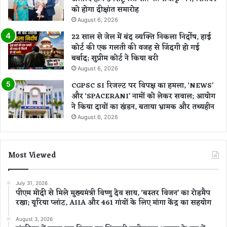
को होगा दीक्षांत समारोह
August 6, 2026
22 साल से जेल में बंद व्यक्ति निकला निर्दोष, हाई
कोर्ट की एक गलती की वजह से जिंदगी हो गई
बर्बाद; सुप्रीम कोर्ट ने किया बरी
August 6, 2026
CGPSC SI रिजल्ट पर विपक्ष का हमला, ‘NEWS’
और ‘SPACERANI’ नामों को लेकर सवाल; आयोग
ने किया दावों का खंडन, बताया भ्रामक और तथ्यहीन
August 6, 2026
Most Viewed
July 31, 2026
पीएम मोदी से मिले मुख्यमंत्री विष्णु देव साय, ‘बस्तर विजन’ का रोडमैप
रखा; यूरिया प्लांट, AIIA और 461 गांवों के लिए मांगा केंद्र का सहयोग
August 3, 2026