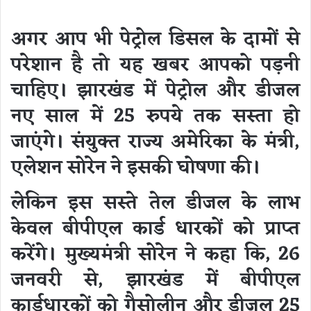
अगर आप भी पेट्रोल डिसल के दामों से
परेशान है तो यह खबर आपको पड़नी
चाहिए। झारखंड में पेट्रोल और डीजल
नए साल में 25 रुपये तक सस्ता हो
जाएंगे। संयुक्त राज्य अमेरिका के मंत्री,
एलेशन सोरेन ने इसकी घोषणा की।
लेकिन इस सस्ते तेल डीजल के लाभ
केवल बीपीएल कार्ड धारकों को प्राप्त
करेंगे। मुख्यमंत्री सोरेन ने कहा कि, 26
जनवरी से, झारखंड में बीपीएल
कार्डधारकों को गैसोलीन और डीजल 25