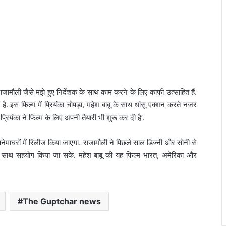
राजामौली जैसे मंझे हुए निर्देशक के साथ काम करने के लिए काफी उत्साहित हैं.
ै. इस फिल्म में प्रियंका चोपड़ा, महेश बाबू के साथ धांसू एक्शन करते नजर
्रियंका ने फिल्म के लिए अपनी तैयारी भी शुरू कर दी है’.
माघरों में रिलीज किया जाएगा. राजामौली ने पिछले साल डिज्नी और सोनी से
के साथ सहयोग किया जा सके. महेश बाबू की यह फिल्म भारत, अमेरिका और
The Guptchar news