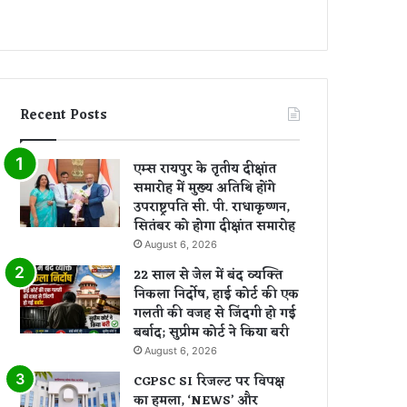
Recent Posts
एम्स रायपुर के तृतीय दीक्षांत
समारोह में मुख्य अतिथि होंगे
उपराष्ट्रपति सी. पी. राधाकृष्णन,
सितंबर को होगा दीक्षांत समारोह
August 6, 2026
22 साल से जेल में बंद व्यक्ति
निकला निर्दोष, हाई कोर्ट की एक
गलती की वजह से जिंदगी हो गई
बर्बाद; सुप्रीम कोर्ट ने किया बरी
August 6, 2026
CGPSC SI रिजल्ट पर विपक्ष
का हमला, ‘NEWS’ और