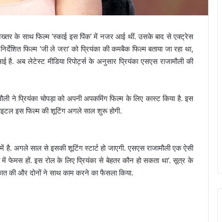
तर के साथ फिल्म ‘स्काई इस पिंक’ में नजर आई थीं. उसके बाद से एक्ट्रेस
िर्देशित फिल्म ‘जी ले जरा’ को प्रियंका की कमबैक फिल्म बताया जा रहा था,
ै. अब लेटेस्ट मीडिया रिपोर्ट्स के अनुसार प्रियंका एसएस राजामौली की
मौली ने प्रियंका चोपड़ा को अपनी अपकमिंग फिल्म के लिए कास्ट किया है. इस
टाइटल इस फिल्म की शूटिंग अगले साल शुरू होगी.
 में है. अगले साल से इसकी शूटिंग स्टार्ट हो जाएगी. एसएस राजामौली एक ऐसी
िया में फेमस हों. इस रोल के लिए प्रियंका से बेहतर कौन हो सकता था’. सूत्र के
ुलाकात की और दोनों ने साथ काम करने का फैसला किया.