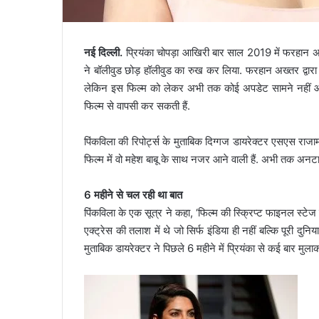
नई दिल्ली.
प्रियंका चोपड़ा आखिरी बार साल 2019 में फरहान अख्
ने बॉलीवुड छोड़ हॉलीवुड का रुख कर लिया. फरहान अख्तर द्वारा न
लेकिन इस फिल्म को लेकर अभी तक कोई अपडेट सामने नहीं आई ह
फिल्म से वापसी कर सकती हैं.
पिंकविला की रिपोर्ट्स के मुताबिक दिग्गज डायरेक्टर एसएस राजा
फिल्म में वो महेश बाबू के साथ नजर आने वाली हैं. अभी तक अन
6 महीने से चल रही था बात
पिंकविला के एक सूत्र ने कहा, ‘फिल्म की स्क्रिप्ट फाइनल स्टेज
एक्ट्रेस की तलाश में थे जो सिर्फ इंडिया ही नहीं बल्कि पूरी दुन
मुताबिक डायरेक्टर ने पिछले 6 महीने में प्रियंका से कई बार म