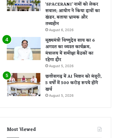
‘SPACERANI’ नामों को लेकर
सवाल; आयोग ने किया दावों का
खंडन, बताया भ्रामक और
तथ्यहीन
August 6, 2026
मुख्यमंत्री विष्णुदेव साय का 6
अगस्त का व्यस्त कार्यक्रम,
मंत्रालय में समीक्षा बैठकों का
रहेगा दौर
August 5, 2026
छत्तीसगढ़ में AI मिशन को मंजूरी,
5 वर्षों में 500 करोड़ रुपये होंगे
खर्च
August 5, 2026
Most Viewed