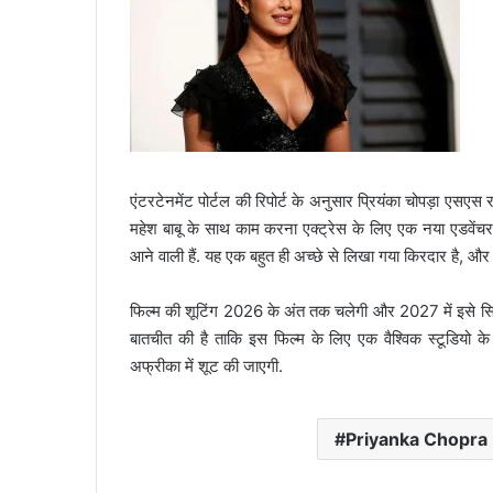
एंटरटेनमेंट पोर्टल की रिपोर्ट के अनुसार प्रियंका चोपड़ा एसएस 
महेश बाबू के साथ काम करना एक्ट्रेस के लिए एक नया एडवेंचर ह
आने वाली हैं. यह एक बहुत ही अच्छे से लिखा गया किरदार है, और प
फिल्म की शूटिंग 2026 के अंत तक चलेगी और 2027 में इसे सिने
बातचीत की है ताकि इस फिल्म के लिए एक वैश्विक स्टूडियो 
अफ्रीका में शूट की जाएगी.
Priyanka Chopra