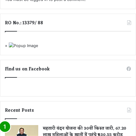
RO No.: 13379/ 88
×
Find us on Facebook
Recent Posts
महतारी वंदन योजना की 30वीं किस्त जारी, 67.20
लाख महिलाओं के खातों में पहुंचे ₹630.55 करोड़