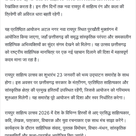
रेखांकित करता है। इन तीन दिनों तक नवा रायपुर में साहित्य रंग और कला की
त्रिवेणी की अविरल धारा बहती रहेगी।
यह प्रतिष्ठित आयोजन अटल नगर नवा रायपुर स्थित पुरखौती मुक्तांगन में
आयोजित किया जाएगा, जहाँ छत्तीसगढ़ की समृद्ध सांस्कृतिक परंपरा और समकालीन
साहित्यिक अभिव्यक्तियों का सुंदर संगम देखने को मिलेगा। यह उत्सव छत्तीसगढ़
को राष्ट्रीय साहित्यिक मानचित्र पर एक नई पहचान दिलाने की दिशा में महत्वपूर्ण
कदम माना जा रहा है।
रायपुर साहित्य उत्सव का शुभारंभ 23 जनवरी को भव्य उद्घाटन समारोह के साथ
होगा। इस अवसर पर छत्तीसगढ़ सरकार के मंत्रीगण, प्रतिष्ठित साहित्यकार और
सांस्कृतिक क्षेत्र की प्रमुख हस्तियाँ उपस्थित रहेंगी, जिससे आयोजन को गरिमामय
शुरुआत मिलेगी। यह समारोह पूरे आयोजन की दिशा और स्वर निर्धारित करेगा।
रायपुर साहित्य उत्सव 2026 में देश के विभिन्न हिस्सों से आए प्रसिद्ध साहित्यकार,
कवि, लेखक, पत्रकार, विचारक और युवा रचनाकार एक साथ मंच साझा करेंगे।
कार्यक्रम के दौरान साहित्यिक संवाद, पुस्तक विमोचन, विचार-मंथन, सांस्कृतिक
प्रस्तुतियाँ और कला-प्रदर्शन आयोजित किए जाएंगे।