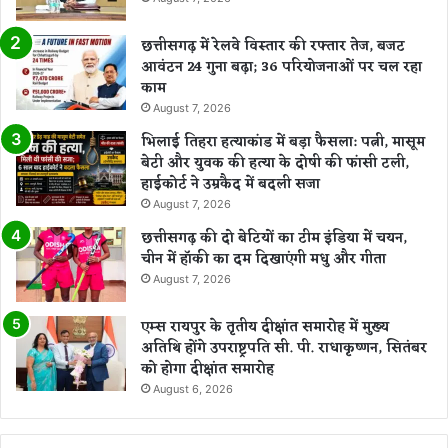
छत्तीसगढ़ में रेलवे विस्तार की रफ्तार तेज, बजट
आवंटन 24 गुना बढ़ा; 36 परियोजनाओं पर चल रहा
काम
August 7, 2026
भिलाई तिहरा हत्याकांड में बड़ा फैसला: पत्नी, मासूम
बेटी और युवक की हत्या के दोषी की फांसी टली,
हाईकोर्ट ने उम्रकैद में बदली सजा
August 7, 2026
छत्तीसगढ़ की दो बेटियों का टीम इंडिया में चयन,
चीन में हॉकी का दम दिखाएंगी मधु और गीता
August 7, 2026
एम्स रायपुर के तृतीय दीक्षांत समारोह में मुख्य
अतिथि होंगे उपराष्ट्रपति सी. पी. राधाकृष्णन, सितंबर
को होगा दीक्षांत समारोह
August 6, 2026