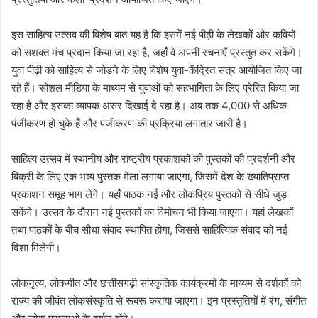
इस साहित्य उत्सव की विशेष बात यह है कि इसमें नई पीढ़ी के लेखकों और कवियों
को सशक्त मंच प्रदान किया जा रहा है, जहाँ वे अपनी रचनाएँ प्रस्तुत कर सकेंगे।
युवा पीढ़ी को साहित्य से जोड़ने के लिए विशेष युवा-केंद्रित सत्र आयोजित किए जा
रहे हैं। सोशल मीडिया के माध्यम से युवाओं को सहभागिता के लिए प्रेरित किया जा
रहा है और इसका व्यापक असर दिखाई दे रहा है। अब तक 4,000 से अधिक
पंजीकरण हो चुके हैं और पंजीकरण की प्रक्रिया लगातार जारी है।
साहित्य उत्सव में स्थानीय और राष्ट्रीय प्रकाशकों की पुस्तकों की प्रदर्शनी और
बिक्री के लिए एक भव्य पुस्तक मेला लगाया जाएगा, जिसमें देश के ख्यातिप्राप्त
प्रकाशन समूह भाग लेंगे। यहाँ पाठक नई और लोकप्रिय पुस्तकों से सीधे जुड़
सकेंगे। उत्सव के दौरान नई पुस्तकों का विमोचन भी किया जाएगा। यहां लेखकों
तथा पाठकों के बीच सीधा संवाद स्थापित होगा, जिससे साहित्यिक संवाद को नई
दिशा मिलेगी।
लोकनृत्य, लोकगीत और छत्तीसगढ़ी सांस्कृतिक कार्यक्रमों के माध्यम से दर्शकों को
राज्य की जीवंत लोकसंस्कृति से रूबरू कराया जाएगा। इन प्रस्तुतियों में रंग, संगीत