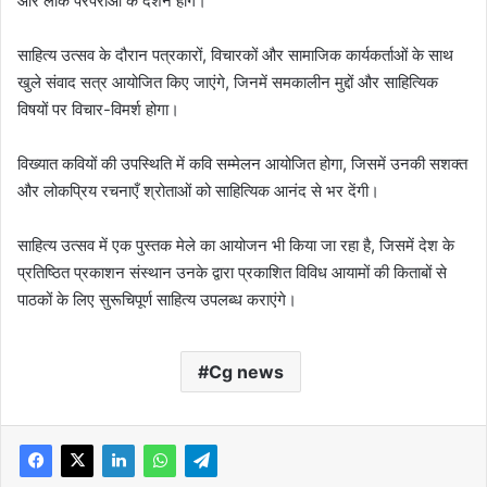
और लोक परंपराओं के दर्शन होंगे।
साहित्य उत्सव के दौरान पत्रकारों, विचारकों और सामाजिक कार्यकर्ताओं के साथ
खुले संवाद सत्र आयोजित किए जाएंगे, जिनमें समकालीन मुद्दों और साहित्यिक
विषयों पर विचार-विमर्श होगा।
विख्यात कवियों की उपस्थिति में कवि सम्मेलन आयोजित होगा, जिसमें उनकी सशक्त
और लोकप्रिय रचनाएँ श्रोताओं को साहित्यिक आनंद से भर देंगी।
साहित्य उत्सव में एक पुस्तक मेले का आयोजन भी किया जा रहा है, जिसमें देश के
प्रतिष्ठित प्रकाशन संस्थान उनके द्वारा प्रकाशित विविध आयामों की किताबों से
पाठकों के लिए सुरूचिपूर्ण साहित्य उपलब्ध कराएंगे।
Cg news