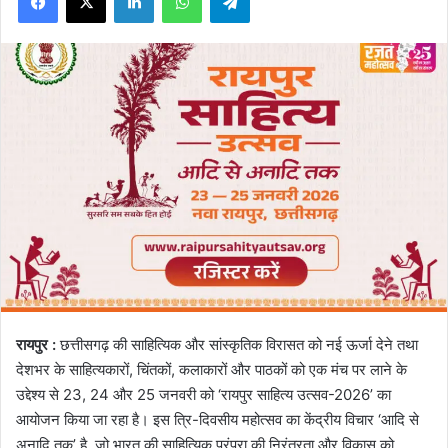
रायपुर :
छत्तीसगढ़ की साहित्यिक और सांस्कृतिक विरासत को नई ऊर्जा देने तथा
देशभर के साहित्यकारों, चिंतकों, कलाकारों और पाठकों को एक मंच पर लाने के
उद्देश्य से 23, 24 और 25 जनवरी को ‘रायपुर साहित्य उत्सव-2026’ का
आयोजन किया जा रहा है। इस त्रि-दिवसीय महोत्सव का केंद्रीय विचार ‘आदि से
अनादि तक’ है, जो भारत की साहित्यिक परंपरा की निरंतरता और विकास को