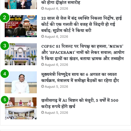
को होगा दीक्षांत समारोह
August 6, 2026
22 साल से जेल में बंद व्यक्ति निकला निर्दोष, हाई
कोर्ट की एक गलती की वजह से जिंदगी हो गई
बर्बाद; सुप्रीम कोर्ट ने किया बरी
August 6, 2026
CGPSC SI रिजल्ट पर विपक्ष का हमला, ‘NEWS’
और ‘SPACERANI’ नामों को लेकर सवाल; आयोग
ने किया दावों का खंडन, बताया भ्रामक और तथ्यहीन
August 6, 2026
मुख्यमंत्री विष्णुदेव साय का 6 अगस्त का व्यस्त
कार्यक्रम, मंत्रालय में समीक्षा बैठकों का रहेगा दौर
August 5, 2026
छत्तीसगढ़ में AI मिशन को मंजूरी, 5 वर्षों में 500
करोड़ रुपये होंगे खर्च
August 5, 2026