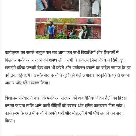
कार्यक्रम का सबसे भावुक पल तब आया जब सभी विद्यार्थियों और शिक्षकों ने
मिलकर पर्यावरण संरक्षण की शपथ ली। सभी ने संकल्प लिया कि वे न सिर्फ वृक्ष
लगाएंगे बल्कि उनकी देखभाल भी करेंगे और पर्यावरण बचाने का संदेश समाज के हर
वर्ग तक पहुंचाएंगे। इसके बाद बच्चों ने वृक्षों को गले लगाकर प्रकृति के प्रति अपना
आभार और प्रेम व्यक्त किया।
विद्यालय परिवार ने कहा कि पर्यावरण संरक्षण को अब दैनिक जीवनशैली का हिस्सा
बनाया जाएगा ताकि आने वाली पीढ़ियों को स्वच्छ और हरित वातावरण मिल सके।
कार्यक्रम के अंत में बच्चों ने अपने घरों और मोहल्लों में भी पौधे लगाने का वादा
किया।