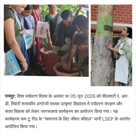
रायपुर:
विश्व पर्यावरण दिवस के अवसर पर 05 जून 2026 को पीएमश्री पं. आर.
डी. तिवारी शासकीय अंग्रेजी माध्यम उत्कृष्ट विद्यालय में पर्यावरण संरक्षण और
सतत विकास को लेकर जागरूकता कार्यक्रम का आयोजन किया गया। यह
कार्यक्रम रूम टू रीड के “समानता के लिए जीवन कौशल” यानी LSEP के अंतर्गत
आयोजित किया गया।