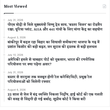
Most Viewed
July 31, 2026
पीएम मोदी से मिले मुख्यमंत्री विष्णु देव साय, ‘बस्तर विजन’ का रोडमैप
रखा; यूरिया प्लांट, AIIA और 461 गांवों के लिए मांगा केंद्र का सहयोग
August 3, 2026
बांकीपुर में बदल रहा बिहार का सियासी समीकरण! भाजपा के गढ़ में
प्रशांत किशोर की बड़ी बढ़त, जन सुराज की दस्तक से बढ़ी हलचल
July 10, 2026
अमेरिकी हमले से चाबहार पोर्ट को नुकसान, भारत की रणनीतिक
परियोजना पर क्या पड़ेगा असर?
July 31, 2026
बस्तर से सरगुजा तक मजबूत होगी रेल कनेक्टिविटी, प्रमुख रेल
परियोजनाओं को मिलेगी रफ्तार
August 6, 2026
22 साल से जेल में बंद व्यक्ति निकला निर्दोष, हाई कोर्ट की एक गलती
की वजह से जिंदगी हो गई बर्बाद; सुप्रीम कोर्ट ने किया बरी