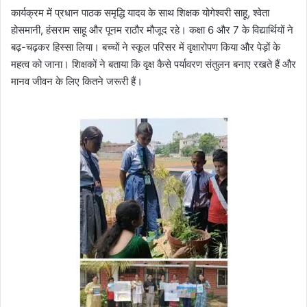
कार्यक्रम में प्रधान पाठक समृद्धि यादव के साथ शिक्षक योगेश्वरी साहू, श्वेता
होसमानी, हंसराम साहू और पूनम राठौर मौजूद रहे। कक्षा 6 और 7 के विद्यार्थियों ने
बढ़-चढ़कर हिस्सा लिया। बच्चों ने स्कूल परिसर में वृक्षारोपण किया और पेड़ों के
महत्व को जाना। शिक्षकों ने बताया कि वृक्ष कैसे पर्यावरण संतुलन बनाए रखते हैं और
मानव जीवन के लिए कितने जरूरी हैं।