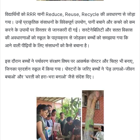
विद्यार्थियों को RRR यानी Reduce, Reuse, Recycle की अवधारणा से जोड़ा
गया। उन्हें प्राकृतिक संसाधनों के विवेकपूर्ण उपयोग, पानी बचाने और कचरे को कम
करने के उपायों पर विस्तार से जानकारी दी गई। सस्टेनेबिलिटी और सतत विकास
की अवधारणाओं को स्कूल के पाठ्यक्रम से जोड़कर बच्चों को समझाया गया कि
आने वाली पीढ़ियों के लिए संसाधनों को कैसे बचाना है।
इस दौरान बच्चों ने पर्यावरण संरक्षण विषय पर आकर्षक पोस्टर और चित्र भी बनाए,
जिनका प्रदर्शन स्कूल में किया गया। पोस्टरों के जरिए बच्चों ने ‘पेड़ लगाओ-जीवन
बचाओ’ और ‘धरती को हरा-भरा बनाओ’ जैसे संदेश दिए।