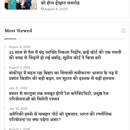
को होगा दीक्षांत समारोह
August 6, 2026
Most Viewed
August 6, 2026
22 साल से जेल में बंद व्यक्ति निकला निर्दोष, हाई कोर्ट की एक गलती
की वजह से जिंदगी हो गई बर्बाद; सुप्रीम कोर्ट ने किया बरी
August 3, 2026
बांकीपुर में बदल रहा बिहार का सियासी समीकरण! भाजपा के गढ़ में
प्रशांत किशोर की बड़ी बढ़त, जन सुराज की दस्तक से बढ़ी हलचल
July 31, 2026
बस्तर से सरगुजा तक मजबूत होगी रेल कनेक्टिविटी, प्रमुख रेल
परियोजनाओं को मिलेगी रफ्तार
July 10, 2026
अमेरिकी हमले से चाबहार पोर्ट को नुकसान, भारत की रणनीतिक
परियोजना पर क्या पड़ेगा असर?
August 7, 2026