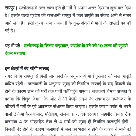
रायपुर।
छत्तीसगढ़ में ठण्ड खत्म होते ही गर्मी ने अपना असर दिखाना शुरू कर दिया
है। इसके चलते प्रदेश की राजधानी रायपुर में जल आपूर्ति का संकट अभी से नजर
आने लगा है। इसी क्रम आज राजधानी के कुछ क्षेत्रों में पानी की सप्लाई बंद की
गई है।
यह भी पढ़े :
छत्तीसगढ़ के किलर पत्रकार, सरपंच के बेटे को 10 लाख की सुपारी
देकर मरवाया
इन क्षेत्रों में बंद रहेंगी सप्लाई
नगर निगम रायपुर से मिली जानंकारी के अनुसार 4 मार्च गुरूवार को जल आपूर्ति
बाधित रहेगी। जानकारी के अनुसार सुबह की नियमित सप्लाई के बाद बिजली बंद
होने के कारण शाम को घरों तक पानी नहीं पहुंच पाएगा। जलकार्य विभाग अध्यक्ष ने
बताया कि विद्युत विभाग कि ओर से 11 केव्ही लाइन के रावणभाठा उपकेन्द्र के
फीडरों में गर्मी के पूर्व आवश्यक संधारण किया जाएगा। इसके कारण प्लांट से भरने
वाली टंकिया बैरनबाजार, मोतीबाग, संजय नगर, देवेन्द्रनगर, महापौर निवास टैंक
क्रमांक 4 के ओव्हरहेड टैंक से 4 मार्च को सुबह ही नियमित जलापूर्ति होगी।
बिजली बंद होने के कारण जलागारो में जल का भराव न होने के कारण 4 मार्च को