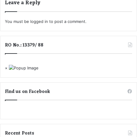
Leave a Reply
You must be
logged in
to post a comment.
RO No.: 13379/ 88
×
Find us on Facebook
Recent Posts