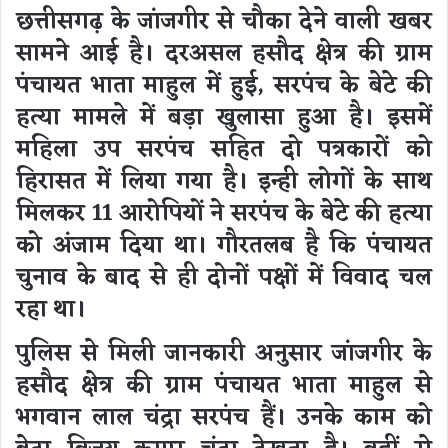
छत्तीसगढ़ के जांजगीर से चौका देने वाली खबर
सामने आई है। दरअसल हसौद क्षेत्र की ग्राम
पंचायत भाता माहुल में हुई, सरपंच के बेटे की
हत्या मामले में बड़ा खुलासा हुआ है। इसमें
महिला उप सरपंच सहित दो पत्रकारों को
हिरासत में लिया गया है। इन्ही लोगों के साथ
मिलकर 11 आरोपियों ने सरपंच के बेटे की हत्या
को अंजाम दिया था। गौरतलब है कि पंचायत
चुनाव के बाद से ही दोनों पक्षों में विवाद चल
रहा था।
पुलिस से मिली जानकारी अनुसार जांजगीर के
हसौद क्षेत्र की ग्राम पंचायत भाता माहुल से
भगवान लाल चंद्रा सरपंच हैं। उनके काम को