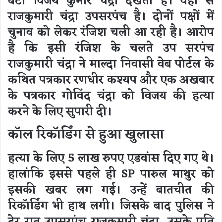
बेटा विजय कुमार चंद्रा देखता है। वहीं से
राजकुमारी चंद्रा उपसरपंच है। दोनों पक्षों में
चुनाव को लेकर रंजिश चली आ रही है। आरोप
है कि इसी रंजिश के चलते उप सरपंच
राजकुमारी चंद्रा ने माल्दा निवासी वेब पोर्टल के
कथित पत्रकार रणधीर कश्यप और एक अखबार
के पत्रकार गोविंद चंद्रा को विजय की हत्या
करने के लिए सुपारी दी।
कॉल रिकॉर्डिंग से हुआ खुलासा
हत्या के लिए 5 लाख रुपए एडवांस दिए गए थे।
हालांकि इससे पहले ही SP पारुल माथुर को
इसकी खबर लग गई। उन्हें बातचीत की
रिकॉर्डिंग भी हाथ लगी। जिसके बाद पुलिस ने