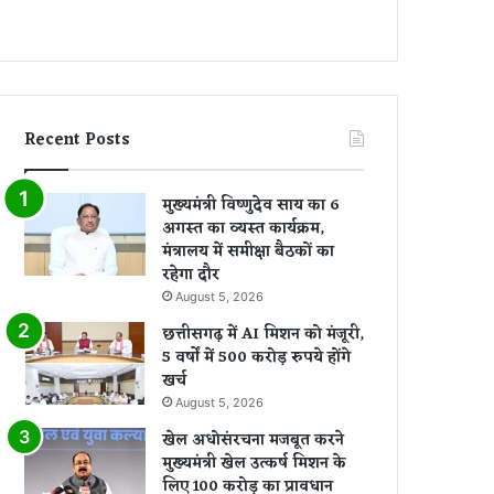
Recent Posts
मुख्यमंत्री विष्णुदेव साय का 6
अगस्त का व्यस्त कार्यक्रम,
मंत्रालय में समीक्षा बैठकों का
रहेगा दौर
August 5, 2026
छत्तीसगढ़ में AI मिशन को मंजूरी,
5 वर्षों में 500 करोड़ रुपये होंगे
खर्च
August 5, 2026
खेल अधोसंरचना मजबूत करने
मुख्यमंत्री खेल उत्कर्ष मिशन के
लिए 100 करोड़ का प्रावधान