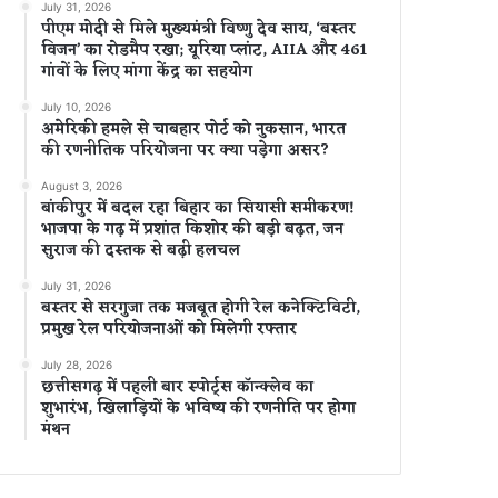
July 31, 2026
पीएम मोदी से मिले मुख्यमंत्री विष्णु देव साय, ‘बस्तर
विजन’ का रोडमैप रखा; यूरिया प्लांट, AIIA और 461
गांवों के लिए मांगा केंद्र का सहयोग
July 10, 2026
अमेरिकी हमले से चाबहार पोर्ट को नुकसान, भारत
की रणनीतिक परियोजना पर क्या पड़ेगा असर?
August 3, 2026
बांकीपुर में बदल रहा बिहार का सियासी समीकरण!
भाजपा के गढ़ में प्रशांत किशोर की बड़ी बढ़त, जन
सुराज की दस्तक से बढ़ी हलचल
July 31, 2026
बस्तर से सरगुजा तक मजबूत होगी रेल कनेक्टिविटी,
प्रमुख रेल परियोजनाओं को मिलेगी रफ्तार
July 28, 2026
छत्तीसगढ़ में पहली बार स्पोर्ट्स कॉन्क्लेव का
शुभारंभ, खिलाड़ियों के भविष्य की रणनीति पर होगा
मंथन