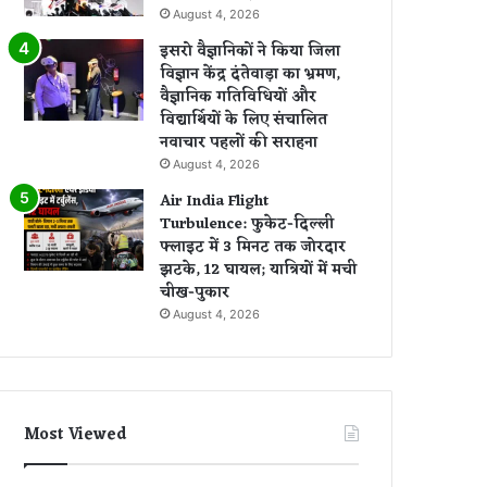
August 4, 2026
इसरो वैज्ञानिकों ने किया जिला
विज्ञान केंद्र दंतेवाड़ा का भ्रमण,
वैज्ञानिक गतिविधियों और
विद्यार्थियों के लिए संचालित
नवाचार पहलों की सराहना
August 4, 2026
Air India Flight
Turbulence: फुकेट-दिल्ली
फ्लाइट में 3 मिनट तक जोरदार
झटके, 12 घायल; यात्रियों में मची
चीख-पुकार
August 4, 2026
Most Viewed