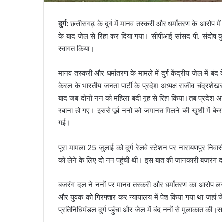
दुर्ग:
छत्तीसगढ़ के दुर्ग में मानव तस्करी और धर्मांतरण के आरोप
के बाद जेल से रिहा कर दिया गया। सीपीआई सांसद पी. संदोष 
स्वागत किया।
मानव तस्करी और धर्मातरण के मामले में दुर्ग केंद्रीय जेल मे
केरल के भारतीय जनता पार्टी के प्रदेश अध्यक्ष राजीव चंद्रशे
बाद जब दोनो नन को महिला बंदी गृह से रिहा किया।तब प्रदेश अध
रवाना हो गए। इससे पूर्व ननो को जमानत मिलने की खुशी में केर
गई।
पूरा मामला 25 जुलाई को दुर्ग रेलवे स्टेशन पर नारायणपुर निवास
को लेने के लिए दो नन पहुंची थी। इस बात की जानकारी बजरंग दल
बजरंग दल ने ननों पर मानव तस्करी और धर्मांतरण का आरोप लग
और युवक को गिरफ्तार कर न्यायालय में पेश किया गया था जहां जे
प्रतिनिधिमंडल दुर्ग पहुंचा और जेल में बंद ननों से मुलाकात की।सा