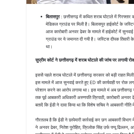
बिलासपुर
: छत्तीसगढ़ में कथित शराब घोटाले में गिरफ्तार
मेडिकल ग्राउंड पर मिली है। बिलासपुर हाईकोर्ट के जस्टिस 
आज कारोबारी अनवर ढेबर के मामले में हाईकोर्ट में सुनवा
ग्राउंड पर ये जमानत दी गयी है। जस्टिस दीपक तिवारी के सि
था।
सुप्रीम कोर्ट ने छत्तीसगढ़ में शराब घोटाले की जांच पर लगायी रो
इससेे पहले शराब घोटाले में छत्तीसगढ़ सरकार को बड़ी राहत मिल
इस मामले में आज सुनवाई करते हुए ED की कार्यवाही पर रोक लग
परेशान करने का आरोप लगाया था। इस मामले मं अब छत्तीसगढ़ सर
तक पूर्व आबकारी अधिकारी अरुणपति त्रिपाठी, कारोबारी अनवर ढे
बतादें कि ईडी ने दावा किया था कि विशेष सचिव ने आबकारी नीत
गौरतलब है कि ईडी ने छापेमारी कार्रवाई कर छग आबकारी विभाग मे
ने अनवर ढेबर, नितेश पुरोहित, त्रिलोक सिंह उर्फ पप्पू ढिल्लन,