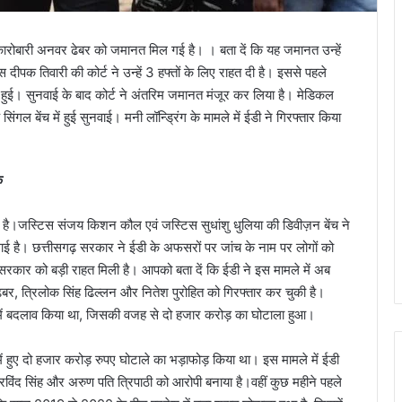
 कारोबारी अनवर ढेबर को जमानत मिल गई है। । बता दें कि यह जमानत उन्हें
दीपक तिवारी की कोर्ट ने उन्हें 3 हफ्तों के लिए राहत दी है। इससे पहले
ई हुई। सुनवाई के बाद कोर्ट ने अंतरिम जमानत मंजूर कर लिया है। मेडिकल
ंगल बेंच में हुई सुनवाई। मनी लॉन्ड्रिंग के मामले में ईडी ने गिरफ्तार किया
क
ी है।जस्टिस संजय किशन कौल एवं जस्टिस सुधांशु धुलिया की डिवीज़न बेंच ने
ाई है। छत्तीसगढ़ सरकार ने ईडी के अफसरों पर जांच के नाम पर लोगों को
कार को बड़ी राहत मिली है। आपको बता दें कि ईडी ने इस मामले में अब
बर, त्रिलोक सिंह ढिल्लन और नितेश पुरोहित को गिरफ्तार कर चुकी है।
ि में बदलाव किया था, जिसकी वजह से दो हजार करोड़ का घोटाला हुआ।
ं हुए दो हजार करोड़ रुपए घोटाले का भड़ाफोड़ किया था। इस मामले में ईडी
 अरविंद सिंह और अरुण पति त्रिपाठी को आरोपी बनाया है।वहीं कुछ महीने पहले