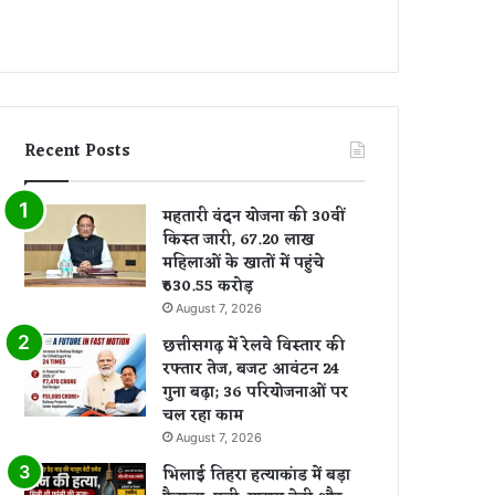
Recent Posts
महतारी वंदन योजना की 30वीं
किस्त जारी, 67.20 लाख
महिलाओं के खातों में पहुंचे
₹630.55 करोड़
August 7, 2026
छत्तीसगढ़ में रेलवे विस्तार की
रफ्तार तेज, बजट आवंटन 24
गुना बढ़ा; 36 परियोजनाओं पर
चल रहा काम
August 7, 2026
भिलाई तिहरा हत्याकांड में बड़ा