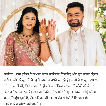
अलीगढ : टीम इंडिया के उभरते स्टार बल्लेबाज रिंकू सिंह और युवा सांसद प्रिया
सरोज इसी वर्ष जून में विवाह के बंधन में बंधने जा रहे हैं। दोनों ने 8 जून 2025
को सगाई की थी, जिसके बाद से ही सोशल मीडिया पर इनकी जोड़ी को लेकर
उत्साह देखा जा रहा है। अब शादी की तारीख और वेन्यू को लेकर चर्चाएँ अंतिम
चरण में पहुंच चुकी हैं, और परिवार की ओर से संकेत मिले हैं कि जल्द ही
आधिकारिक घोषणा की जाएगी।