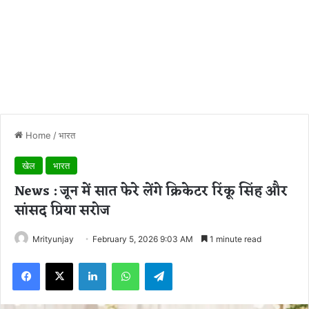
Home
/
भारत
खेल
भारत
News : जून में सात फेरे लेंगे क्रिकेटर रिंकू सिंह और
सांसद प्रिया सरोज
Mrityunjay
February 5, 2026 9:03 AM
1 minute read
Facebook
X
LinkedIn
WhatsApp
Telegram