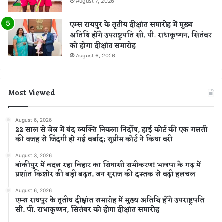
August 7, 2026
एम्स रायपुर के तृतीय दीक्षांत समारोह में मुख्य
अतिथि होंगे उपराष्ट्रपति सी. पी. राधाकृष्णन, सितंबर
को होगा दीक्षांत समारोह
August 6, 2026
Most Viewed
August 6, 2026
22 साल से जेल में बंद व्यक्ति निकला निर्दोष, हाई कोर्ट की एक गलती
की वजह से जिंदगी हो गई बर्बाद; सुप्रीम कोर्ट ने किया बरी
August 3, 2026
बांकीपुर में बदल रहा बिहार का सियासी समीकरण! भाजपा के गढ़ में
प्रशांत किशोर की बड़ी बढ़त, जन सुराज की दस्तक से बढ़ी हलचल
August 6, 2026
एम्स रायपुर के तृतीय दीक्षांत समारोह में मुख्य अतिथि होंगे उपराष्ट्रपति
सी. पी. राधाकृष्णन, सितंबर को होगा दीक्षांत समारोह