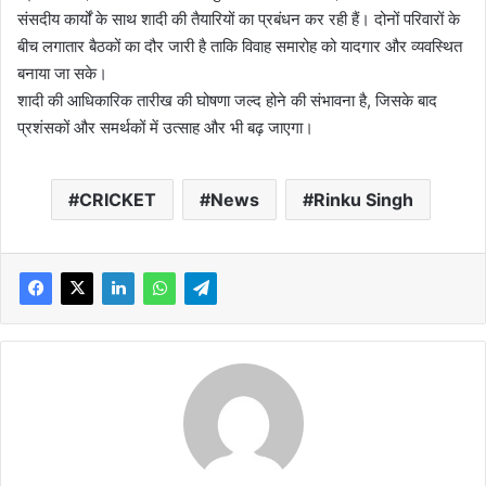
संसदीय कार्यों के साथ शादी की तैयारियों का प्रबंधन कर रही हैं। दोनों परिवारों के
बीच लगातार बैठकों का दौर जारी है ताकि विवाह समारोह को यादगार और व्यवस्थित
बनाया जा सके।
शादी की आधिकारिक तारीख की घोषणा जल्द होने की संभावना है, जिसके बाद
प्रशंसकों और समर्थकों में उत्साह और भी बढ़ जाएगा।
CRICKET
News
Rinku Singh