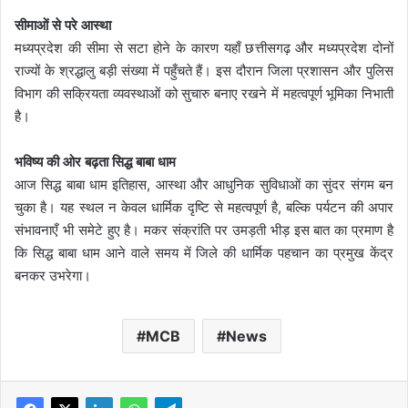
सीमाओं से परे आस्था
मध्यप्रदेश की सीमा से सटा होने के कारण यहाँ छत्तीसगढ़ और मध्यप्रदेश दोनों
राज्यों के श्रद्धालु बड़ी संख्या में पहुँचते हैं। इस दौरान जिला प्रशासन और पुलिस
विभाग की सक्रियता व्यवस्थाओं को सुचारु बनाए रखने में महत्वपूर्ण भूमिका निभाती
है।
भविष्य की ओर बढ़ता सिद्ध बाबा धाम
आज सिद्ध बाबा धाम इतिहास, आस्था और आधुनिक सुविधाओं का सुंदर संगम बन
चुका है। यह स्थल न केवल धार्मिक दृष्टि से महत्वपूर्ण है, बल्कि पर्यटन की अपार
संभावनाएँ भी समेटे हुए है। मकर संक्रांति पर उमड़ती भीड़ इस बात का प्रमाण है
कि सिद्ध बाबा धाम आने वाले समय में जिले की धार्मिक पहचान का प्रमुख केंद्र
बनकर उभरेगा।
MCB
News