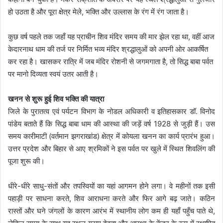
हो उठता है और पूरा क्षेत्र मेले, भक्ति और उल्लास के रंग में रंग जाता है।
कुछ वर्ष पहले तक जहाँ यह प्राचीन शिव मंदिर समय की मार झेल रहा था, वहीं आज
केदारनाथ धाम की तर्ज पर निर्मित भव्य मंदिर श्रद्धालुओं को अपनी ओर आकर्षित
कर रहा है। खासकर रात्रि में जब मंदिर रोशनी से जगमगाता है, तो सिद्ध बाबा पर्वत
पर मानो दिव्यता स्वयं उतर आती है।
खनन से शुरू हुई शिव भक्ति की यात्रा
जिले के पुरातत्व एवं पर्यटन विभाग के नोडल अधिकारी व इतिहासकार डॉ. विनोद
पांडेय बताते हैं कि सिद्ध बाबा धाम की आस्था की जड़ें वर्ष 1928 से जुड़ी हैं। उस
समय कारीमाटी (वर्तमान झगराखांड) क्षेत्र में कोयला खनन का कार्य प्रारंभ हुआ।
उत्तर प्रदेश और बिहार से आए श्रमिकों ने इस पर्वत पर खुले में स्थित शिवलिंग की
पूजा शुरू की।
धीरे-धीरे साधु-संतों और तपस्वियों का यहां आगमन होने लगा। वे महीनों तक इसी
पहाड़ी पर साधना करते, शिव आराधना करते और फिर आगे बढ़ जाते। कठिन
रास्तों और घने जंगलों के कारण आरंभ में स्थानीय लोग कम ही यहाँ पहुँच पाते थे,