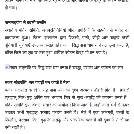
लेकिन समय के साथ यह स्थल ग्राम देवता और आस्था के केंद्र के रूप में स्थापित
हो गया।
जनसहयोग से बदली तस्वीर
स्थानीय मंदिर समिति, जनप्रतिनिधियों और नागरिकों के सहयोग से मंदिर का
कायाकल्प हुआ। जिला प्रशासन द्वारा बिजली, पानी, सीढ़ी और चबूतरे जैसी
बुनियादी सुविधाएँ उपलब्ध कराई गईं। आज सिद्ध बाबा धाम न केवल पूजा स्थल है,
बल्कि जिले का एक उभरता हुआ धार्मिक पर्यटन केंद्र भी बन गया है।
मकर संक्रांति: जब पहाड़ी बन जाती है मेला
मकर संक्रांति के दिन सिद्ध बाबा धाम का दृश्य अत्यंत मनोहारी होता है। हजारों
श्रद्धालु तिल-गुड़ अर्पित कर भगवान शिव से सुख-समृद्धि की कामना करते हैं।
मंदिर समिति द्वारा विशाल भंडारे का आयोजन किया जाता है, जहाँ जाति-धर्म से ऊपर
उठकर सभी श्रद्धालु प्रसाद ग्रहण करते हैं। मेले में पूजा सामग्री, बच्चों के
खिलौने, प्रसाद, तिल-गुड़ के लड्डू और पारंपरिक व्यंजनों की दुकानों से रौनक
बनी रहती है।