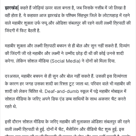
झारखंड|
कहते हैं जोड़ियां ऊपर वाला बनता है, जब जिसके नसीब में जो लिखा है
वही होता है. ये कहावत आज झारखंड के पश्चिम सिंहभूम जिले के लोटापहाड़ में रहने
वाले महाबीर शुक्ला उर्फ पप्पू और ओडिशा संबलपुर की रहने वाली लक्ष्मी त्रिपाठी की
जिंदगी में फिट बैठती है.
महाबीर शुक्ला और लक्ष्मी त्रिपाठी बचपन से ही बोल और सुन नहीं सकते हैं. दिव्यांग
की जिंदगी जी रहे महाबीर और लक्ष्मी ने उम्मीद छोड़ दी थी की कोई उनसे शादी
करेगा. लेकिन सोशल मीडिया (Social Media) ने दोनों को मिला दिया.
दरअसल, महाबीर बचपन से ही सुन और बोल नहीं सकते हैं. उसकी इस दिव्यांगता
के कारण हर जगह उसका शादी का रिश्ता टूट जाता था. परिवार वाले भी महाबीर की
शादी को लेकर चिंतित थे. Deaf-and-dumb स्कूल में पढ़े महाबीर मोबाइल में
सोशल मीडिया के जरिए अपने डिफ एंड डम्ब साथियों के साथ अकसर चैट करते
रहते थे.
इसी दौरान सोशल मीडिया के जरिए महाबीर की मुलाकात ओडिशा संबलपुर की रहने
वाली लक्ष्मी त्रिपाठी से हुई. दोनों में चैट, मैसेजिंग और वीडियो चैट शुरू हुई. इस