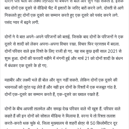
दौरान पता चला की लक्ष्मी त्रिपाठी भी बचपन से बोल और सुन नहीं सकती है. इसके
बाद दोनों एक दूसरे से वीडियो चैट में इशारों के जरिए बातें करने लगे. दोस्ती से आगे
निकलते हुए दोनों एक दूसरे का सम्मान करते हुए एक दूसरे को पसंद करने लगे.
पसंद प्यार में बढ़ने लगी.
दोनों ने ये बात अपने-अपने परिजनों को बताई. जिसके बाद दोनों के परिजनों ने एक
दूसरे से शादी को लेकर अपना-अपना विचार रखा. विचार फिर प्रस्ताव में बदला.
दोनों परिवार वाले इस रिश्ते के लिए राजी हो गए. यह सब कुछ इसी साल 2021 से
शुरू हुआ. दोनों की फरवरी महीने में मंगनी हुई और मार्च 21 को दोनों शादी के बंधन
में बंधकर एक दूसरे के हो गए.
महाबीर और लक्ष्मी भले ही बोल और सुन नहीं सकते. लेकिन दोनों एक दूसरे की
भावनाओं को तुरंत पढ़ लेते हैं और यही इन दोनों के रिश्तों में एक मजबूत गांठ है.
दोनों एक-दूसरे का सम्मान करते हैं, एक-दूसरे का ख्याल रखते हैं.
दोनों के बीच आपसी तालमेल और समझ देख परिवार वाले भी खुश हैं. परिवार वाले
कहते हैं की इन दोनों को सोशल मीडिया ने मिलाया है. वरना ये तो रिश्ता तलाश
करते-करते थक चुके थे. जिला मुख्यालय से शहरी क्षेत्र से 50 किलोमीटर दूर