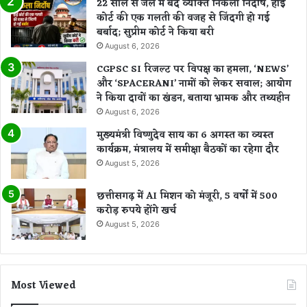
22 साल से जेल में बंद व्यक्ति निकला निर्दोष, हाई
कोर्ट की एक गलती की वजह से जिंदगी हो गई
बर्बाद; सुप्रीम कोर्ट ने किया बरी
August 6, 2026
CGPSC SI रिजल्ट पर विपक्ष का हमला, ‘NEWS’
और ‘SPACERANI’ नामों को लेकर सवाल; आयोग
ने किया दावों का खंडन, बताया भ्रामक और तथ्यहीन
August 6, 2026
मुख्यमंत्री विष्णुदेव साय का 6 अगस्त का व्यस्त
कार्यक्रम, मंत्रालय में समीक्षा बैठकों का रहेगा दौर
August 5, 2026
छत्तीसगढ़ में AI मिशन को मंजूरी, 5 वर्षों में 500
करोड़ रुपये होंगे खर्च
August 5, 2026
Most Viewed