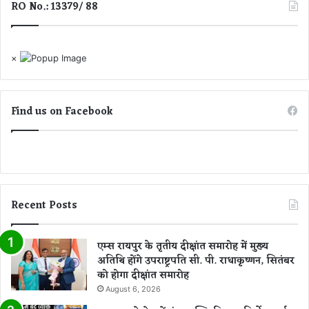
RO No.: 13379/ 88
भा
वु
क
×
Find us on Facebook
Recent Posts
एम्स रायपुर के तृतीय दीक्षांत समारोह में मुख्य
अतिथि होंगे उपराष्ट्रपति सी. पी. राधाकृष्णन, सितंबर
को होगा दीक्षांत समारोह
August 6, 2026