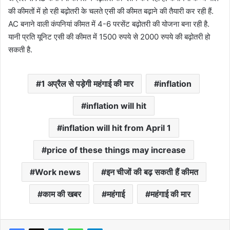
की कीमतों में हो रही बढ़ोतरी के चलते एसी की कीमत बढ़ाने की तैयारी कर रही हैं.
AC बनाने वाली कंपनियां कीमत में 4-6 परसेंट बढ़ोतरी की योजना बना रही है.
यानी प्रति यूनिट एसी की कीमत में 1500 रुपये से 2000 रुपये की बढ़ोतरी हो
सकती है.
1 अप्रैल से पड़ेगी महंगाई की मार
inflation
inflation will hit
inflation will hit from April 1
price of these things may increase
Work news
इन चीजों की बढ़ सकती हैं कीमत
काम की खबर
महंगाई
महंगाई की मार