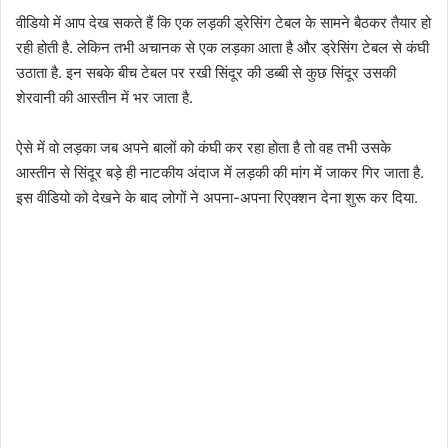
वीडियो में आप देख सकते हैं कि एक लड़की ड्रेसिंग टेबल के सामने बैठकर तैयार हो
रही होती है. लेकिन तभी अचानक से एक लड़का आता है और ड्रेसिंग टेबल से कंघी
उठाता है. इन सबके बीच टेबल पर रखी सिंदूर की डब्बी से कुछ सिंदूर उसकी
शेरवानी की आस्तीन में भर जाता है.
ऐसे में वो लड़का जब अपने बालों को कंघी कर रहा होता है तो वह तभी उसके
आस्तीन से सिंदूर बड़े ही नाटकीय अंदाज में लड़की की मांग में जाकर गिर जाता है.
इस वीडियो को देखने के बाद लोगों ने अपना-अपना रिएक्शन देना शुरू कर दिया.