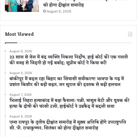
को होगा दीक्षांत समारोह
August 6, 2026
Most Viewed
August 6, 2026
22 साल से जेल में बंद व्यक्ति निकला निर्दोष, हाई कोर्ट की एक गलती
की वजह से जिंदगी हो गई बर्बाद; सुप्रीम कोर्ट ने किया बरी
August 3, 2026
बांकीपुर में बदल रहा बिहार का सियासी समीकरण! भाजपा के गढ़ में
प्रशांत किशोर की बड़ी बढ़त, जन सुराज की दस्तक से बढ़ी हलचल
August 7, 2026
भिलाई तिहरा हत्याकांड में बड़ा फैसला: पत्नी, मासूम बेटी और युवक की
हत्या के दोषी की फांसी टली, हाईकोर्ट ने उम्रकैद में बदली सजा
August 6, 2026
एम्स रायपुर के तृतीय दीक्षांत समारोह में मुख्य अतिथि होंगे उपराष्ट्रपति
सी. पी. राधाकृष्णन, सितंबर को होगा दीक्षांत समारोह