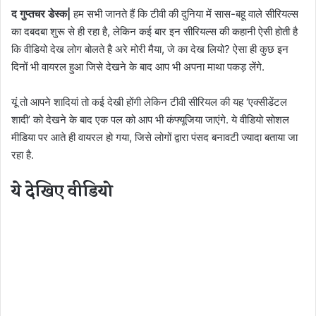
द गुप्तचर डेस्क|
हम सभी जानते हैं कि टीवी की दुनिया में सास-बहू वाले सीरियल्स
का दबदबा शुरू से ही रहा है, लेकिन कई बार इन सीरियल्स की कहानी ऐसी होती है
कि वीडियो देख लोग बोलते है अरे मोरी मैया, जे का देख लियो? ऐसा ही कुछ इन
दिनों भी वायरल हुआ जिसे देखने के बाद आप भी अपना माथा पकड़ लेंगे.
यूं तो आपने शादियां तो कई देखी होंगी लेकिन टीवी सीरियल की यह ‘एक्सीडेंटल
शादी’ को देखने के बाद एक पल को आप भी कंफ्यूजिया जाएंगे. ये वीडियो सोशल
मीडिया पर आते ही वायरल हो गया, जिसे लोगों द्वारा पंसद बनावटी ज्यादा बताया जा
रहा है.
ये देखिए वीडियो