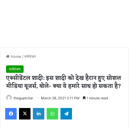
Home
/
मनोरंजन
मनोरंजन
एक्सीडेंटल शादी: इस शादी को देख हैरान हुए सोशल
मीडिया यूजर्स, बोले- क्या ये हमारे साथ हो सकता है?
theguptchar
March 28, 2021 2:11 PM
1 minute read
Facebook
X
LinkedIn
WhatsApp
Telegram