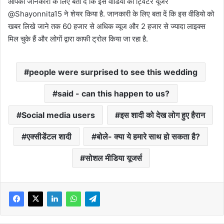
आपकी जानकारी के लिए बता दें कि इस वीडियो को ट्विटर यूजर
@Shayonnita15 ने शेयर किया है. जानकारी के लिए बता दें कि इस वीडियो को
खबर लिखे जाने तक 60 हजार से अधिक व्यूज और 2 हजार से ज्यादा लाइक्स
मिल चुके हैं और लोगों द्वारा काफी ट्रोल किया जा रहा है.
people were surprised to see this wedding
said - can this happen to us?
Social media users
इस शादी को देख लोग हुए हैरान
एक्सीडेंटल शादी
बोले- क्या ये हमारे साथ हो सकता है?
सोशल मीडिया यूजर्स