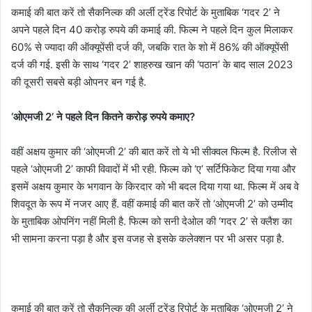
कमाई की बात करें तो सैकनिल्क की अर्ली ट्रेंड रिपोर्ट के मुताबिक ‘गदर 2’ ने
अपने पहले दिन 40 करोड़ रुपये की कमाई की. फिल्म ने पहले दिन कुल मिलाकर
60% से ज्यादा की ऑक्यूपेंसी दर्ज की, जबकि रात के शो में 86% की ऑक्यूपेंसी
दर्ज की गई. इसी के साथ ‘गदर 2’ शाहरुख खान की ‘पठान’ के बाद साल 2023
की दूसरी सबसे बड़ी ओपनर बन गई है.
‘ओएमजी 2’ ने पहले दिन कितने करोड़ रुपये कमाए?
वहीं अक्षय कुमार की ‘ओएमजी 2’ की बात करें तो ये भी सीक्वल फिल्म है. रिलीज से
पहले ‘ओएमजी 2’ काफी विवादों में भी रही. फिल्म को ‘ए’ सर्टिफिकेट दिया गया और
इसमें अक्षय कुमार के भगवान के किरदार को भी बदल दिया गया था. फिल्म में अब वे
शिवदूत के रूप में नजर आए हैं. वहीं कमाई की बात करें तो ‘ओएमजी 2’ को उम्मीद
के मुताबिक ओपनिंग नहीं मिली है. फिल्म को सनी देओल की ‘गदर 2’ से क्लैश का
भी सामना करना पड़ा है और इस वजह से इसके कलेक्शन पर भी असर पड़ा है.
कमाई की बात करें तो सैकनिल्क की अर्ली ट्रेंड रिपोर्ट के मुताबिक ‘ओएमजी 2’ ने