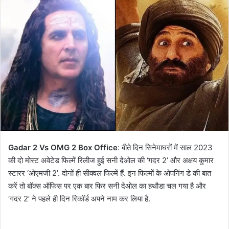
Gadar 2 Vs OMG 2 Box Office
: बीते दिन सिनेमाघरों में साल 2023
की दो मोस्ट अवेटेड फिल्में रिलीज हुई सनी देओल की ‘गदर 2’ और अक्षय कुमार
स्टारर ‘ओएमजी 2’. दोनों ही सीक्वल फिल्में हैं. इन फिल्मों के ओपनिंग डे की बात
करें तो बॉक्स ऑफिस पर एक बार फिर सनी देओल का हथौडा चल गया है और
‘गदर 2’ ने पहले ही दिन रिकॉर्ड अपने नाम कर लिया है.