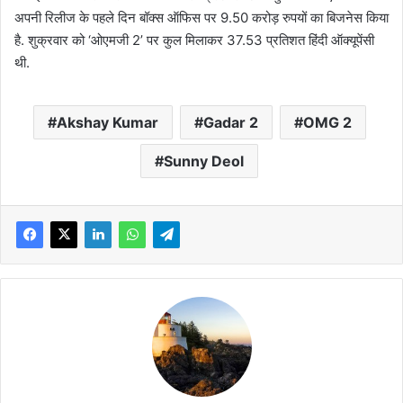
अपनी रिलीज के पहले दिन बॉक्स ऑफिस पर 9.50 करोड़ रुपयों का बिजनेस किया
है. शुक्रवार को ‘ओएमजी 2’ पर कुल मिलाकर 37.53 प्रतिशत हिंदी ऑक्यूपेंसी
थी.
Akshay Kumar
Gadar 2
OMG 2
Sunny Deol