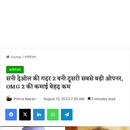
Home
/
मनोरंजन
मनोरंजन
सनी देओल की गदर 2 बनी दूसरी सबसे बड़ी ओपनर,
OMG 2 की कमाई बेहद कम
Prince Nayan
August 12, 2023 7:20 AM
2 minutes read
Facebook
X
LinkedIn
WhatsApp
Telegram