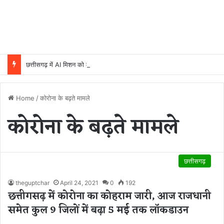
छत्तीसगढ़ में AI मिशन को मंजूरी, 5 वर्षों में 500 करोड़ रुपये होंगे खर्च
Home
/
कोरोना के बढ़ते मामले
कोरोना के बढ़ते मामले
छत्तीसगढ़
theguptchar
April 24, 2021
0
192
छत्तीगसढ़ में कोरोना का कोहराम जारी, आज राजधानी
समेत कुल 9 जिलों में बढ़ा 5 मई तक लॉकडाउन