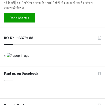
नई दिल्ली| देश में कोरोना वायरस के मामलों में तेजी से इजाफा हो रहा है। कोरोना
वायरस को फिर से…
Read More »
RO No.: 13379/ 88
×
Find us on Facebook