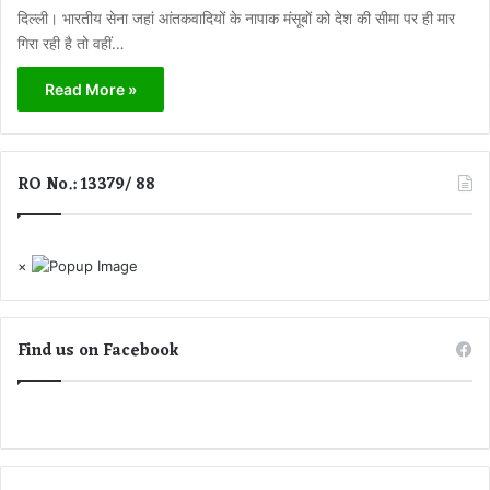
दिल्ली। भारतीय सेना जहां आंतकवादियों के नापाक मंसूबों को देश की सीमा पर ही मार
गिरा रही है तो वहीं…
Read More »
RO No.: 13379/ 88
×
Find us on Facebook