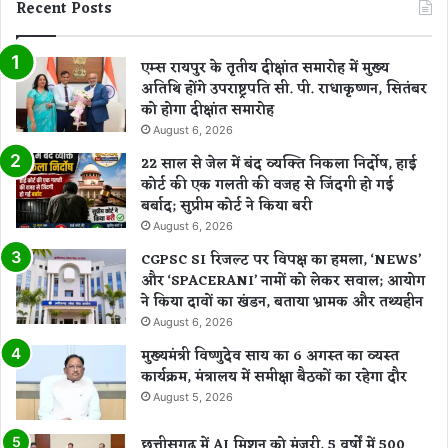
Recent Posts
एम्स रायपुर के तृतीय दीक्षांत समारोह में मुख्य
अतिथि होंगे उपराष्ट्रपति सी. पी. राधाकृष्णन, सितंबर
को होगा दीक्षांत समारोह
August 6, 2026
22 साल से जेल में बंद व्यक्ति निकला निर्दोष, हाई
कोर्ट की एक गलती की वजह से जिंदगी हो गई
बर्बाद; सुप्रीम कोर्ट ने किया बरी
August 6, 2026
CGPSC SI रिजल्ट पर विपक्ष का हमला, ‘NEWS’
और ‘SPACERANI’ नामों को लेकर सवाल; आयोग
ने किया दावों का खंडन, बताया भ्रामक और तथ्यहीन
August 6, 2026
मुख्यमंत्री विष्णुदेव साय का 6 अगस्त का व्यस्त
कार्यक्रम, मंत्रालय में समीक्षा बैठकों का रहेगा दौर
August 5, 2026
छत्तीसगढ़ में AI मिशन को मंजूरी, 5 वर्षों में 500