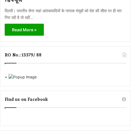
डिफ्यूज
दिल्ली। भारतीय सेना जहां आंतकवादियों के नापाक मंसूबों को देश की सीमा पर ही मार
गिरा रही है तो वहीं…
Read More »
RO No.: 13379/ 88
×
Find us on Facebook