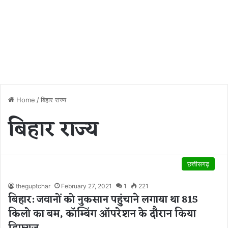
Home
/
बिहार राज्य
बिहार राज्य
छत्तीसगढ़
theguptchar
February 27, 2021
1
221
बिहार: जवानों को नुकसान पहुंचाने लगाया था 815
किलो का बम, काॅम्बिंग ऑपरेशन के दौरान किया