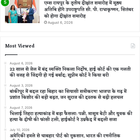
एम्स रायपुर के तृतीय दीक्षांत समारोह में मुख्य
अतिथि होंगे उपराष्ट्रपति सी. पी. राधाकृष्णन, सितंबर
को होगा दीक्षांत समारोह
August 6, 2026
Most Viewed
August 6, 2026
22 साल से जेल में बंद व्यक्ति निकला निर्दोष, हाई कोर्ट की एक गलती
की वजह से जिंदगी हो गई बर्बाद; सुप्रीम कोर्ट ने किया बरी
August 3, 2026
बांकीपुर में बदल रहा बिहार का सियासी समीकरण! भाजपा के गढ़ में
प्रशांत किशोर की बड़ी बढ़त, जन सुराज की दस्तक से बढ़ी हलचल
August 7, 2026
भिलाई तिहरा हत्याकांड में बड़ा फैसला: पत्नी, मासूम बेटी और युवक की
हत्या के दोषी की फांसी टली, हाईकोर्ट ने उम्रकैद में बदली सजा
July 10, 2026
अमेरिकी हमले से चाबहार पोर्ट को नुकसान, भारत की रणनीतिक