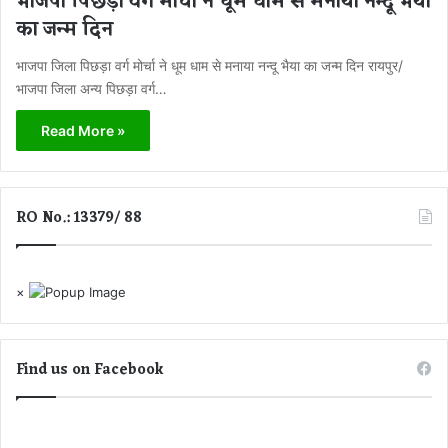
भाजपा पिछड़ा वर्ग मोर्चा ने धूम धाम से मनाया नन्दू भैया
का जन्म दिन
भाजपा जिला पिछड़ा वर्ग मोर्चा ने धूम धाम से मनाया नन्दू भैया का जन्म दिन रायपुर/
भाजपा जिला अन्य पिछड़ा वर्ग…
Read More »
RO No.: 13379/ 88
×
Find us on Facebook