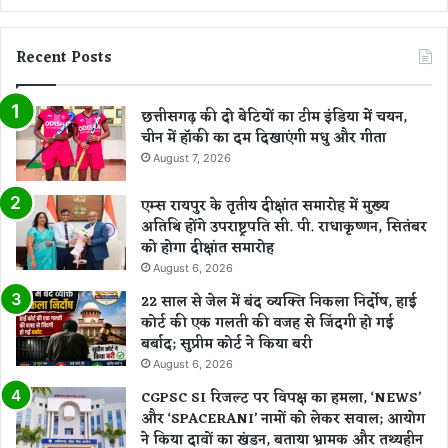
Recent Posts
छत्तीसगढ़ की दो बेटियों का टीम इंडिया में चयन,
चीन में हॉकी का दम दिखाएंगी मधु और गीता
August 7, 2026
एम्स रायपुर के तृतीय दीक्षांत समारोह में मुख्य
अतिथि होंगे उपराष्ट्रपति सी. पी. राधाकृष्णन, सितंबर
को होगा दीक्षांत समारोह
August 6, 2026
22 साल से जेल में बंद व्यक्ति निकला निर्दोष, हाई
कोर्ट की एक गलती की वजह से जिंदगी हो गई
बर्बाद; सुप्रीम कोर्ट ने किया बरी
August 6, 2026
CGPSC SI रिजल्ट पर विपक्ष का हमला, ‘NEWS’
और ‘SPACERANI’ नामों को लेकर सवाल; आयोग
ने किया दावों का खंडन, बताया भ्रामक और तथ्यहीन