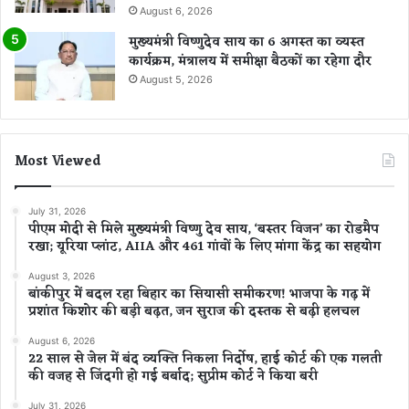
August 6, 2026
मुख्यमंत्री विष्णुदेव साय का 6 अगस्त का व्यस्त
कार्यक्रम, मंत्रालय में समीक्षा बैठकों का रहेगा दौर
August 5, 2026
Most Viewed
July 31, 2026
पीएम मोदी से मिले मुख्यमंत्री विष्णु देव साय, ‘बस्तर विजन’ का रोडमैप
रखा; यूरिया प्लांट, AIIA और 461 गांवों के लिए मांगा केंद्र का सहयोग
August 3, 2026
बांकीपुर में बदल रहा बिहार का सियासी समीकरण! भाजपा के गढ़ में
प्रशांत किशोर की बड़ी बढ़त, जन सुराज की दस्तक से बढ़ी हलचल
August 6, 2026
22 साल से जेल में बंद व्यक्ति निकला निर्दोष, हाई कोर्ट की एक गलती
की वजह से जिंदगी हो गई बर्बाद; सुप्रीम कोर्ट ने किया बरी
July 31, 2026