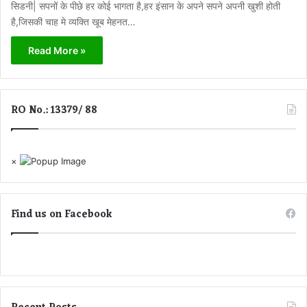
सिडनी| सपनों के पीछे हर कोई भागता है,हर इंसान के अपने सपने अपनी खुशी होती
है,जिसकी चाह मे व्यक्ति खूब मेहनत…
Read More »
RO No.: 13379/ 88
×
Find us on Facebook