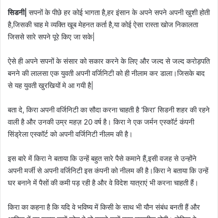
सिडनी|
सपनों के पीछे हर कोई भागता है,हर इंसान के अपने सपने अपनी खुशी होती
है,जिसकी चाह मे व्यक्ति खूब मेहनत कर्ता है,या कोई ऐसा रास्ता खोज निकालता
जिससे सारे सपने पूरे किए जा सके|
ऐसे ही अपने सपनों के संसार को सकार करने के लिए और जल्द से जल्द करोड़पति
बनने की लालसा एक युवती अपनी वर्जिनिटी को ही नीलाम कर डाला।जिसके बाद
से यह युवती खुरखियों मे आ गयी है|
बता दे, किरा अपनी वर्जिनिटी का सौदा करना चाहती है ‘किरा’ सिडनी शहर की रहने
वाली है और उनकी उम्र महज़ 20 वर्ष है। किरा ने एक जर्मन एस्कॉर्ट कंपनी
सिंड्रेला एस्कॉर्ट को अपनी वर्जिनिटी नीलम की है।
इस बारे में किरा ने बताया कि उन्हें बहुत सारे पैसे कमाने हैं,इसी वजह से उन्होंने
अपनी मर्जी से अपनी वर्जिनिटी इस कंपनी को नीलम की है।किरा ने बताया कि उन्हें
घर बनाने में पैसों की कमी पड़ रही है और वे विदेश यात्राएं भी करना चाहती हैं।
किरा का कहना है कि यदि वे भविष्य में किसी के साथ भी यौन संबंध बनती हैं और