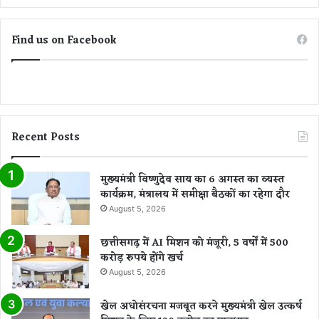
Find us on Facebook
Recent Posts
मुख्यमंत्री विष्णुदेव साय का 6 अगस्त का व्यस्त
कार्यक्रम, मंत्रालय में समीक्षा बैठकों का रहेगा दौर
August 5, 2026
छत्तीसगढ़ में AI मिशन को मंजूरी, 5 वर्षों में 500
करोड़ रुपये होंगे खर्च
August 5, 2026
खेल अधोसंरचना मजबूत करने मुख्यमंत्री खेल उत्कर्ष