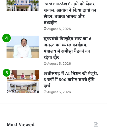
‘SPACERANI’ नामों को लेकर
सवाल; आयोग ने किया दावों का
खंडन, बताया भ्रामक और
तथ्यहीन
August 6, 2026
मुख्यमंत्री विष्णुदेव साय का 6
अगस्त का व्यस्त कार्यक्रम,
मंत्रालय में समीक्षा बैठकों का
रहेगा दौर
August 5, 2026
छत्तीसगढ़ में AI मिशन को मंजूरी,
5 वर्षों में 500 करोड़ रुपये होंगे
खर्च
August 5, 2026
Most Viewed