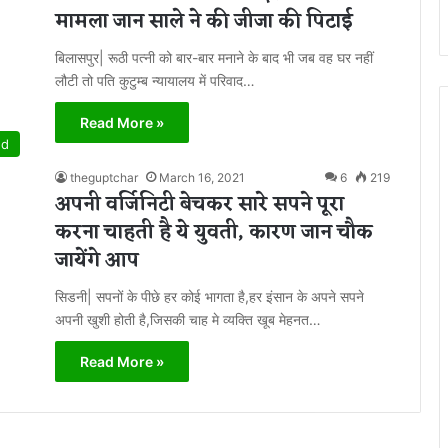
मामला जान साले ने की जीजा की पिटाई
बिलासपुर| रूठी पत्नी को बार-बार मनाने के बाद भी जब वह घर नहीं
लौटी तो पति कुटुम्ब न्यायालय में परिवाद…
Read More »
ed
theguptchar
March 16, 2021
6
219
अपनी वर्जिनिटी बेचकर सारे सपने पूरा
करना चाहती है ये युवती, कारण जान चौक
जायेंगे आप
सिडनी| सपनों के पीछे हर कोई भागता है,हर इंसान के अपने सपने
अपनी खुशी होती है,जिसकी चाह मे व्यक्ति खूब मेहनत…
Read More »