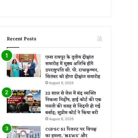
Recent Posts
एम्स रायपुर के तृतीय दीक्षांत
समारोह में मुख्य अतिथि होंगे
उपराष्ट्रपति सी. पी. राधाकृष्णन,
सितंबर को होगा दीक्षांत समारोह
August 6, 2026
22 साल से जेल में बंद व्यक्ति
निकला निर्दोष, हाई कोर्ट की एक
गलती की वजह से जिंदगी हो गई
बर्बाद; सुप्रीम कोर्ट ने किया बरी
August 6, 2026
CGPSC SI रिजल्ट पर विपक्ष
का हमला, ‘NEWS’ और