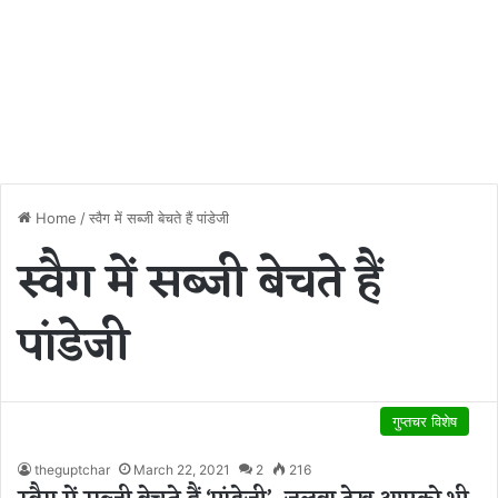
Home
/
स्वैग में सब्जी बेचते हैं पांडेजी
स्वैग में सब्जी बेचते हैं
पांडेजी
गुप्तचर विशेष
theguptchar
March 22, 2021
2
216