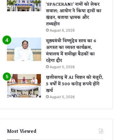
‘SPACERANI’ नामों को लेकर
सवाल; आयोग ने किया दावों का
खंडन, बताया भ्रामक और
तथ्यहीन
August 6, 2026
मुख्यमंत्री विष्णुदेव साय का 6
अगस्त का व्यस्त कार्यक्रम,
मंत्रालय में समीक्षा बैठकों का
रहेगा दौर
August 5, 2026
छत्तीसगढ़ में AI मिशन को मंजूरी,
5 वर्षों में 500 करोड़ रुपये होंगे
खर्च
August 5, 2026
Most Viewed