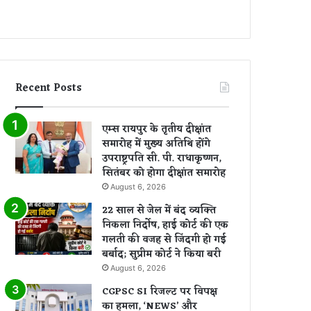
Recent Posts
एम्स रायपुर के तृतीय दीक्षांत
समारोह में मुख्य अतिथि होंगे
उपराष्ट्रपति सी. पी. राधाकृष्णन,
सितंबर को होगा दीक्षांत समारोह
August 6, 2026
22 साल से जेल में बंद व्यक्ति
निकला निर्दोष, हाई कोर्ट की एक
गलती की वजह से जिंदगी हो गई
बर्बाद; सुप्रीम कोर्ट ने किया बरी
August 6, 2026
CGPSC SI रिजल्ट पर विपक्ष
का हमला, ‘NEWS’ और