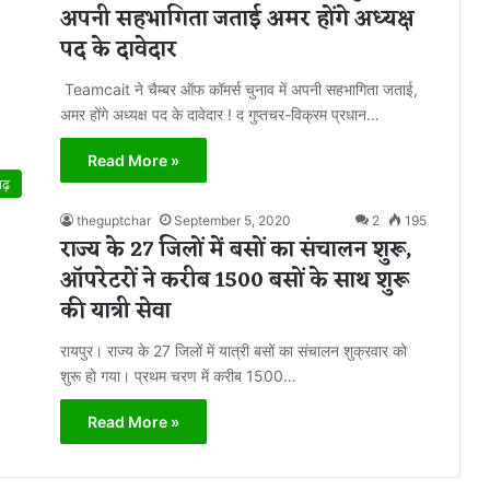
अपनी सहभागिता जताई अमर होंगे अध्यक्ष
पद के दावेदार
Teamcait ने चैम्बर ऑफ कॉमर्स चुनाव में अपनी सहभागिता जताई,
अमर होंगे अध्यक्ष पद के दावेदार ! द गुप्तचर-विक्रम प्रधान…
Read More »
गढ़
theguptchar
September 5, 2020
2
195
राज्य के 27 जिलों में बसों का संचालन शुरू,
ऑपरेटरों ने करीब 1500 बसों के साथ शुरू
की यात्री सेवा
रायपुर। राज्य के 27 जिलों में यात्री बसों का संचालन शुक्रवार को
शुरू हो गया। प्रथम चरण में करीब 1500…
Read More »