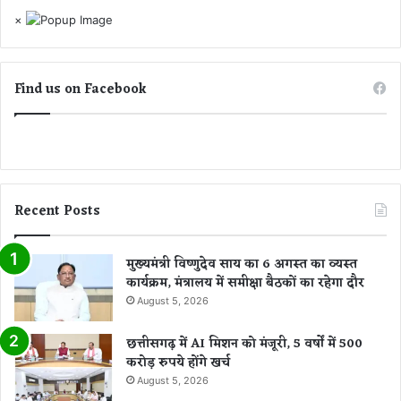
×
Find us on Facebook
Recent Posts
मुख्यमंत्री विष्णुदेव साय का 6 अगस्त का व्यस्त
कार्यक्रम, मंत्रालय में समीक्षा बैठकों का रहेगा दौर
August 5, 2026
छत्तीसगढ़ में AI मिशन को मंजूरी, 5 वर्षों में 500
करोड़ रुपये होंगे खर्च
August 5, 2026