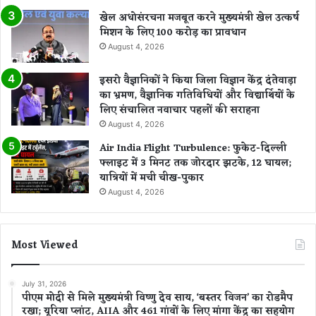
खेल अधोसंरचना मजबूत करने मुख्यमंत्री खेल उत्कर्ष
मिशन के लिए 100 करोड़ का प्रावधान
August 4, 2026
इसरो वैज्ञानिकों ने किया जिला विज्ञान केंद्र दंतेवाड़ा
का भ्रमण, वैज्ञानिक गतिविधियों और विद्यार्थियों के
लिए संचालित नवाचार पहलों की सराहना
August 4, 2026
Air India Flight Turbulence: फुकेट-दिल्ली
फ्लाइट में 3 मिनट तक जोरदार झटके, 12 घायल;
यात्रियों में मची चीख-पुकार
August 4, 2026
Most Viewed
July 31, 2026
पीएम मोदी से मिले मुख्यमंत्री विष्णु देव साय, ‘बस्तर विजन’ का रोडमैप
रखा; यूरिया प्लांट, AIIA और 461 गांवों के लिए मांगा केंद्र का सहयोग