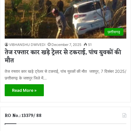
छत्तीसगढ़
VIBHANSHU DWIVEDI
December 7, 2025
51
तेज रफ्तार कार खड़े ट्रेलर से टकराई, पांच युवकों की
मौत
तेज रफ्तार कार खड़े ट्रेलर से टकराई, पांच युवकों की मौत जशपुर, 7 दिसंबर 2025/
छत्तीसगढ़ के जशपुर जिले में…
Read More »
RO No.: 13379/ 88